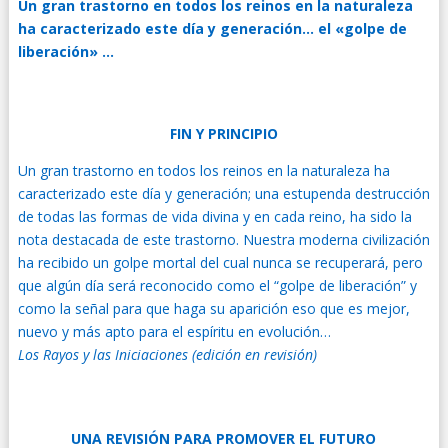
Un gran trastorno en todos los reinos en la naturaleza
ha caracterizado este día y generación… el «golpe de
liberación» …
FIN Y PRINCIPIO
Un gran trastorno en todos los reinos en la naturaleza ha
caracterizado este día y generación; una estupenda destrucción
de todas las formas de vida divina y en cada reino, ha sido la
nota destacada de este trastorno. Nuestra moderna civilización
ha recibido un golpe mortal del cual nunca se recuperará, pero
que algún día será reconocido como el “golpe de liberación” y
como la señal para que haga su aparición eso que es mejor,
nuevo y más apto para el espíritu en evolución…
Los Rayos y las Iniciaciones (edición en revisión)
UNA REVISIÓN PARA PROMOVER EL FUTURO