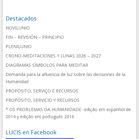
Destacados
NOVILUNIO
FIN – REVISIÓN – PRINCIPIO
PLENILUNIO
CRONO-MEDITACIONES Y LUNAS 2026 – 2027
DIAGRAMAS SÍMBOLOS PARA MEDITAR
Demanda para la afluencia de luz sobre las decisiones de la
Humanidad
PROPÓSITO, SERVIÇO E RECURSOS
PROPÓSITO, SERVICIO Y RECURSOS
* OS PROBLEMAS DA HUMANIDADE -edição em espanhol de
2014 y edição em portugués 2016
LUCIS en Facebook