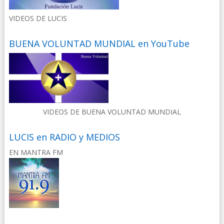
VIDEOS DE LUCIS
BUENA VOLUNTAD MUNDIAL en YouTube
VIDEOS DE BUENA VOLUNTAD MUNDIAL
LUCIS en RADIO y MEDIOS
EN MANTRA FM