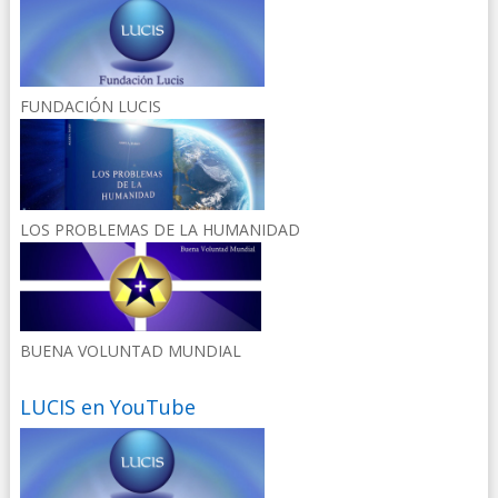
FUNDACIÓN LUCIS
LOS PROBLEMAS DE LA HUMANIDAD
BUENA VOLUNTAD MUNDIAL
LUCIS en YouTube