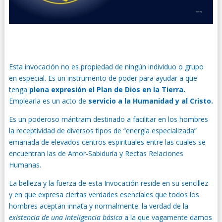
Esta invocación no es propiedad de ningún individuo o grupo
en especial. Es un instrumento de poder para ayudar a que
tenga
plena expresión el Plan de Dios en la Tierra.
Emplearla es un acto de
servicio a la Humanidad y al Cristo.
Es un poderoso mántram destinado a facilitar en los hombres
la receptividad de diversos tipos de “energía especializada”
emanada de elevados centros espirituales entre las cuales se
encuentran las de Amor-Sabiduría y Rectas Relaciones
Humanas.
La belleza y la fuerza de esta Invocación reside en su sencillez
y en que expresa ciertas verdades esenciales que todos los
hombres aceptan innata y normalmente: la verdad de la
existencia de una Inteligencia básica
a la que vagamente damos