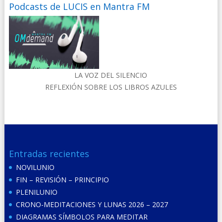
Podcasts de LUCIS en Mantra FM
LA VOZ DEL SILENCIO
REFLEXIÓN SOBRE LOS LIBROS AZULES
Entradas recientes
NOVILUNIO
FIN – REVISIÓN – PRINCIPIO
PLENILUNIO
CRONO-MEDITACIONES Y LUNAS 2026 – 2027
DIAGRAMAS SÍMBOLOS PARA MEDITAR