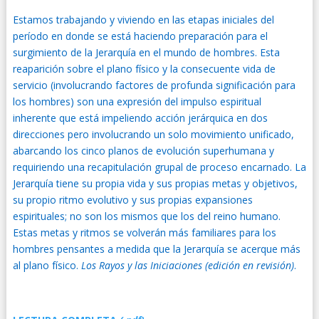
Estamos trabajando y viviendo en las etapas iniciales del
período en donde se está haciendo preparación para el
surgimiento de la Jerarquía en el mundo de hombres. Esta
reaparición sobre el plano físico y la consecuente vida de
servicio (involucrando factores de profunda significación para
los hombres) son una expresión del impulso espiritual
inherente que está impeliendo acción jerárquica en dos
direcciones pero involucrando un solo movimiento unificado,
abarcando los cinco planos de evolución superhumana y
requiriendo una recapitulación grupal de proceso encarnado. La
Jerarquía tiene su propia vida y sus propias metas y objetivos,
su propio ritmo evolutivo y sus propias expansiones
espirituales; no son los mismos que los del reino humano.
Estas metas y ritmos se volverán más familiares para los
hombres pensantes a medida que la Jerarquía se acerque más
al plano físico.
Los Rayos y las Iniciaciones (edición en revisión)
.