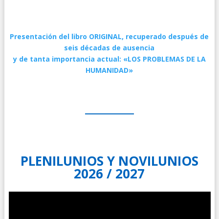
Presentación del libro ORIGINAL, recuperado después de
seis décadas de ausencia
y de tanta importancia actual:
«LOS PROBLEMAS DE LA
HUMANIDAD»
PLENILUNIOS Y NOVILUNIOS
2026 / 2027