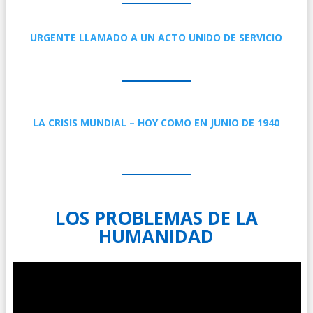
URGENTE LLAMADO A UN ACTO UNIDO DE SERVICIO
LA CRISIS MUNDIAL – HOY COMO EN JUNIO DE 1940
LOS PROBLEMAS DE LA
HUMANIDAD