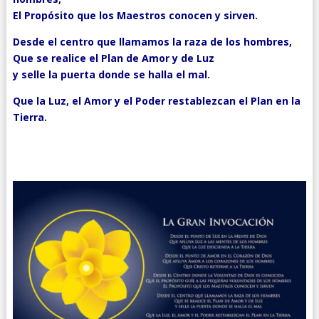
El Propósito que los Maestros conocen y sirven.
Desde el centro que llamamos la raza de los hombres,
Que se realice el Plan de Amor y de Luz
y selle la puerta donde se halla el mal.
Que la Luz, el Amor y el Poder restablezcan el Plan en la
Tierra.