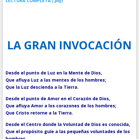
LECTURA COMPLETA
(.pdf)
LA GRAN INVOCACIÓN
Desde el punto de Luz en la Mente de Dios,
Que afluya Luz a las mentes de los hombres;
Que la Luz descienda a la Tierra.
Desde el punto de Amor en el Corazón de Dios,
Que afluya Amor a los corazones de los hombres;
Que Cristo retorne a la Tierra.
Desde el Centro donde la Voluntad de Dios es conocida,
Que el propósito guíe a las pequeñas voluntades de los
hombres,