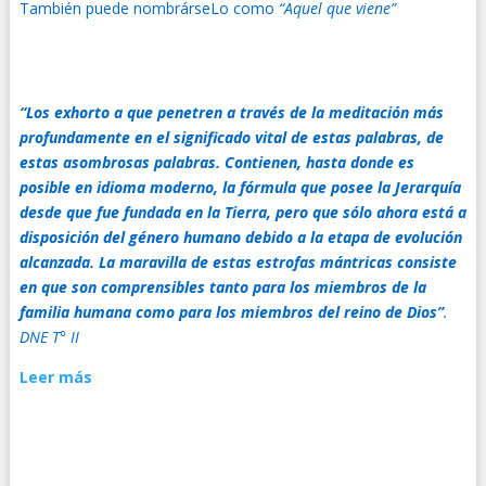
También puede nombrárseLo como
“Aquel que viene”
“Los exhorto a que penetren a través de la meditación más
profundamente en el significado vital de estas palabras, de
estas asombrosas palabras. Contienen, hasta donde es
posible en idioma moderno, la fórmula que posee la Jerarquía
desde que fue fundada en la Tierra, pero que sólo ahora está a
disposición del género humano debido a la etapa de evolución
alcanzada. La maravilla de estas estrofas mántricas consiste
en que son comprensibles tanto para los miembros de la
familia humana como para los miembros del reino de Dios”
.
DNE T° II
Leer más