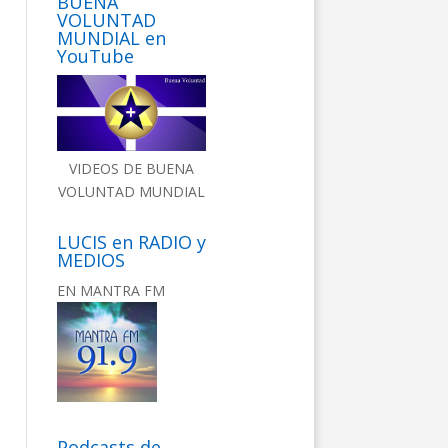
BUENA
VOLUNTAD
MUNDIAL en
YouTube
VIDEOS DE BUENA
VOLUNTAD MUNDIAL
LUCIS en RADIO y
MEDIOS
EN MANTRA FM
Podcasts de