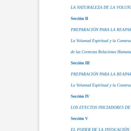
LA NATURALEZA DE LA VOLUNT
Sección II
PREPARACIÓN PARA LA REAPAR
La Voluntad Espiritual y la Constru
de las Correctas Relaciones Humana
Sección III
PREPARACIÓN PARA LA REAPAR
La Voluntad Espiritual y la Constru
Sección IV
LOS EFECTOS INICIADORES DE
Sección V
EL PODER DE LA INVOCACIÓN