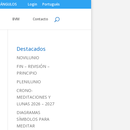
IÁNGULOS
Login
Portugués
BVM
Contacto
Destacados
NOVILUNIO
FIN – REVISIÓN –
PRINCIPIO
PLENILUNIO
CRONO-
MEDITACIONES Y
LUNAS 2026 – 2027
DIAGRAMAS
SÍMBOLOS PARA
MEDITAR