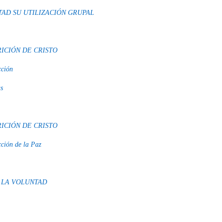
AD SU UTILIZACIÓN GRUPAL
ICIÓN DE CRISTO
cción
s
ICIÓN DE CRISTO
cción de la Paz
 LA VOLUNTAD