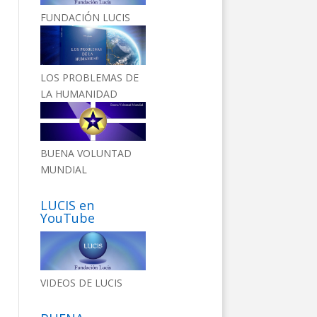
FUNDACIÓN LUCIS
LOS PROBLEMAS DE
LA HUMANIDAD
BUENA VOLUNTAD
MUNDIAL
LUCIS en
YouTube
VIDEOS DE LUCIS