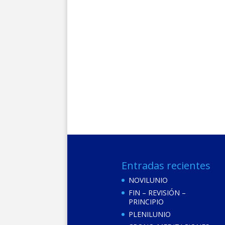
Entradas recientes
NOVILUNIO
FIN – REVISIÓN –
PRINCIPIO
PLENILUNIO