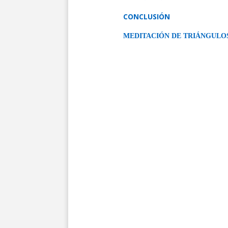
CONCLUSIÓN
MEDITACIÓN DE TRIÁNGULO