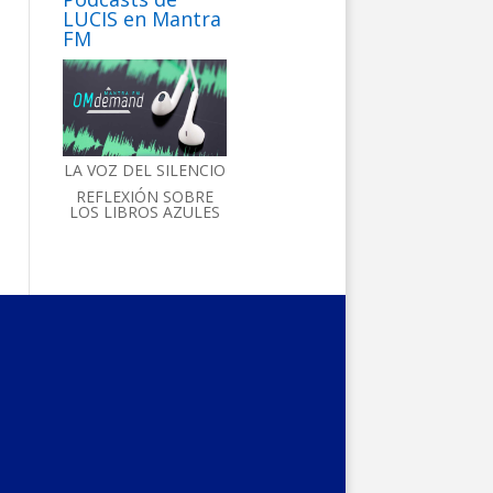
LUCIS en Mantra
FM
LA VOZ DEL SILENCIO
REFLEXIÓN SOBRE
LOS LIBROS AZULES