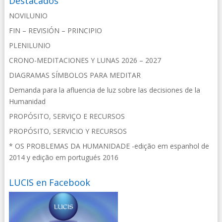
Destacados
NOVILUNIO
FIN – REVISIÓN – PRINCIPIO
PLENILUNIO
CRONO-MEDITACIONES Y LUNAS 2026 – 2027
DIAGRAMAS SÍMBOLOS PARA MEDITAR
Demanda para la afluencia de luz sobre las decisiones de la
Humanidad
PROPÓSITO, SERVIÇO E RECURSOS
PROPÓSITO, SERVICIO Y RECURSOS
* OS PROBLEMAS DA HUMANIDADE -edição em espanhol de
2014 y edição em portugués 2016
LUCIS en Facebook