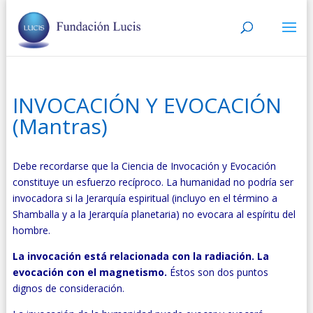
INVOCACIÓN Y EVOCACIÓN
(Mantras)
Debe recordarse que la Ciencia de Invocación y Evocación
constituye un esfuerzo recíproco. La humanidad no podría ser
invocadora si la Jerarquía espiritual (incluyo en el término a
Shamballa y a la Jerarquía planetaria) no evocara al espíritu del
hombre.
La invocación está relacionada con la radiación. La
evocación con el magnetismo.
Éstos son dos puntos
dignos de consideración.