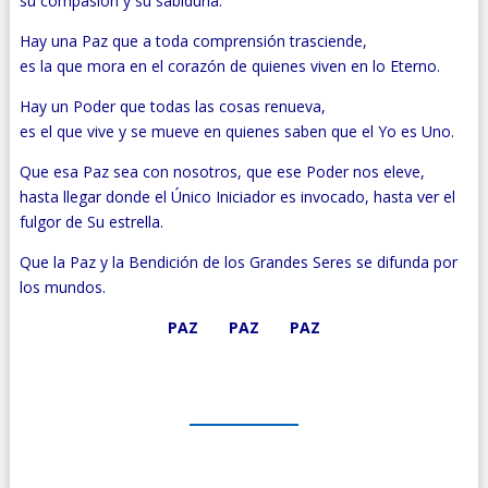
su compasión y su sabiduría.
Hay una Paz que a toda comprensión trasciende,
es la que mora en el corazón de quienes viven en lo Eterno.
Hay un Poder que todas las cosas renueva,
es el que vive y se mueve en quienes saben que el Yo es Uno.
Que esa Paz sea con nosotros, que ese Poder nos eleve,
hasta llegar donde el Único Iniciador es invocado, hasta ver el
fulgor de Su estrella.
Que la Paz y la Bendición de los Grandes Seres se difunda por
los mundos.
PAZ PAZ PAZ