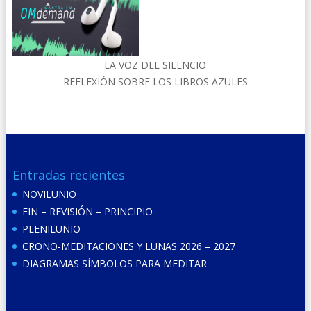
LA VOZ DEL SILENCIO
REFLEXIÓN SOBRE LOS LIBROS AZULES
Entradas recientes
NOVILUNIO
FIN – REVISIÓN – PRINCIPIO
PLENILUNIO
CRONO-MEDITACIONES Y LUNAS 2026 – 2027
DIAGRAMAS SÍMBOLOS PARA MEDITAR