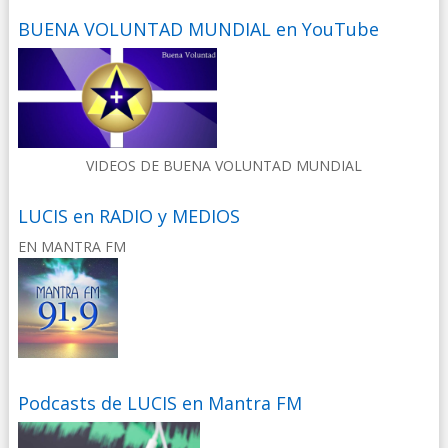
BUENA VOLUNTAD MUNDIAL en YouTube
VIDEOS DE BUENA VOLUNTAD MUNDIAL
LUCIS en RADIO y MEDIOS
EN MANTRA FM
Podcasts de LUCIS en Mantra FM