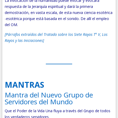
La invocación de la humanidad puede evocar y evocará
respuesta de la Jerarquía espiritual y dará la primera
demostración, en vasta escala, de esta nueva ciencia esotérica
-esotérica porque está basada en el sonido. De allí el empleo
del OM.
[Párrafos extraídos del Tratado sobre los Siete Rayos T° V, Los
Rayos y las Iniciaciones]
MANTRAS
Mantra del Nuevo Grupo de
Servidores del Mundo
Que el Poder de la Vida Una fluya a través del Grupo de todos
los verdaderos servidores.