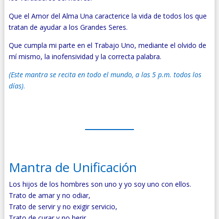
Que el Amor del Alma Una caracterice la vida de todos los que
tratan de ayudar a los Grandes Seres.
Que cumpla mi parte en el Trabajo Uno, mediante el olvido de
mí mismo, la inofensividad y la correcta palabra.
(Este mantra se recita en todo el mundo, a las 5 p.m. todos los
días)
.
Mantra de Unificación
Los hijos de los hombres son uno y yo soy uno con ellos.
Trato de amar y no odiar,
Trato de servir y no exigir servicio,
Trato de curar y no herir.