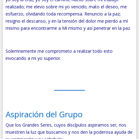
realizado; me elevo sobre mi yo vencido; mato el deseo, me
esfuerzo, olvidando toda recompensa. Renuncio a la paz;
resigno el descanso, y en la tensión del dolor me pierdo a mí
mismo para encontrarme a Mí mismo y así penetrar en la paz.
Solemnemente me comprometo a realizar todo esto
invocando a mi yo superior.
Aspiración del Grupo
Que los Grandes Seres, cuyos discípulos aspiramos ser,
nos
muestren la luz que buscamos y nos den la poderosa ayuda de