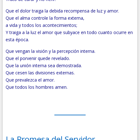
Que el dolor traiga la debida recompensa de luz y amor.
Que el alma controle la forma externa,
a vida y todos los acontecimientos;
Y traiga a la luz el amor que subyace en todo cuanto ocurre en
esta época.
Que vengan la visión y la percepción interna.
Que el porvenir quede revelado.
Que la unión interna sea demostrada.
Que cesen las divisiones externas.
Que prevalezca el amor.
Que todos los hombres amen.
La Promesa del Servidor