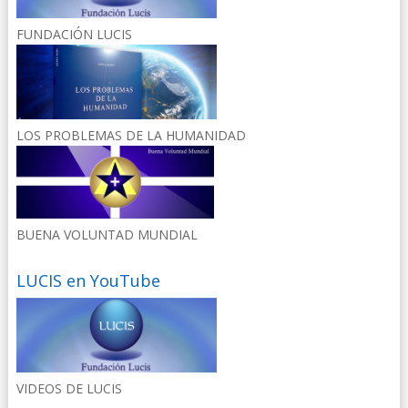
FUNDACIÓN LUCIS
LOS PROBLEMAS DE LA HUMANIDAD
BUENA VOLUNTAD MUNDIAL
LUCIS en YouTube
VIDEOS DE LUCIS