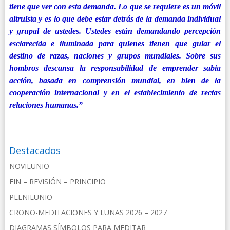
tiene que ver con esta demanda. Lo que se requiere es un móvil
altruista y es lo que debe estar detrás de la demanda individual
y grupal de ustedes. Ustedes están demandando percepción
esclarecida e iluminada para quienes tienen que guiar el
destino de razas, naciones y grupos mundiales. Sobre sus
hombros descansa la responsabilidad de emprender sabia
acción, basada en comprensión mundial, en bien de la
cooperación internacional y en el establecimiento de rectas
relaciones humanas.”
Destacados
NOVILUNIO
FIN – REVISIÓN – PRINCIPIO
PLENILUNIO
CRONO-MEDITACIONES Y LUNAS 2026 – 2027
DIAGRAMAS SÍMBOLOS PARA MEDITAR