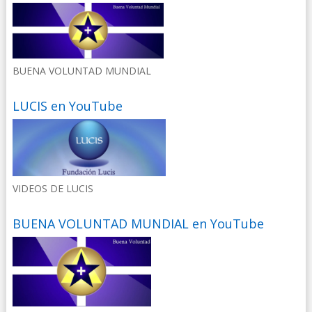
BUENA VOLUNTAD MUNDIAL
LUCIS en YouTube
VIDEOS DE LUCIS
BUENA VOLUNTAD MUNDIAL en YouTube