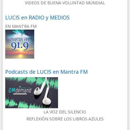
VIDEOS DE BUENA VOLUNTAD MUNDIAL
LUCIS en RADIO y MEDIOS
EN MANTRA FM
Podcasts de LUCIS en Mantra FM
LA VOZ DEL SILENCIO
REFLEXIÓN SOBRE LOS LIBROS AZULES