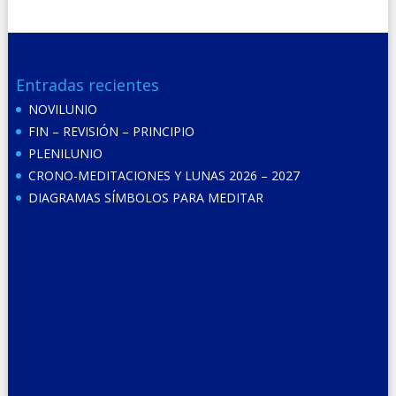
Entradas recientes
NOVILUNIO
FIN – REVISIÓN – PRINCIPIO
PLENILUNIO
CRONO-MEDITACIONES Y LUNAS 2026 – 2027
DIAGRAMAS SÍMBOLOS PARA MEDITAR