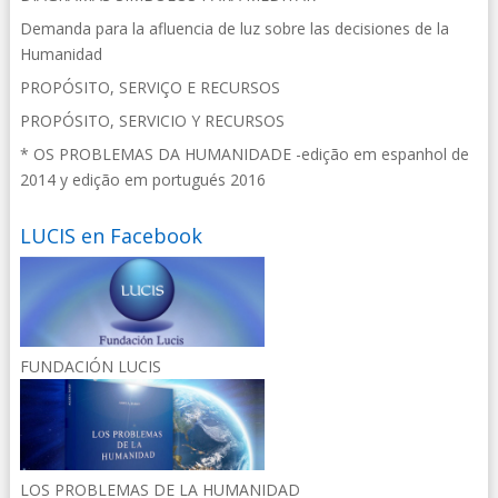
Demanda para la afluencia de luz sobre las decisiones de la
Humanidad
PROPÓSITO, SERVIÇO E RECURSOS
PROPÓSITO, SERVICIO Y RECURSOS
* OS PROBLEMAS DA HUMANIDADE -edição em espanhol de
2014 y edição em portugués 2016
LUCIS en Facebook
FUNDACIÓN LUCIS
LOS PROBLEMAS DE LA HUMANIDAD