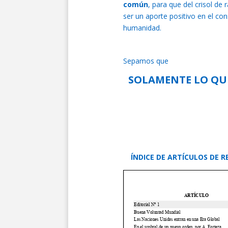
común
, para que del crisol de
ser un aporte positivo en el co
humanidad.
Sepamos que
SOLAMENTE LO QU
ÍNDICE DE ARTÍCULOS DE RE