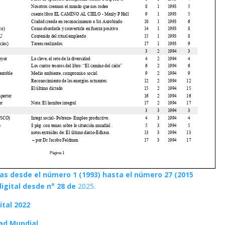
as desde el número 1 (1993) hasta el número 27 (2015
digital desde n° 28 de
2025.
ital 2022
ad Mundial