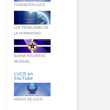
FUNDACIÓN LUCIS
LOS PROBLEMAS DE
LA HUMANIDAD
BUENA VOLUNTAD
MUNDIAL
LUCIS en
YouTube
VIDEOS DE LUCIS