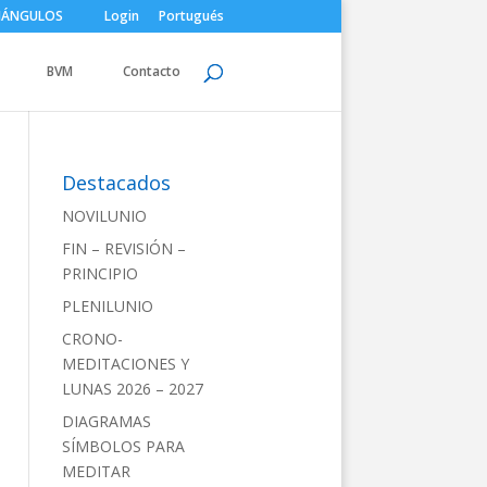
IÁNGULOS
Login
Portugués
BVM
Contacto
Destacados
NOVILUNIO
FIN – REVISIÓN –
PRINCIPIO
PLENILUNIO
CRONO-
MEDITACIONES Y
LUNAS 2026 – 2027
DIAGRAMAS
SÍMBOLOS PARA
MEDITAR