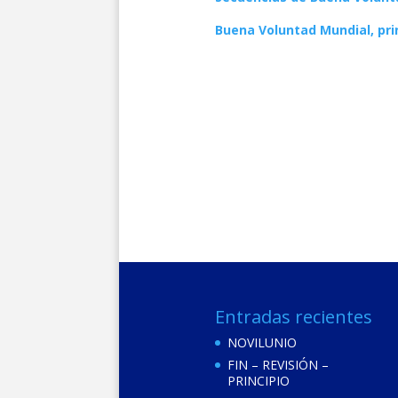
Buena Voluntad Mundial, pri
Entradas recientes
NOVILUNIO
FIN – REVISIÓN –
PRINCIPIO