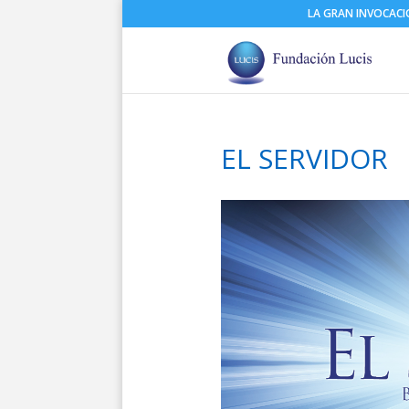
LA GRAN INVOCAC
EL SERVIDOR