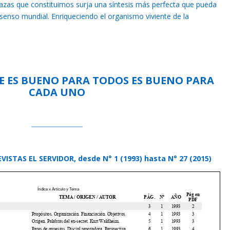
 razas que constituimos surja una síntesis más perfecta que pueda
nsenso mundial. Enriqueciendo el organismo viviente de la
E ES BUENO PARA TODOS ES BUENO PARA
CADA UNO
VISTAS EL SERVIDOR, desde N° 1 (1993) hasta N° 27 (2015)