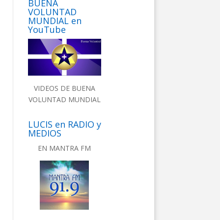
BUENA
VOLUNTAD
MUNDIAL en
YouTube
VIDEOS DE BUENA
VOLUNTAD MUNDIAL
LUCIS en RADIO y
MEDIOS
EN MANTRA FM