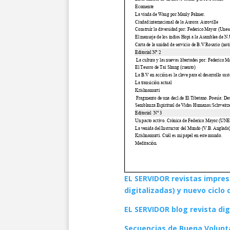
EL SERVIDOR revistas impres
digitalizadas) y nuevo ciclo 
EL SERVIDOR blog revista dig
Secuencias de Buena Volunt