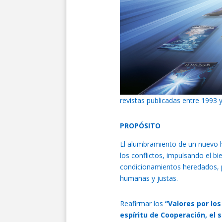
revistas publicadas entre 1993 
PROPÓSITO
El alumbramiento de un nuevo 
los conflictos, impulsando el b
condicionamientos heredados, p
humanas y justas.
Reafirmar los
“Valores por los
espíritu de Cooperación, el s