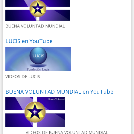
BUENA VOLUNTAD MUNDIAL
LUCIS en YouTube
VIDEOS DE LUCIS
BUENA VOLUNTAD MUNDIAL en YouTube
VIDEOS DE BUENA VOLUNTAD MUNDIAL