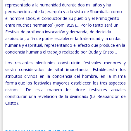
representado a la humanidad durante dos mil años y ha
permanecido ante la Jerarquía y a la vista de Shamballa como
el hombre-Dios, el Conductor de Su pueblo y el Primogénito
entre muchos hermanos´ (Rom. 8:29)… Por lo tanto será un
Festival de profunda invocación y demanda, de decidida
aspiración, a fin de poder establecer la fraternidad y la unidad
humana y espiritual, representando el efecto que produce en la
conciencia humana el trabajo realizado por Buda y Cristo…
Los restantes plenilunios constituirán festivales menores y
serán considerados de vital importancia. Establecerán los
atributos divinos en la conciencia del hombre, en la misma
forma que los festivales mayores establecen los tres aspectos
divinos… De esta manera los doce festivales anuales
constituirán una revelación de la divinidad» (La Reaparición de
Cristo).