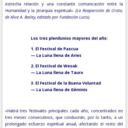
estrecha relación y una constante comunicación entre la
Humanidad y la Jerarquía espiritual».
(La Reaparición de Cristo,
de Alice A. Bailey, editado por Fundación Lucis).
.
Los tres plenilunios mayores del año:
1. El Festival de Pascua
— La Luna llena de Aries
2. El Festival de Wesak
— La Luna llena de Tauro
3. El Festival de la Buena Voluntad
—
La Luna llena de Géminis
.
«Habrá tres festivales principales cada año, concentrados en
tres meses consecutivos, que conducirán, por lo tanto, a un
prolongado esfuerzo espiritual anual, afectando el resto del