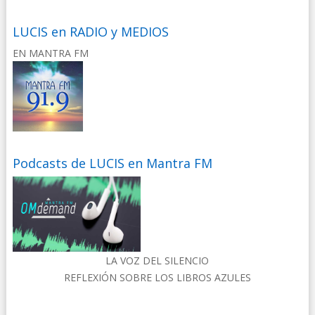
LUCIS en RADIO y MEDIOS
EN MANTRA FM
Podcasts de LUCIS en Mantra FM
LA VOZ DEL SILENCIO
REFLEXIÓN SOBRE LOS LIBROS AZULES