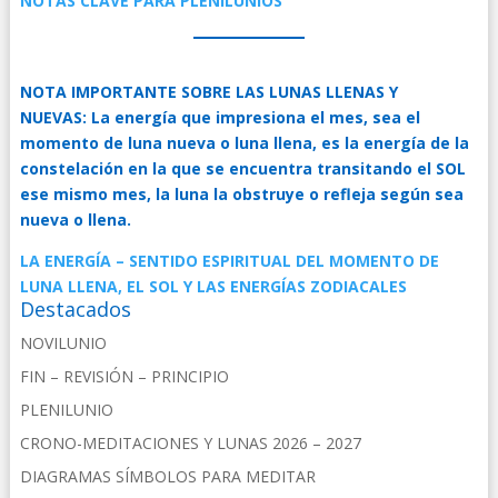
NOTAS CLAVE PARA PLENILUNIOS
NOTA IMPORTANTE SOBRE LAS LUNAS LLENAS Y
NUEVAS:
La energía que impresiona el mes, sea el
momento de luna nueva o luna llena, es la energía de la
constelación en la que se encuentra transitando el SOL
ese mismo mes, la luna la obstruye o refleja según sea
nueva o llena.
LA ENERGÍA – SENTIDO ESPIRITUAL DEL MOMENTO DE
LUNA LLENA, EL SOL Y LAS ENERGÍAS ZODIACALES
Destacados
NOVILUNIO
FIN – REVISIÓN – PRINCIPIO
PLENILUNIO
CRONO-MEDITACIONES Y LUNAS 2026 – 2027
DIAGRAMAS SÍMBOLOS PARA MEDITAR