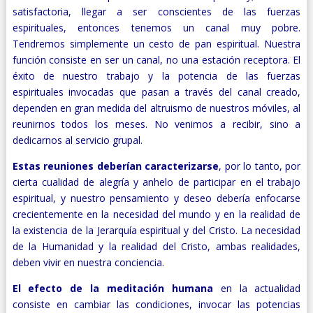
satisfactoria, llegar a ser conscientes de las fuerzas
espirituales, entonces tenemos un canal muy pobre.
Tendremos simplemente un cesto de pan espiritual. Nuestra
función consiste en ser un canal, no una estación receptora. El
éxito de nuestro trabajo y la potencia de las fuerzas
espirituales invocadas que pasan a través del canal creado,
dependen en gran medida del altruismo de nuestros móviles, al
reunirnos todos los meses. No venimos a recibir, sino a
dedicarnos al servicio grupal.
Estas reuniones deberían caracterizarse
, por lo tanto, por
cierta cualidad de alegría y anhelo de participar en el trabajo
espiritual, y nuestro pensamiento y deseo debería enfocarse
crecientemente en la necesidad del mundo y en la realidad de
la existencia de la Jerarquía espiritual y del Cristo. La necesidad
de la Humanidad y la realidad del Cristo, ambas realidades,
deben vivir en nuestra conciencia.
El efecto de la meditación humana
en la actualidad
consiste en cambiar las condiciones, invocar las potencias