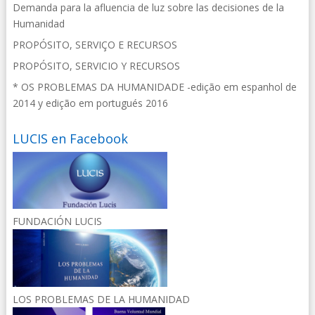
Demanda para la afluencia de luz sobre las decisiones de la
Humanidad
PROPÓSITO, SERVIÇO E RECURSOS
PROPÓSITO, SERVICIO Y RECURSOS
* OS PROBLEMAS DA HUMANIDADE -edição em espanhol de
2014 y edição em portugués 2016
LUCIS en Facebook
FUNDACIÓN LUCIS
LOS PROBLEMAS DE LA HUMANIDAD