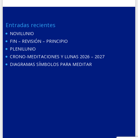
Entradas recientes
NOVILUNIO
FIN – REVISIÓN – PRINCIPIO
PLENILUNIO
CRONO-MEDITACIONES Y LUNAS 2026 – 2027
DIAGRAMAS SÍMBOLOS PARA MEDITAR