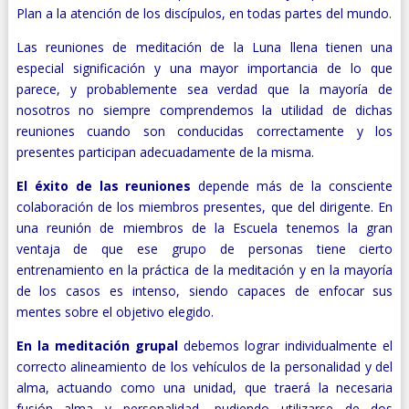
Plan a la atención de los discípulos, en todas partes del mundo.
Las reuniones de meditación de la Luna llena tienen una
especial significación y una mayor importancia de lo que
parece, y probablemente sea verdad que la mayoría de
nosotros no siempre comprendemos la utilidad de dichas
reuniones cuando son conducidas correctamente y los
presentes participan adecuadamente de la misma.
El éxito de las reuniones
depende más de la consciente
colaboración de los miembros presentes, que del dirigente. En
una reunión de miembros de la Escuela tenemos la gran
ventaja de que ese grupo de personas tiene cierto
entrenamiento en la práctica de la meditación y en la mayoría
de los casos es intenso, siendo capaces de enfocar sus
mentes sobre el objetivo elegido.
En la meditación grupal
debemos lograr individualmente el
correcto alineamiento de los vehículos de la personalidad y del
alma, actuando como una unidad, que traerá la necesaria
fusión alma y personalidad, pudiendo utilizarse de dos