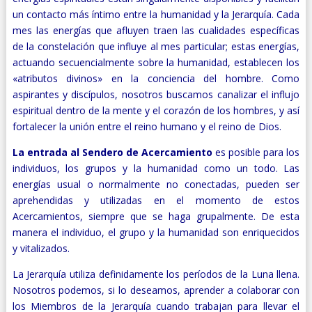
un contacto más íntimo entre la humanidad y la Jerarquía. Cada
mes las energías que afluyen traen las cualidades específicas
de la constelación que influye al mes particular; estas energías,
actuando secuencialmente sobre la humanidad, establecen los
«atributos divinos» en la conciencia del hombre. Como
aspirantes y discípulos, nosotros buscamos canalizar el influjo
espiritual dentro de la mente y el corazón de los hombres, y así
fortalecer la unión entre el reino humano y el reino de Dios.
La entrada al Sendero de Acercamiento
es posible para los
individuos, los grupos y la humanidad como un todo. Las
energías usual o normalmente no conectadas, pueden ser
aprehendidas y utilizadas en el momento de estos
Acercamientos, siempre que se haga grupalmente. De esta
manera el individuo, el grupo y la humanidad son enriquecidos
y vitalizados.
La Jerarquía utiliza definidamente los períodos de la Luna llena.
Nosotros podemos, si lo deseamos, aprender a colaborar con
los Miembros de la Jerarquía cuando trabajan para llevar el