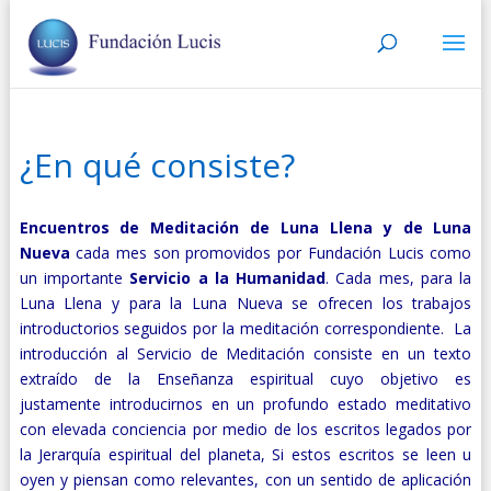
¿En qué consiste?
Encuentros de Meditación de Luna Llena y de Luna
Nueva
cada mes son promovidos por Fundación Lucis como
un importante
Servicio a la Humanidad
. Cada mes, para la
Luna Llena y para la Luna Nueva se ofrecen los trabajos
introductorios seguidos por la meditación correspondiente. La
introducción al Servicio de Meditación consiste en un texto
extraído de la Enseñanza espiritual cuyo objetivo es
justamente introducirnos en un profundo estado meditativo
con elevada conciencia por medio de los escritos legados por
la Jerarquía espiritual del planeta, Si estos escritos se leen u
oyen y piensan como relevantes, con un sentido de aplicación