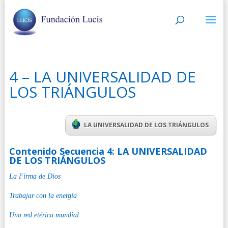
4 – LA UNIVERSALIDAD DE
LOS TRIÁNGULOS
LA UNIVERSALIDAD DE LOS TRIÁNGULOS
Contenido Secuencia 4: LA UNIVERSALIDAD
DE LOS TRIÁNGULOS
La Firma de Dios
Trabajar con la energía
Una red etérica mundial