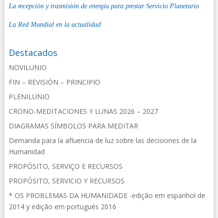
La recepción y trasmisión de energía para prestar Servicio Planetario
La Red Mundial en la actualidad
Destacados
NOVILUNIO
FIN – REVISIÓN – PRINCIPIO
PLENILUNIO
CRONO-MEDITACIONES Y LUNAS 2026 – 2027
DIAGRAMAS SÍMBOLOS PARA MEDITAR
Demanda para la afluencia de luz sobre las decisiones de la
Humanidad
PROPÓSITO, SERVIÇO E RECURSOS
PROPÓSITO, SERVICIO Y RECURSOS
* OS PROBLEMAS DA HUMANIDADE -edição em espanhol de
2014 y edição em portugués 2016