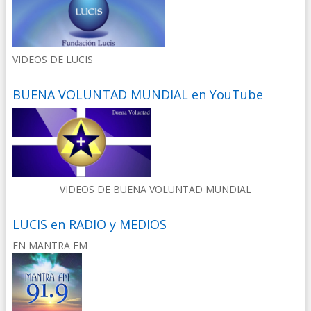
VIDEOS DE LUCIS
BUENA VOLUNTAD MUNDIAL en YouTube
VIDEOS DE BUENA VOLUNTAD MUNDIAL
LUCIS en RADIO y MEDIOS
EN MANTRA FM