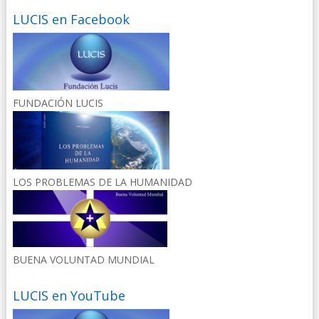
LUCIS en Facebook
FUNDACIÓN LUCIS
LOS PROBLEMAS DE LA HUMANIDAD
BUENA VOLUNTAD MUNDIAL
LUCIS en YouTube