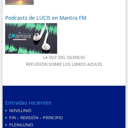
Podcasts de LUCIS en Mantra FM
LA VOZ DEL SILENCIO
REFLEXIÓN SOBRE LOS LIBROS AZULES
Entradas recientes
NOVILUNIO
FIN – REVISIÓN – PRINCIPIO
PLENILUNIO