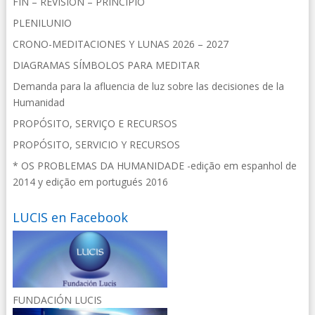
FIN – REVISIÓN – PRINCIPIO
PLENILUNIO
CRONO-MEDITACIONES Y LUNAS 2026 – 2027
DIAGRAMAS SÍMBOLOS PARA MEDITAR
Demanda para la afluencia de luz sobre las decisiones de la
Humanidad
PROPÓSITO, SERVIÇO E RECURSOS
PROPÓSITO, SERVICIO Y RECURSOS
* OS PROBLEMAS DA HUMANIDADE -edição em espanhol de
2014 y edição em portugués 2016
LUCIS en Facebook
FUNDACIÓN LUCIS