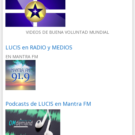
VIDEOS DE BUENA VOLUNTAD MUNDIAL
LUCIS en RADIO y MEDIOS
EN MANTRA FM
Podcasts de LUCIS en Mantra FM