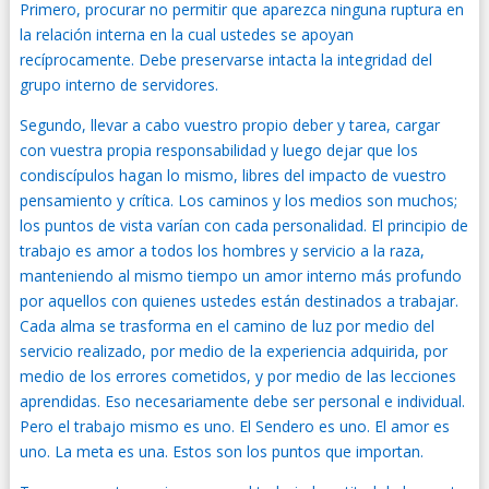
Primero, procurar no permitir que aparezca ninguna ruptura en
la relación interna en la cual ustedes se apoyan
recíprocamente. Debe preservarse intacta la integridad del
grupo interno de servidores.
Segundo, llevar a cabo vuestro propio deber y tarea, cargar
con vuestra propia responsabilidad y luego dejar que los
condiscípulos hagan lo mismo, libres del impacto de vuestro
pensamiento y crítica. Los caminos y los medios son muchos;
los puntos de vista varían con cada personalidad. El principio de
trabajo es amor a todos los hombres y servicio a la raza,
manteniendo al mismo tiempo un amor interno más profundo
por aquellos con quienes ustedes están destinados a trabajar.
Cada alma se trasforma en el camino de luz por medio del
servicio realizado, por medio de la experiencia adquirida, por
medio de los errores cometidos, y por medio de las lecciones
aprendidas. Eso necesariamente debe ser personal e individual.
Pero el trabajo mismo es uno. El Sendero es uno. El amor es
uno. La meta es una. Estos son los puntos que importan.