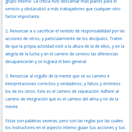
grupo interno. La crítica hizo descarriar más planes para el
servicio y obstaculizó a más trabajadores que cualquier otro
factor importante.
Renunciar a o sacrificar el sentido de responsabilidad por las
acciones de otros, y particularmente de los discípulos. Traten
de que la propia actividad esté a la altura de la de ellos, y en la
alegría de la lucha y en el camino de servicio las diferencias
desaparecerán y se logrará el bien general.
Renunciar al orgullo de la mente que ve su camino e
interpretaciones correctos y verdaderos, y falsos y erróneos
los de los otros. Este es el camino de separación. Adherir al
camino de integración que es el camino del alma y no de la
mente.
Estas son palabras severas, pero son las reglas por las cuales
los Instructores en el aspecto interno guían Sus acciones y Sus