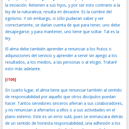
la iniciación. Retienen a sus hijos, y por ser esto contrario a la
ley de la naturaleza, resulta en desastre. Es la cumbre del
egoísmo. Y sin embargo, si sólo pudieran saber y ver
correctamente, se darían cuenta de que para tener, uno debe
desapegarse; y para mantener, uno tiene que soltar. Tal es la
ley.
El alma debe también aprender a renunciar a los frutos o
adquisiciones del servicio y aprender a servir sin apego a los
resultados, a los medios, a las personas o al elogio. Trataré
esto más adelante.
[i106]
En cuarto lugar, el alma tiene que renunciar también al sentido
de responsabilidad por aquello que otros discípulos puedan
hacer. Tantos servidores sinceros aferran a sus colaboradores,
y no renuncian a aferrarlos a ellos o a sus actividades en el
plano externo. Este es un error sutil, pues se enmascara detrás
de un sentido de honesta responsabilidad, una adhesión a los