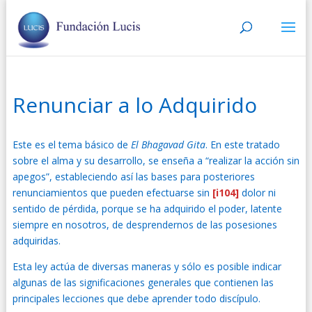
Renunciar a lo Adquirido
Este es el tema básico de
El
Bhagavad Gita
. En este tratado
sobre el alma y su desarrollo, se enseña a “realizar la acción sin
apegos”, estableciendo así las bases para posteriores
renunciamientos que pueden efectuarse sin
[i104]
dolor ni
sentido de pérdida, porque se ha adquirido el poder, latente
siempre en nosotros, de desprendernos de las posesiones
adquiridas.
Esta ley actúa de diversas maneras y sólo es posible indicar
algunas de las significaciones generales que contienen las
principales lecciones que debe aprender todo discípulo.