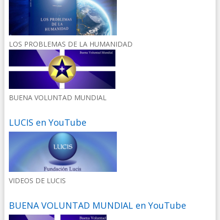
LOS PROBLEMAS DE LA HUMANIDAD
BUENA VOLUNTAD MUNDIAL
LUCIS en YouTube
VIDEOS DE LUCIS
BUENA VOLUNTAD MUNDIAL en YouTube