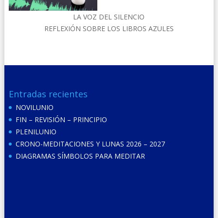
LA VOZ DEL SILENCIO
REFLEXIÓN SOBRE LOS LIBROS AZULES
Entradas recientes
NOVILUNIO
FIN – REVISIÓN – PRINCIPIO
PLENILUNIO
CRONO-MEDITACIONES Y LUNAS 2026 – 2027
DIAGRAMAS SÍMBOLOS PARA MEDITAR