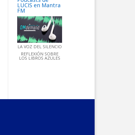
LUCIS en Mantra
FM
LA VOZ DEL SILENCIO
REFLEXIÓN SOBRE
LOS LIBROS AZULES