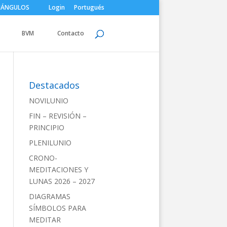
IÁNGULOS
Login
Portugués
BVM
Contacto
Destacados
NOVILUNIO
FIN – REVISIÓN –
PRINCIPIO
PLENILUNIO
CRONO-
MEDITACIONES Y
LUNAS 2026 – 2027
DIAGRAMAS
SÍMBOLOS PARA
MEDITAR