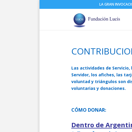
LA GRAN INVOCAC
CONTRIBUCIO
Las actividades de Servicio, 
Servidor, los afiches, las ta
voluntad y triángulos son d
voluntarias y donaciones.
CÓMO DONAR:
Dentro de Argenti