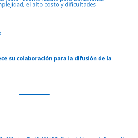
lejidad, el alto costo y dificultades
3
ce su colaboración para la difusión de la