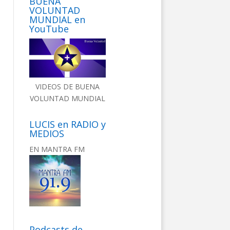
BUENA
VOLUNTAD
MUNDIAL en
YouTube
VIDEOS DE BUENA
VOLUNTAD MUNDIAL
LUCIS en RADIO y
MEDIOS
EN MANTRA FM
Podcasts de