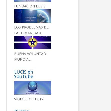
FUNDACIÓN LUCIS
LOS PROBLEMAS DE
LA HUMANIDAD
BUENA VOLUNTAD
MUNDIAL
LUCIS en
YouTube
VIDEOS DE LUCIS