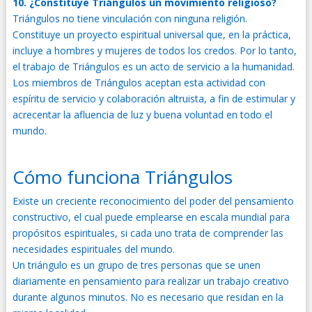
10. ¿Constituye Triángulos un movimiento religioso?
Triángulos no tiene vinculación con ninguna religión.
Constituye un proyecto espiritual universal que, en la práctica,
incluye a hombres y mujeres de todos los credos. Por lo tanto,
el trabajo de Triángulos es un acto de servicio a la humanidad.
Los miembros de Triángulos aceptan esta actividad con
espíritu de servicio y colaboración altruista, a fin de estimular y
acrecentar la afluencia de luz y buena voluntad en todo el
mundo.
Cómo funciona Triángulos
Existe un creciente reconocimiento del poder del pensamiento
constructivo, el cual puede emplearse en escala mundial para
propósitos espirituales, si cada uno trata de comprender las
necesidades espirituales del mundo.
Un triángulo es un grupo de tres personas que se unen
diariamente en pensamiento para realizar un trabajo creativo
durante algunos minutos. No es necesario que residan en la