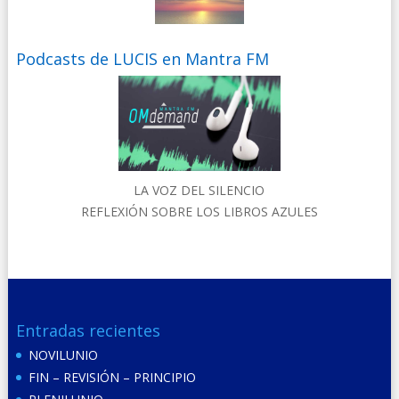
Podcasts de LUCIS en Mantra FM
LA VOZ DEL SILENCIO
REFLEXIÓN SOBRE LOS LIBROS AZULES
Entradas recientes
NOVILUNIO
FIN – REVISIÓN – PRINCIPIO