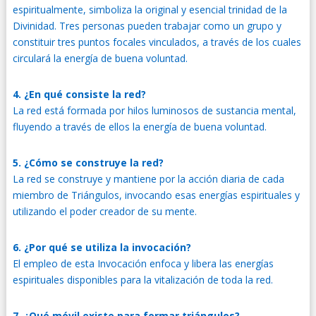
espiritualmente, simboliza la original y esencial trinidad de la
Divinidad. Tres personas pueden trabajar como un grupo y
constituir tres puntos focales vinculados, a través de los cuales
circulará la energía de buena voluntad.
4. ¿En qué consiste la red?
La red está formada por hilos luminosos de sustancia mental,
fluyendo a través de ellos la energía de buena voluntad.
5. ¿Cómo se construye la red?
La red se construye y mantiene por la acción diaria de cada
miembro de Triángulos, invocando esas energías espirituales y
utilizando el poder creador de su mente.
6. ¿Por qué se utiliza la invocación?
El empleo de esta Invocación enfoca y libera las energías
espirituales disponibles para la vitalización de toda la red.
7. ¿Qué móvil existe para formar triángulos?