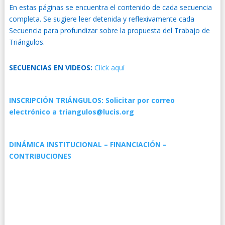
En estas páginas se encuentra el contenido de cada secuencia
completa. Se sugiere leer detenida y reflexivamente cada
Secuencia para profundizar sobre la propuesta del Trabajo de
Triángulos.
SECUENCIAS EN VIDEOS:
Click aquí
INSCRIPCIÓN TRIÁNGULOS: Solicitar por correo
electrónico a triangulos@lucis.org
DINÁMICA INSTITUCIONAL – FINANCIACIÓN –
CONTRIBUCIONES