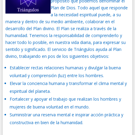
propósito que podemos denominar el
Plan de Dios. Todo aquel que responde
a la necesidad espiritual puede, a su
manera y dentro de su medio ambiente, colaborar en el
desarrollo del Plan divino. El Plan se realiza a través de la
humanidad. Tenemos la responsabilidad de comprenderlo y
hacer todo lo posible, en nuestra vida diaria, para expresar su
sentido y significado. El servicio de Triángulos ayuda al Plan
divino, trabajando en pos de los siguientes objetivos:
Establecer rectas relaciones humanas y divulgar la buena
voluntad y comprensión (luz) entre los hombres.
Elevar la conciencia humana y transformar el clima mental y
espiritual del planeta.
Fortalecer y apoyar el trabajo que realizan los hombres y
mujeres de buena voluntad en el mundo.
Suministrar una reserva mental e inspirar acción práctica y
constructiva en bien de la humanidad.