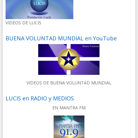
VIDEOS DE LUCIS
BUENA VOLUNTAD MUNDIAL en YouTube
VIDEOS DE BUENA VOLUNTAD MUNDIAL
LUCIS en RADIO y MEDIOS
EN MANTRA FM