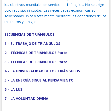
los objetivos mundiales de servicio de Triángulos. No se exige
otro requisito ni cuotas. Las necesidades económicas son
solventadas única y totalmente mediante las donaciones de los
miembros y amigos.
SECUENCIAS DE TRIÁNGULOS:
1 – EL TRABAJO DE TRIÁNGULOS
2 – TÉCNICAS DE TRIÁNGULOS Parte I
3 – TÉCNICAS DE TRIÁNGULOS Parte II
4 – LA UNIVERSALIDAD DE LOS TRIÁNGULOS
5 – LA ENERGÍA SIGUE AL PENSAMIENTO
6 – LA LUZ
7 – LA VOLUNTAD DIVINA