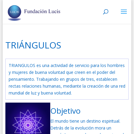
TRIÁNGULOS
TRIANGULOS es una actividad de servicio para los hombres
y mujeres de buena voluntad que creen en el poder del
pensamiento. Trabajando en grupos de tres, establecen
rectas relaciones humanas, mediante la creación de una red
mundial de luz y buena voluntad.
Objetivo
El mundo tiene un destino espiritual.
Detrás de la evolución mora un