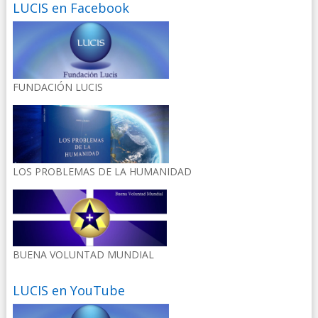
LUCIS en Facebook
FUNDACIÓN LUCIS
LOS PROBLEMAS DE LA HUMANIDAD
BUENA VOLUNTAD MUNDIAL
LUCIS en YouTube