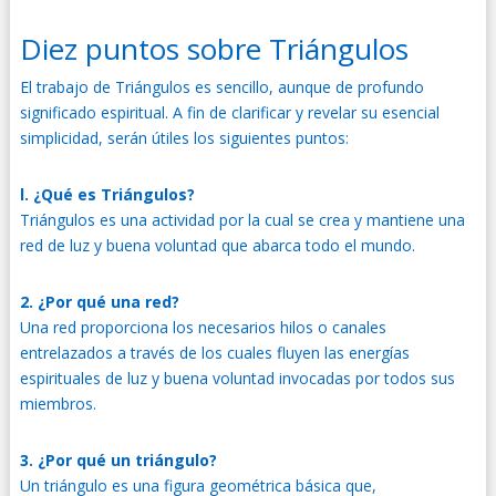
Diez puntos sobre Triángulos
El trabajo de Triángulos es sencillo, aunque de profundo
significado espiritual. A fin de clarificar y revelar su esencial
simplicidad, serán útiles los siguientes puntos:
l. ¿Qué es Triángulos?
Triángulos es una actividad por la cual se crea y mantiene una
red de luz y buena voluntad que abarca todo el mundo.
2. ¿Por qué una red?
Una red proporciona los necesarios hilos o canales
entrelazados a través de los cuales fluyen las energías
espirituales de luz y buena voluntad invocadas por todos sus
miembros.
3. ¿Por qué un triángulo?
Un triángulo es una figura geométrica básica que,