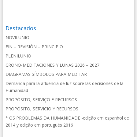
Destacados
NOVILUNIO
FIN – REVISIÓN – PRINCIPIO
PLENILUNIO
CRONO-MEDITACIONES Y LUNAS 2026 – 2027
DIAGRAMAS SÍMBOLOS PARA MEDITAR
Demanda para la afluencia de luz sobre las decisiones de la
Humanidad
PROPÓSITO, SERVIÇO E RECURSOS
PROPÓSITO, SERVICIO Y RECURSOS
* OS PROBLEMAS DA HUMANIDADE -edição em espanhol de
2014 y edição em portugués 2016