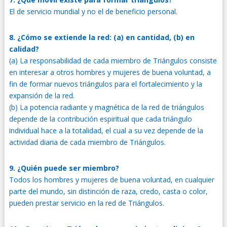
El de servicio mundial y no el de beneficio personal.
8. ¿Cómo se extiende la red: (a) en cantidad, (b) en
calidad?
(a) La responsabilidad de cada miembro de Triángulos consiste
en interesar a otros hombres y mujeres de buena voluntad, a
fin de formar nuevos triángulos para el fortalecimiento y la
expansión de la red.
(b) La potencia radiante y magnética de la red de triángulos
depende de la contribución espiritual que cada triángulo
individual hace a la totalidad, el cual a su vez depende de la
actividad diaria de cada miembro de Triángulos.
9. ¿Quién puede ser miembro?
Todos los hombres y mujeres de buena voluntad, en cualquier
parte del mundo, sin distinción de raza, credo, casta o color,
pueden prestar servicio en la red de Triángulos.