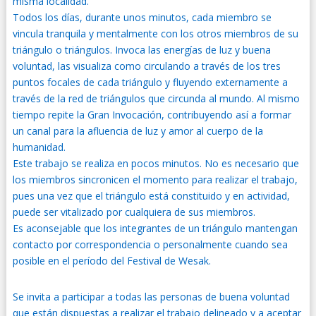
misma localidad.
Todos los días, durante unos minutos, cada miembro se
vincula tranquila y mentalmente con los otros miembros de su
triángulo o triángulos. Invoca las energías de luz y buena
voluntad, las visualiza como circulando a través de los tres
puntos focales de cada triángulo y fluyendo externamente a
través de la red de triángulos que circunda al mundo. Al mismo
tiempo repite la Gran Invocación, contribuyendo así a formar
un canal para la afluencia de luz y amor al cuerpo de la
humanidad.
Este trabajo se realiza en pocos minutos. No es necesario que
los miembros sincronicen el momento para realizar el trabajo,
pues una vez que el triángulo está constituido y en actividad,
puede ser vitalizado por cualquiera de sus miembros.
Es aconsejable que los integrantes de un triángulo mantengan
contacto por correspondencia o personalmente cuando sea
posible en el período del Festival de Wesak.
Se invita a participar a todas las personas de buena voluntad
que están dispuestas a realizar el trabajo delineado y a aceptar