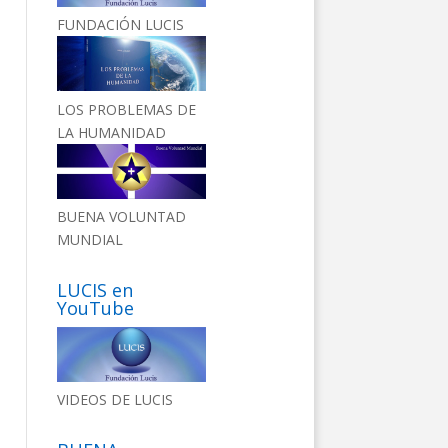
FUNDACIÓN LUCIS
LOS PROBLEMAS DE
LA HUMANIDAD
BUENA VOLUNTAD
MUNDIAL
LUCIS en
YouTube
VIDEOS DE LUCIS