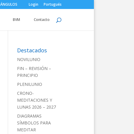
IÁNGULOS
Login
Portugués
BVM
Contacto
Destacados
NOVILUNIO
FIN – REVISIÓN –
PRINCIPIO
PLENILUNIO
CRONO-
MEDITACIONES Y
LUNAS 2026 – 2027
DIAGRAMAS
SÍMBOLOS PARA
MEDITAR