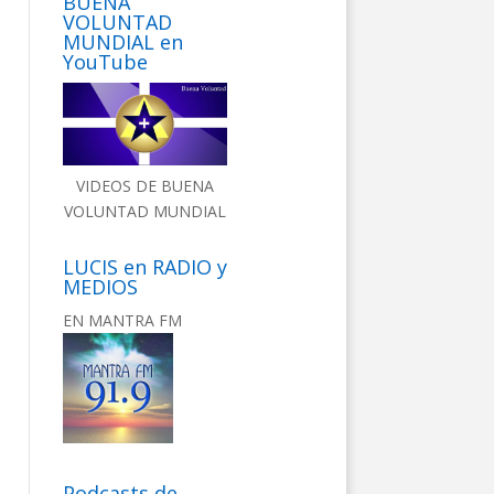
BUENA
VOLUNTAD
MUNDIAL en
YouTube
VIDEOS DE BUENA
VOLUNTAD MUNDIAL
LUCIS en RADIO y
MEDIOS
EN MANTRA FM
Podcasts de