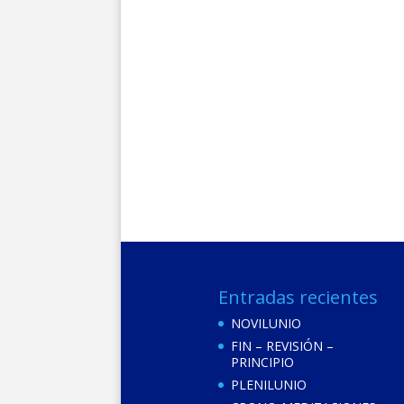
Entradas recientes
NOVILUNIO
FIN – REVISIÓN –
PRINCIPIO
PLENILUNIO