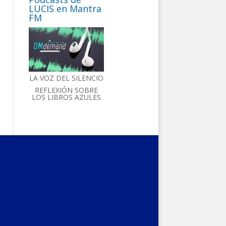
LUCIS en Mantra
FM
LA VOZ DEL SILENCIO
REFLEXIÓN SOBRE
LOS LIBROS AZULES