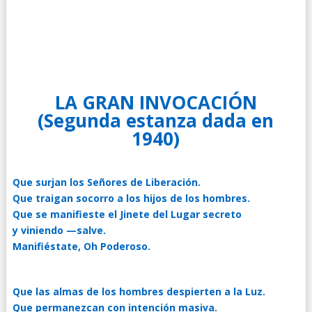
LA GRAN INVOCACIÓN
(Segunda estanza dada en
1940)
Que surjan los Señores de Liberación.
Que traigan socorro a los hijos de los hombres.
Que se manifieste el Jinete del Lugar secreto
y viniendo —salve.
Manifiéstate, Oh Poderoso.
Que las almas de los hombres despierten a la Luz.
Que permanezcan con intención masiva.