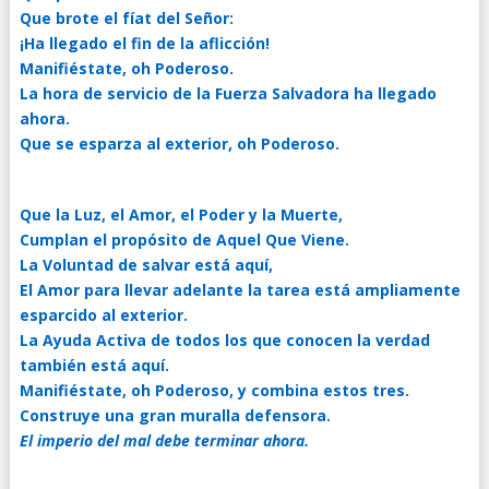
Que brote el fíat del Señor:
¡Ha llegado el fin de la aflicción!
Manifiéstate, oh Poderoso.
La hora de servicio de la Fuerza Salvadora ha llegado
ahora.
Que se esparza al exterior, oh Poderoso.
Que la Luz, el Amor, el Poder y la Muerte,
Cumplan el propósito de Aquel Que Viene.
La Voluntad de salvar está aquí,
El Amor para llevar adelante la tarea está ampliamente
esparcido al exterior.
La Ayuda Activa de todos los que conocen la verdad
también está aquí.
Manifiéstate, oh Poderoso, y combina estos tres.
Construye una gran muralla defensora.
El imperio del mal debe terminar ahora.