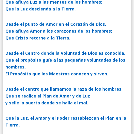
Que afluya Luz a las mentes de los hombres;
Que la Luz descienda a la Tierra.
Desde el punto de Amor en el Corazón de Dios,
Que afluya Amor a los corazones de los hombres;
Que Cristo retorne a la Tierra.
Desde el Centro donde la Voluntad de Dios es conocida,
Que el propósito guíe a las pequeñas voluntades de los
hombres,
El Propósito que los Maestros conocen y sirven.
Desde el centro que llamamos la raza de los hombres,
Que se realice el Plan de Amor y de Luz
y selle la puerta donde se halla el mal.
Que la Luz, el Amor y el Poder restablezcan el Plan en la
Tierra.