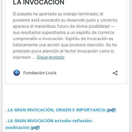
.
LA GRAN INVOCACIÓN, ORIGEN E IMPORTANCIA
(pdf)
.
LA GRAN INVOCACIÓN estudio-reflexión-
meditación
(pdf)