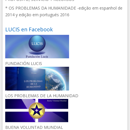
* OS PROBLEMAS DA HUMANIDADE -edição em espanhol de
2014 y edição em portugués 2016
LUCIS en Facebook
FUNDACIÓN LUCIS
LOS PROBLEMAS DE LA HUMANIDAD
BUENA VOLUNTAD MUNDIAL