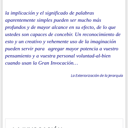
la implicación y el significado de palabras
aparentemente simples pueden ser mucho más
profundos y de mayor alcance en su efecto, de lo que
ustedes son capaces de concebir. Un reconocimiento de
esto y un creativo y vehemente uso de la imaginación
pueden servir para
agregar mayor potencia a vuestro
pensamiento y a vuestra personal voluntad-al-bien
cuando usan la Gran Invocación…
La Exteriorización de la Jerarquía