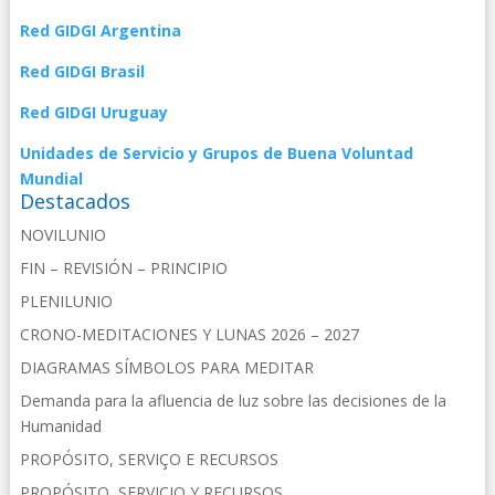
Red GIDGI Argentina
Red GIDGI Brasil
Red GIDGI Uruguay
Unidades de Servicio y Grupos de Buena Voluntad
Mundial
Destacados
NOVILUNIO
FIN – REVISIÓN – PRINCIPIO
PLENILUNIO
CRONO-MEDITACIONES Y LUNAS 2026 – 2027
DIAGRAMAS SÍMBOLOS PARA MEDITAR
Demanda para la afluencia de luz sobre las decisiones de la
Humanidad
PROPÓSITO, SERVIÇO E RECURSOS
PROPÓSITO, SERVICIO Y RECURSOS