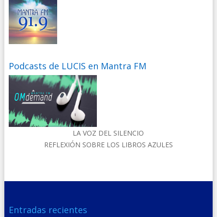
Podcasts de LUCIS en Mantra FM
LA VOZ DEL SILENCIO
REFLEXIÓN SOBRE LOS LIBROS AZULES
Entradas recientes