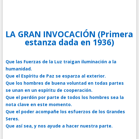
LA GRAN INVOCACIÓN (Primera
estanza dada en 1936)
Que las Fuerzas de la Luz traigan iluminación a la
humanidad.
Que el Espíritu de Paz se esparza al exterior.
Que los hombres de buena voluntad en todas partes
se unan en un espíritu de cooperación.
Que el perdón por parte de todos los hombres sea la
nota clave en este momento.
Que el poder acompañe los esfuerzos de los Grandes
Seres.
Que así sea, y nos ayude a hacer nuestra parte.