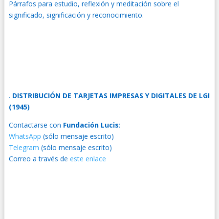
Párrafos para estudio, reflexión y meditación sobre el
significado, significación y reconocimiento.
.
DISTRIBUCIÓN DE TARJETAS IMPRESAS Y DIGITALES DE LGI
(1945)
Contactarse con
Fundación Lucis
:
WhatsApp
(sólo mensaje escrito)
Telegram
(sólo mensaje escrito)
Correo a través de
este enlace