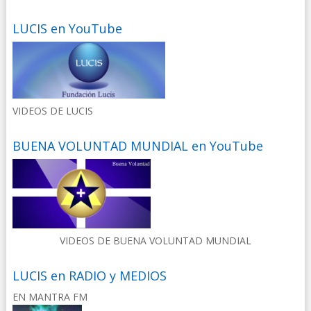
LUCIS en YouTube
VIDEOS DE LUCIS
BUENA VOLUNTAD MUNDIAL en YouTube
VIDEOS DE BUENA VOLUNTAD MUNDIAL
LUCIS en RADIO y MEDIOS
EN MANTRA FM