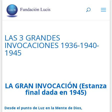
LAS 3 GRANDES
INVOCACIONES 1936-1940-
1945
LA GRAN INVOCACIÓN (Estanza
final dada en 1945
)
Desde el punto de Luz en la Mente de Dios,