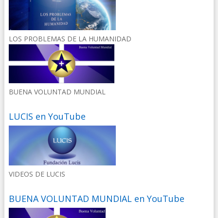
LOS PROBLEMAS DE LA HUMANIDAD
BUENA VOLUNTAD MUNDIAL
LUCIS en YouTube
VIDEOS DE LUCIS
BUENA VOLUNTAD MUNDIAL en YouTube