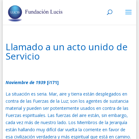
Llamado a un acto unido de
Servicio
Noviembre de 1939
[i171]
La situación es seria. Mar, aire y tierra están desplegados en
contra de las Fuerzas de la Luz; son los agentes de sustancia
material y pueden ser potentemente usados en contra de las
Fuerzas espirituales. Las fuerzas del aire están, sin embargo,
cada vez más de nuestro lado. Los Miembros de la Jerarquía
están hallando muy difícil dar vuelta la corriente en favor de
esa civilización verdadera y más espiritual que está en camino.