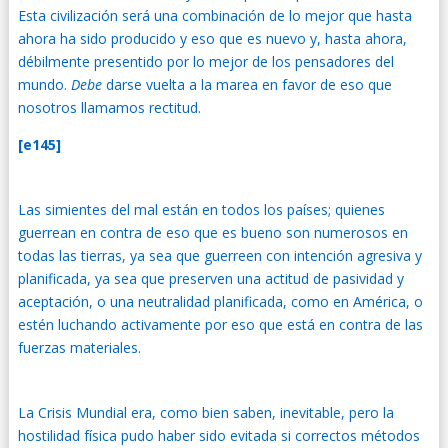
Esta civilización será una combinación de lo mejor que hasta
ahora ha sido producido y eso que es nuevo y, hasta ahora,
débilmente presentido por lo mejor de los pensadores del
mundo.
Debe
darse vuelta a la marea en favor de eso que
nosotros llamamos rectitud.
[e145]
Las simientes del mal están en todos los países; quienes
guerrean en contra de eso que es bueno son numerosos en
todas las tierras, ya sea que guerreen con intención agresiva y
planificada, ya sea que preserven una actitud de pasividad y
aceptación, o una neutralidad planificada, como en América, o
estén luchando activamente por eso que está en contra de las
fuerzas materiales.
La Crisis Mundial era, como bien saben, inevitable, pero la
hostilidad física pudo haber sido evitada si correctos métodos