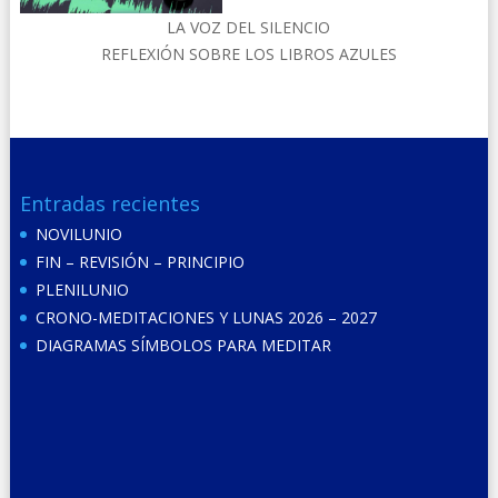
LA VOZ DEL SILENCIO
REFLEXIÓN SOBRE LOS LIBROS AZULES
Entradas recientes
NOVILUNIO
FIN – REVISIÓN – PRINCIPIO
PLENILUNIO
CRONO-MEDITACIONES Y LUNAS 2026 – 2027
DIAGRAMAS SÍMBOLOS PARA MEDITAR