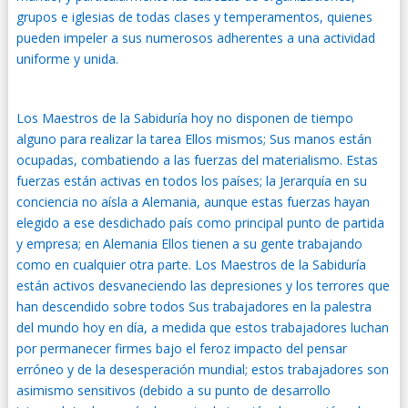
grupos e iglesias de todas clases y temperamentos, quienes
pueden impeler a sus numerosos adherentes a una actividad
uniforme y unida.
Los Maestros de la Sabiduría hoy no disponen de tiempo
alguno para realizar la tarea Ellos mismos; Sus manos están
ocupadas, combatiendo a las fuerzas del materialismo. Estas
fuerzas están activas en todos los países; la Jerarquía en su
conciencia no aísla a Alemania, aunque estas fuerzas hayan
elegido a ese desdichado país como principal punto de partida
y empresa; en Alemania Ellos tienen a su gente trabajando
como en cualquier otra parte. Los Maestros de la Sabiduría
están activos desvaneciendo las depresiones y los terrores que
han descendido sobre todos Sus trabajadores en la palestra
del mundo hoy en día, a medida que estos trabajadores luchan
por permanecer firmes bajo el feroz impacto del pensar
erróneo y de la desesperación mundial; estos trabajadores son
asimismo sensitivos (debido a su punto de desarrollo