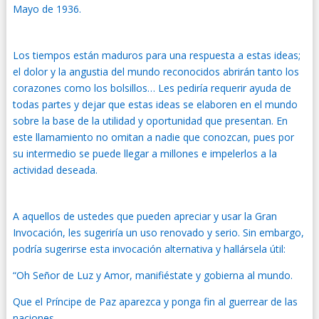
Mayo de 1936.
Los tiempos están maduros para una respuesta a estas ideas;
el dolor y la angustia del mundo reconocidos abrirán tanto los
corazones como los bolsillos… Les pediría requerir ayuda de
todas partes y dejar que estas ideas se elaboren en el mundo
sobre la base de la utilidad y oportunidad que presentan. En
este llamamiento no omitan a nadie que conozcan, pues por
su intermedio se puede llegar a millones e impelerlos a la
actividad deseada.
A aquellos de ustedes que pueden apreciar y usar la Gran
Invocación, les sugeriría un uso renovado y serio. Sin embargo,
podría sugerirse esta invocación alternativa y hallársela útil:
“Oh Señor de Luz y Amor, manifiéstate y gobierna al mundo.
Que el Príncipe de Paz aparezca y ponga fin al guerrear de las
naciones.