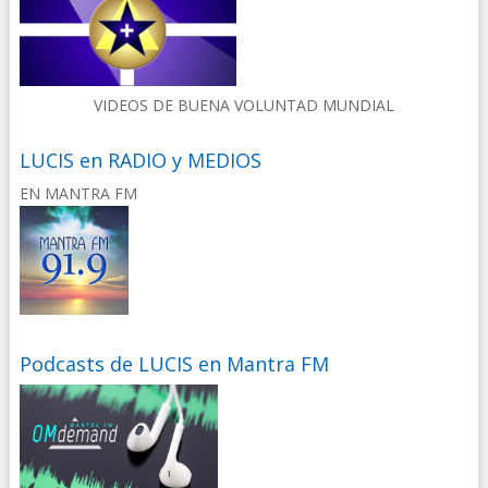
VIDEOS DE BUENA VOLUNTAD MUNDIAL
LUCIS en RADIO y MEDIOS
EN MANTRA FM
Podcasts de LUCIS en Mantra FM