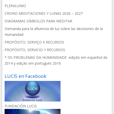
PLENILUNIO
CRONO-MEDITACIONES Y LUNAS 2026 – 2027
DIAGRAMAS SÍMBOLOS PARA MEDITAR
Demanda para la afluencia de luz sobre las decisiones de la
Humanidad
PROPÓSITO, SERVIÇO E RECURSOS
PROPÓSITO, SERVICIO Y RECURSOS
* OS PROBLEMAS DA HUMANIDADE -edição em espanhol de
2014 y edição em portugués 2016
LUCIS en Facebook
FUNDACIÓN LUCIS