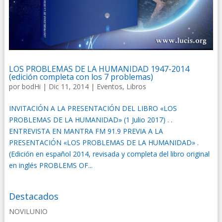
LOS PROBLEMAS DE LA HUMANIDAD 1947-2014
(edición completa con los 7 problemas)
por
bodHi
|
Dic 11, 2014
|
Eventos
,
Libros
INVITACIÓN A LA PRESENTACIÓN DEL LIBRO «LOS
PROBLEMAS DE LA HUMANIDAD» (1 Julio 2017) . .
ENTREVISTA EN MANTRA FM 91.9 PREVIA A LA
PRESENTACIÓN «LOS PROBLEMAS DE LA HUMANIDAD» .
(Edición en español 2014, revisada y completa del libro original
en inglés PROBLEMS OF...
Destacados
NOVILUNIO