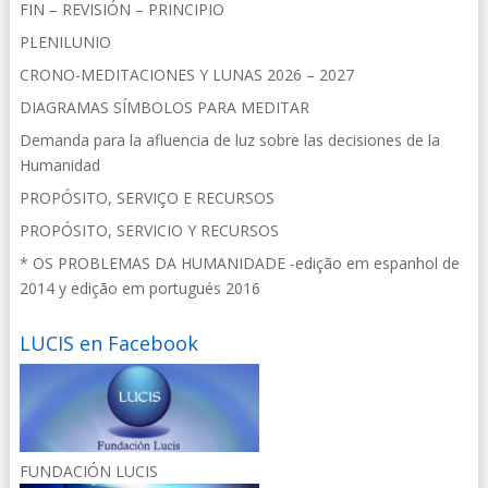
FIN – REVISIÓN – PRINCIPIO
PLENILUNIO
CRONO-MEDITACIONES Y LUNAS 2026 – 2027
DIAGRAMAS SÍMBOLOS PARA MEDITAR
Demanda para la afluencia de luz sobre las decisiones de la
Humanidad
PROPÓSITO, SERVIÇO E RECURSOS
PROPÓSITO, SERVICIO Y RECURSOS
* OS PROBLEMAS DA HUMANIDADE -edição em espanhol de
2014 y edição em portugués 2016
LUCIS en Facebook
FUNDACIÓN LUCIS