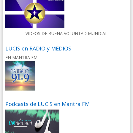
VIDEOS DE BUENA VOLUNTAD MUNDIAL
LUCIS en RADIO y MEDIOS
EN MANTRA FM
Podcasts de LUCIS en Mantra FM