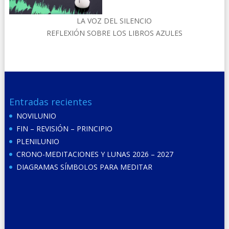
LA VOZ DEL SILENCIO
REFLEXIÓN SOBRE LOS LIBROS AZULES
Entradas recientes
NOVILUNIO
FIN – REVISIÓN – PRINCIPIO
PLENILUNIO
CRONO-MEDITACIONES Y LUNAS 2026 – 2027
DIAGRAMAS SÍMBOLOS PARA MEDITAR