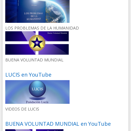
LOS PROBLEMAS DE LA HUMANIDAD
BUENA VOLUNTAD MUNDIAL
LUCIS en YouTube
VIDEOS DE LUCIS
BUENA VOLUNTAD MUNDIAL en YouTube