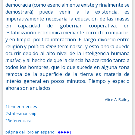
democracia (como esencialmente existe y finalmente se
demostrará) pueda venir a la existencia, es
imperativamente necesaria la educación de las masas
en capacidad de gobernar cooperativa, en
estabilización económica mediante correcto compartir,
y en limpia, política interacción. El largo divorcio entre
religión y política
debe
terminarse, y esto ahora puede
ocurrir debido al alto nivel de la inteligencia humana
masiva
, y al hecho de que la ciencia ha acercado tanto a
todos los hombres, que lo que sucede en alguna zona
remota de la superficie de la tierra es materia de
interés general en pocos minutos. Tiempo y espacio
ahora son anulados.
Alice A. Bailey
1
tender mercies
2
statesmanship.
*
Referencias:
página del libro en español
[e###]