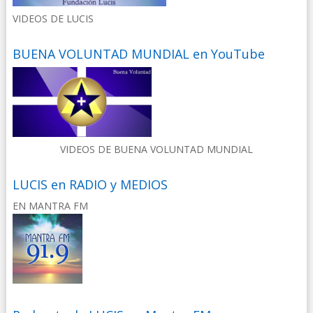
VIDEOS DE LUCIS
BUENA VOLUNTAD MUNDIAL en YouTube
VIDEOS DE BUENA VOLUNTAD MUNDIAL
LUCIS en RADIO y MEDIOS
EN MANTRA FM