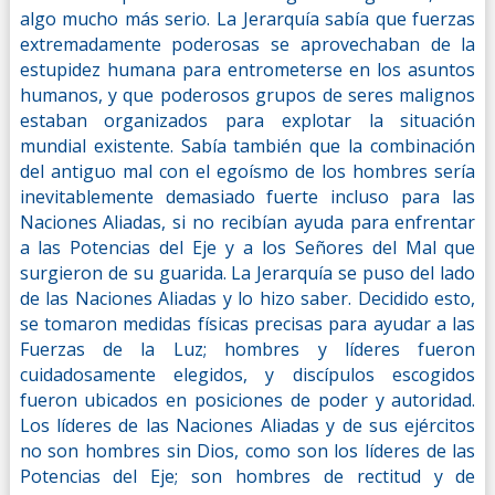
algo mucho más serio. La Jerarquía sabía que fuerzas
extremadamente poderosas se aprovechaban de la
estupidez humana para entrometerse en los asuntos
humanos, y que poderosos grupos de seres malignos
estaban organizados para explotar la situación
mundial existente. Sabía también que la combinación
del antiguo mal con el egoísmo de los hombres sería
inevitablemente demasiado fuerte incluso para las
Naciones Aliadas, si no recibían ayuda para enfrentar
a las Potencias del Eje y a los Señores del Mal que
surgieron de su guarida. La Jerarquía se puso del lado
de las Naciones Aliadas y lo hizo saber. Decidido esto,
se tomaron medidas físicas precisas para ayudar a las
Fuerzas de la Luz; hombres y líderes fueron
cuidadosamente elegidos, y discípulos escogidos
fueron ubicados en posiciones de poder y autoridad.
Los líderes de las Naciones Aliadas y de sus ejércitos
no son hombres sin Dios, como son los líderes de las
Potencias del Eje; son hombres de rectitud y de