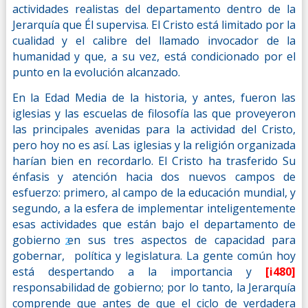
actividades realistas del departamento dentro de la
Jerarquía que Él supervisa. El Cristo está limitado por la
cualidad y el calibre del llamado invocador de la
humanidad y que, a su vez, está condicionado por el
punto en la evolución alcanzado.
En la Edad Media de la historia, y antes, fueron las
iglesias y las escuelas de filosofía las que proveyeron
las principales avenidas para la actividad del Cristo,
pero hoy no es así. Las iglesias y la religión organizada
harían bien en recordarlo. El Cristo ha trasferido Su
énfasis y atención hacia dos nuevos campos de
esfuerzo: primero, al campo de la educación mundial, y
segundo, a la esfera de implementar inteligentemente
esas actividades que están bajo el departamento de
gobierno en sus tres aspectos de capacidad para
2
gobernar,
política y legislatura. La gente común hoy
está despertando a la importancia y
[i480]
responsabilidad de gobierno; por lo tanto, la Jerarquía
comprende que antes de que el ciclo de verdadera