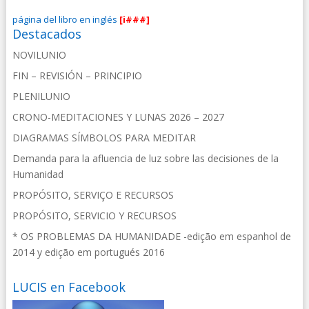
página del libro en inglés
[i###]
Destacados
NOVILUNIO
FIN – REVISIÓN – PRINCIPIO
PLENILUNIO
CRONO-MEDITACIONES Y LUNAS 2026 – 2027
DIAGRAMAS SÍMBOLOS PARA MEDITAR
Demanda para la afluencia de luz sobre las decisiones de la
Humanidad
PROPÓSITO, SERVIÇO E RECURSOS
PROPÓSITO, SERVICIO Y RECURSOS
* OS PROBLEMAS DA HUMANIDADE -edição em espanhol de
2014 y edição em portugués 2016
LUCIS en Facebook