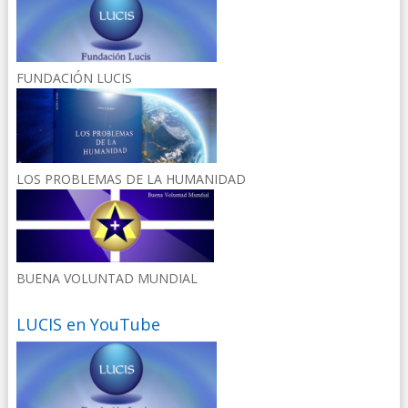
FUNDACIÓN LUCIS
LOS PROBLEMAS DE LA HUMANIDAD
BUENA VOLUNTAD MUNDIAL
LUCIS en YouTube