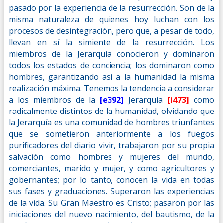
pasado por la experiencia de la resurrección. Son de la
misma naturaleza de quienes hoy luchan con los
procesos de desintegración, pero que, a pesar de todo,
llevan en sí la simiente de la resurrección. Los
miembros de la Jerarquía conocieron y dominaron
todos los estados de conciencia; los dominaron como
hombres, garantizando así a la humanidad la misma
realización máxima. Tenemos la tendencia a considerar
a los miembros de la
[e392]
Jerarquía
[i473]
como
radicalmente distintos de la humanidad, olvidando que
la Jerarquía es una comunidad de hombres triunfantes
que se sometieron anteriormente a los fuegos
purificadores del diario vivir, trabajaron por su propia
salvación como hombres y mujeres del mundo,
comerciantes, marido y mujer, y como agricultores y
gobernantes; por lo tanto, conocen la vida en todas
sus fases y graduaciones. Superaron las experiencias
de la vida. Su Gran Maestro es Cristo; pasaron por las
iniciaciones del nuevo nacimiento, del bautismo, de la