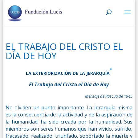
EL TRABAJO DEL CRISTO EL
DÍA DE HOY
*
LA EXTERIORIZACIÓN DE LA JERARQUÍA
El Trabajo del Cristo el Día de Hoy
Mensaje de Pascua de 1945
No olviden un punto importante. La Jerarquía misma
es la consecuencia de la actividad y de la aspiración de
la humanidad; ha sido creada por la humanidad. Sus
miembros son seres humanos que han vivido, sufrido,
fracasado, realizado, triunfado, soportado la muerte y