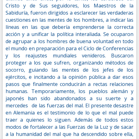
Cristo y de Sus seguidores, los Maestros de la
Sabiduría, fueron dirigidos a esclarecer las verdaderas
cuestiones en las mentes de los hombres, a indicar las
líneas en las que debería emprenderse la correcta
acción y a unificar la política interaliada. Se ocuparon
de agrupar a los hombres de buena voluntad en todo
el mundo en preparación para el Ciclo de Conferencias
y los reajustes mundiales venideros. Buscaron
proteger a los que sufren, organizando métodos de
socorro, guiando las mentes de los jefes de los
ejércitos, e incitando a la opinión pública a dar esos
pasos que finalmente conducirán a rectas relaciones
humanas. Temporariamente, los pueblos alemán y
japonés han sido abandonados a su suerte y a
1
mercedes
de las fuerzas del mal. El presente desastre
en Alemania es el testimonio de lo que el mal puede
traer a quienes lo siguen. Además de todos estos
modos de fortalecer a las Fuerzas de la Luz y de sacar
a la humanidad del mal que ha descendido sobre ella,