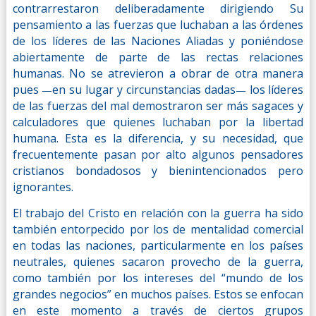
contrarrestaron deliberadamente dirigiendo Su
pensamiento a las fuerzas que luchaban a las órdenes
de los líderes de las Naciones Aliadas y poniéndose
abiertamente de parte de las rectas relaciones
humanas. No se atrevieron a obrar de otra manera
pues
en su lugar y circunstancias dadas
los líderes
—
—
de las fuerzas del mal demostraron ser más sagaces y
calculadores que quienes luchaban por la libertad
humana. Esta es la diferencia, y su necesidad, que
frecuentemente pasan por alto algunos pensadores
cristianos bondadosos y bienintencionados pero
ignorantes.
El trabajo del Cristo en relación con la guerra ha sido
también entorpecido por los de mentalidad comercial
en todas las naciones, particularmente en los países
neutrales, quienes sacaron provecho de la guerra,
como también por los intereses del “mundo de los
grandes negocios” en muchos países. Estos se enfocan
en este momento a través de ciertos grupos