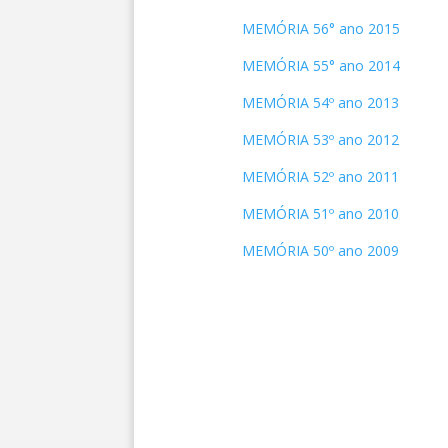
MEMÓRIA 56° ano 2015
MEMÓRIA 55° ano 2014
MEMÓRIA 54º ano 2013
MEMÓRIA 53º ano 2012
MEMÓRIA 52º ano 2011
MEMÓRIA 51º ano 2010
MEMÓRIA 50º ano 2009