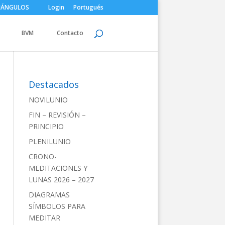
IÁNGULOS
Login
Portugués
BVM
Contacto
Destacados
NOVILUNIO
FIN – REVISIÓN –
PRINCIPIO
PLENILUNIO
CRONO-
MEDITACIONES Y
LUNAS 2026 – 2027
DIAGRAMAS
SÍMBOLOS PARA
MEDITAR