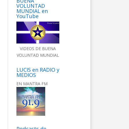
BUENA
VOLUNTAD
MUNDIAL en
YouTube
VIDEOS DE BUENA
VOLUNTAD MUNDIAL
LUCIS en RADIO y
MEDIOS
EN MANTRA FM
Podcasts de