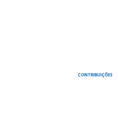
CONTRIBUIÇÕES