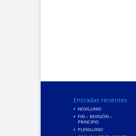
Entradas recientes
NOVILUNIO
FIN – REVISIÓN –
PRINCIPIO
PLENILUNIO