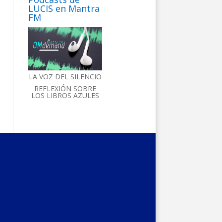
LUCIS en Mantra
FM
LA VOZ DEL SILENCIO
REFLEXIÓN SOBRE
LOS LIBROS AZULES