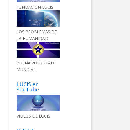
FUNDACIÓN LUCIS
LOS PROBLEMAS DE
LA HUMANIDAD
BUENA VOLUNTAD
MUNDIAL
LUCIS en
YouTube
VIDEOS DE LUCIS