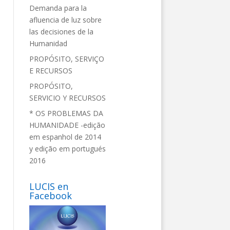
Demanda para la
afluencia de luz sobre
las decisiones de la
Humanidad
PROPÓSITO, SERVIÇO
E RECURSOS
PROPÓSITO,
SERVICIO Y RECURSOS
* OS PROBLEMAS DA
HUMANIDADE -edição
em espanhol de 2014
y edição em portugués
2016
LUCIS en
Facebook