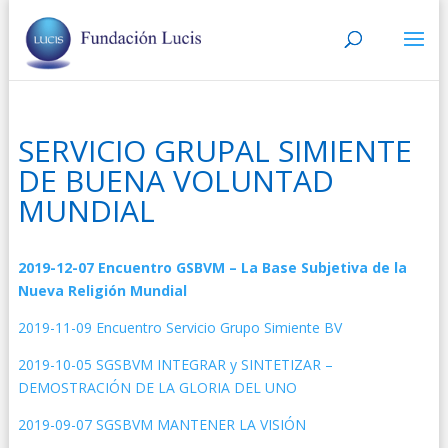
SERVICIO GRUPAL SIMIENTE
DE BUENA VOLUNTAD
MUNDIAL
2019-12-07 Encuentro GSBVM – La Base Subjetiva de la
Nueva Religión Mundial
2019-11-09 Encuentro Servicio Grupo Simiente BV
2019-10-05 SGSBVM INTEGRAR y SINTETIZAR –
DEMOSTRACIÓN DE LA GLORIA DEL UNO
2019-09-07 SGSBVM MANTENER LA VISIÓN