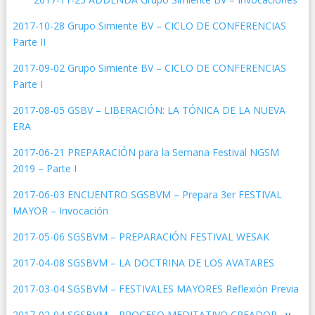
2017-10-28 Grupo Simiente BV – CICLO DE CONFERENCIAS
Parte II
2017-09-02 Grupo Simiente BV – CICLO DE CONFERENCIAS
Parte I
2017-08-05 GSBV – LIBERACIÓN: LA TÓNICA DE LA NUEVA
ERA
2017-06-21 PREPARACIÓN para la Semana Festival NGSM
2019 – Parte I
2017-06-03 ENCUENTRO SGSBVM – Prepara 3er FESTIVAL
MAYOR – Invocación
2017-05-06 SGSBVM – PREPARACIÓN FESTIVAL WESAK
2017-04-08 SGSBVM – LA DOCTRINA DE LOS AVATARES
2017-03-04 SGSBVM – FESTIVALES MAYORES Reflexión Previa
2017-02-04 SGSBVM – PROCESO MEDITATIVO CREADOR
y