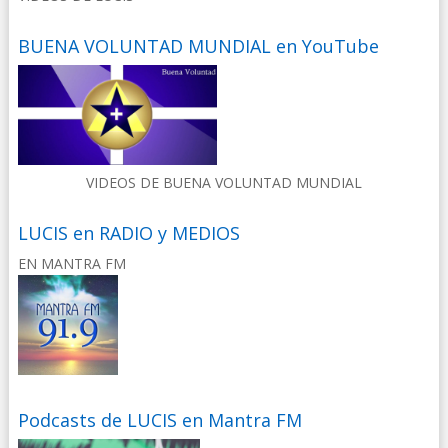
BUENA VOLUNTAD MUNDIAL en YouTube
VIDEOS DE BUENA VOLUNTAD MUNDIAL
LUCIS en RADIO y MEDIOS
EN MANTRA FM
Podcasts de LUCIS en Mantra FM