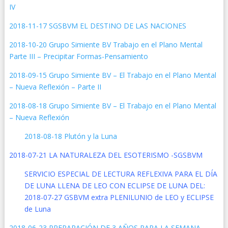
IV
2018-11-17 SGSBVM EL DESTINO DE LAS NACIONES
2018-10-20 Grupo Simiente BV Trabajo en el Plano Mental
Parte III – Precipitar Formas-Pensamiento
2018-09-15 Grupo Simiente BV – El Trabajo en el Plano Mental
– Nueva Reflexión – Parte II
2018-08-18 Grupo Simiente BV – El Trabajo en el Plano Mental
– Nueva Reflexión
2018-08-18 Plutón y la Luna
2018-07-21 LA NATURALEZA DEL ESOTERISMO -SGSBVM
SERVICIO ESPECIAL DE LECTURA REFLEXIVA PARA EL DÍA
DE LUNA LLENA DE LEO CON ECLIPSE DE LUNA DEL:
2018-07-27 GSBVM extra PLENILUNIO de LEO y ECLIPSE
de Luna
2018-06-23 PREPARACIÓN DE 3 AÑOS PARA LA SEMANA