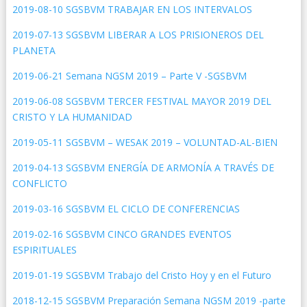
2019-08-10 SGSBVM TRABAJAR EN LOS INTERVALOS
2019-07-13 SGSBVM LIBERAR A LOS PRISIONEROS DEL
PLANETA
2019-06-21 Semana NGSM 2019 – Parte V -SGSBVM
2019-06-08 SGSBVM TERCER FESTIVAL MAYOR 2019 DEL
CRISTO Y LA HUMANIDAD
2019-05-11 SGSBVM – WESAK 2019 – VOLUNTAD-AL-BIEN
2019-04-13 SGSBVM ENERGÍA DE ARMONÍA A TRAVÉS DE
CONFLICTO
2019-03-16 SGSBVM EL CICLO DE CONFERENCIAS
2019-02-16 SGSBVM CINCO GRANDES EVENTOS
ESPIRITUALES
2019-01-19 SGSBVM Trabajo del Cristo Hoy y en el Futuro
2018-12-15 SGSBVM Preparación Semana NGSM 2019 -parte