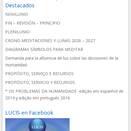
Destacados
NOVILUNIO
FIN – REVISIÓN – PRINCIPIO
PLENILUNIO
CRONO-MEDITACIONES Y LUNAS 2026 – 2027
DIAGRAMAS SÍMBOLOS PARA MEDITAR
Demanda para la afluencia de luz sobre las decisiones de la
Humanidad
PROPÓSITO, SERVIÇO E RECURSOS
PROPÓSITO, SERVICIO Y RECURSOS
* OS PROBLEMAS DA HUMANIDADE -edição em espanhol de
2014 y edição em portugués 2016
LUCIS en Facebook