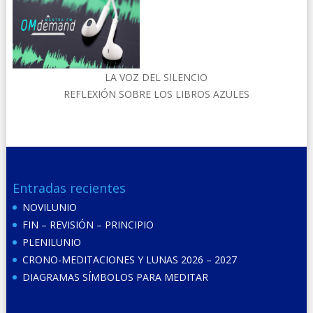
LA VOZ DEL SILENCIO
REFLEXIÓN SOBRE LOS LIBROS AZULES
Entradas recientes
NOVILUNIO
FIN – REVISIÓN – PRINCIPIO
PLENILUNIO
CRONO-MEDITACIONES Y LUNAS 2026 – 2027
DIAGRAMAS SÍMBOLOS PARA MEDITAR