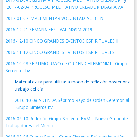
2017-02-04 PROCESO MEDITATIVO CREADOR DIAGRAMA
2017-01-07 IMPLEMENTAR VOLUNTAD-AL-BIEN
2016-12-21 SEMANA FESTIVAL NGSM 2019
2016-12-10 CINCO GRANDES EVENTOS ESPIRITUALES II
2016-11-12 CINCO GRANDES EVENTOS ESPIRITUALES
2016-10-08 SÉPTIMO RAYO de ORDEN CEREMONIAL -Grupo
Simiente -bv
Material extra para utilizar a modo de reflexión posterior al
trabajo del día
2016-10-08 ADENDA Séptimo Rayo de Orden Ceremonial
-Grupo Simiente bv
2016-09-10 Reflexión Grupo Simiente BVM – Nuevo Grupo de
Trabajadores del Mundo
2016-08-06 Cuarto Rayo – Grupo Simiente BV -continuación