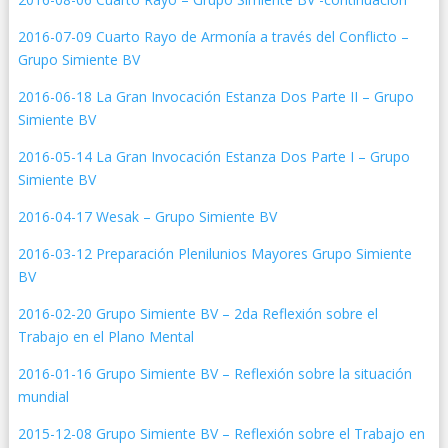
2016-07-09 Cuarto Rayo de Armonía a través del Conflicto –
Grupo Simiente BV
2016-06-18 La Gran Invocación Estanza Dos Parte II – Grupo
Simiente BV
2016-05-14 La Gran Invocación Estanza Dos Parte I – Grupo
Simiente BV
2016-04-17 Wesak – Grupo Simiente BV
2016-03-12 Preparación Plenilunios Mayores Grupo Simiente
BV
2016-02-20 Grupo Simiente BV – 2da Reflexión sobre el
Trabajo en el Plano Mental
2016-01-16 Grupo Simiente BV – Reflexión sobre la situación
mundial
2015-12-08 Grupo Simiente BV – Reflexión sobre el Trabajo en