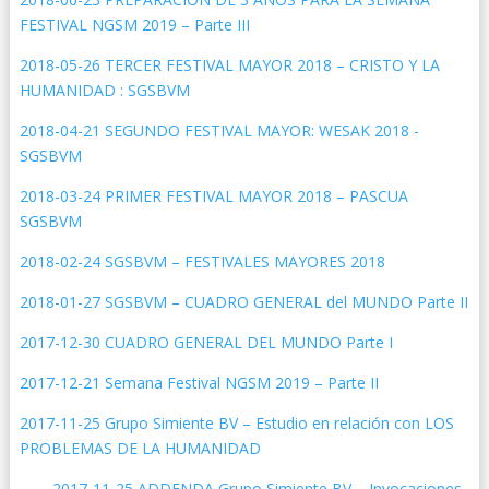
FESTIVAL NGSM 2019 – Parte III
2018-05-26 TERCER FESTIVAL MAYOR 2018 – CRISTO Y LA
HUMANIDAD : SGSBVM
2018-04-21 SEGUNDO FESTIVAL MAYOR: WESAK 2018 -
SGSBVM
2018-03-24 PRIMER FESTIVAL MAYOR 2018 – PASCUA
SGSBVM
2018-02-24 SGSBVM – FESTIVALES MAYORES 2018
2018-01-27 SGSBVM – CUADRO GENERAL del MUNDO Parte II
2017-12-30 CUADRO GENERAL DEL MUNDO Parte I
2017-12-21 Semana Festival NGSM 2019 – Parte II
2017-11-25 Grupo Simiente BV – Estudio en relación con LOS
PROBLEMAS DE LA HUMANIDAD
2017-11-25 ADDENDA Grupo Simiente BV – Invocaciones