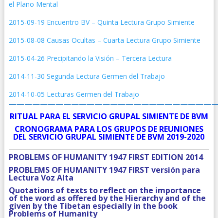
el Plano Mental
2015-09-19 Encuentro BV – Quinta Lectura Grupo Simiente
2015-08-08 Causas Ocultas – Cuarta Lectura Grupo Simiente
2015-04-26 Precipitando la Visión – Tercera Lectura
2014-11-30 Segunda Lectura Germen del Trabajo
2014-10-05 Lecturas Germen del Trabajo
——————————————————————————
RITUAL PARA EL SERVICIO GRUPAL SIMIENTE DE BVM
CRONOGRAMA PARA LOS GRUPOS DE REUNIONES
DEL SERVICIO GRUPAL SIMIENTE DE BVM 2019-2020
PROBLEMS OF HUMANITY 1947 FIRST EDITION 2014
PROBLEMS OF HUMANITY 1947 FIRST versión para
Lectura Voz Alta
Quotations of texts to reflect on the importance
of the word as offered by the Hierarchy and of the
given by the Tibetan especially in the book
Problems of Humanity