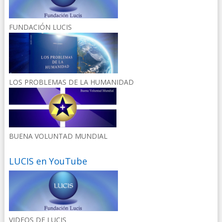
FUNDACIÓN LUCIS
LOS PROBLEMAS DE LA HUMANIDAD
BUENA VOLUNTAD MUNDIAL
LUCIS en YouTube
VIDEOS DE LUCIS