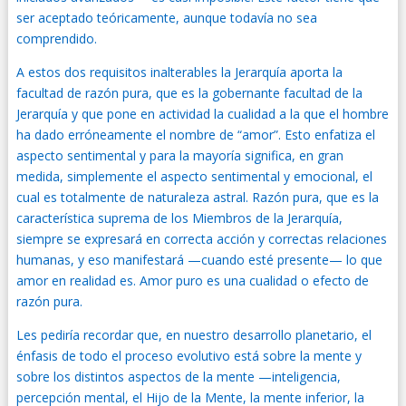
ser aceptado teóricamente, aunque todavía no sea
comprendido.
A estos dos requisitos inalterables la Jerarquía aporta la
facultad de razón pura, que es la gobernante facultad de la
Jerarquía y que pone en actividad la cualidad a la que el hombre
ha dado erróneamente el nombre de “amor”. Esto enfatiza el
aspecto sentimental y para la mayoría significa, en gran
medida, simplemente el aspecto sentimental y emocional, el
cual es totalmente de naturaleza astral. Razón pura, que es la
característica suprema de los Miembros de la Jerarquía,
siempre se expresará en correcta acción y correctas relaciones
humanas, y eso manifestará —cuando esté presente— lo que
amor en realidad es. Amor puro es una cualidad o efecto de
razón pura.
Les pediría recordar que, en nuestro desarrollo planetario, el
énfasis de todo el proceso evolutivo está sobre la mente y
sobre los distintos aspectos de la mente —inteligencia,
percepción mental, el Hijo de la Mente, la mente inferior, la