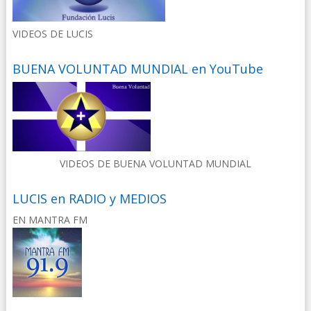
VIDEOS DE LUCIS
BUENA VOLUNTAD MUNDIAL en YouTube
VIDEOS DE BUENA VOLUNTAD MUNDIAL
LUCIS en RADIO y MEDIOS
EN MANTRA FM