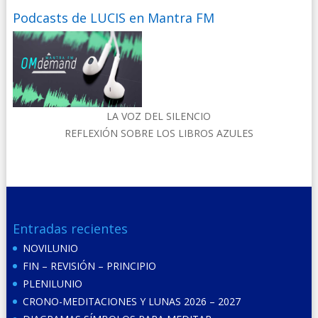
Podcasts de LUCIS en Mantra FM
LA VOZ DEL SILENCIO
REFLEXIÓN SOBRE LOS LIBROS AZULES
Entradas recientes
NOVILUNIO
FIN – REVISIÓN – PRINCIPIO
PLENILUNIO
CRONO-MEDITACIONES Y LUNAS 2026 – 2027