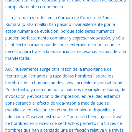
apropiadamente comprendida.
… la Jerarquía y todos en la Cámara de Concilio de Sanat
Kumara (o Shamballa) han pasado invariablemente por la
etapa humana de evolución, porque sólo seres humanos
pueden perfectamente combinar y expresar vida-razón, y sólo
el intelecto humano puede conscientemente crear lo que se
necesita para traer a la existencia las necesarias etapas de vida
manifestada.
Aquí nuevamente surge otra razón de la importancia del
“centro que llamamos la raza de los hombres”; sobre los
hombros de la humanidad descansa increíble responsabilidad.
Por lo tanto, ya sea que nos ocupemos de simple telepatía, de
invocación y evocación o de impresión, en realidad estamos
considerando el efecto de vida-razón a medida que se
manifiesta en relación con el medioambiente disponible y
adecuado. Observen esta frase. Todo esto tiene lugar a través
de hombres en proceso de ser hechos perfectos, a través de
hombres que han alcanzado una perfección relativa y a través