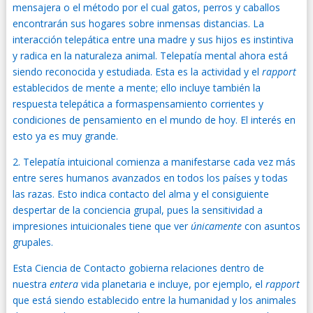
mensajera o el método por el cual gatos, perros y caballos
encontrarán sus hogares sobre inmensas distancias. La
interacción telepática entre una madre y sus hijos es instintiva
y radica en la naturaleza animal. Telepatía mental ahora está
siendo reconocida y estudiada. Esta es la actividad y el
rapport
establecidos de mente a mente; ello incluye también la
respuesta telepática a formaspensamiento corrientes y
condiciones de pensamiento en el mundo de hoy. El interés en
esto ya es muy grande.
2. Telepatía intuicional comienza a manifestarse cada vez más
entre seres humanos avanzados en todos los países y todas
las razas. Esto indica contacto del alma y el consiguiente
despertar de la conciencia grupal, pues la sensitividad a
impresiones intuicionales tiene que ver
únicamente
con asuntos
grupales.
Esta Ciencia de Contacto gobierna relaciones dentro de
nuestra
entera
vida planetaria e incluye, por ejemplo, el
rapport
que está siendo establecido entre la humanidad y los animales