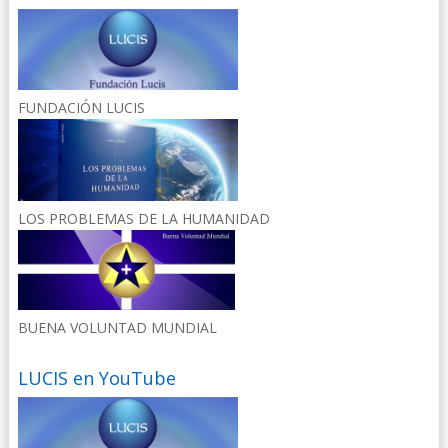
FUNDACIÓN LUCIS
LOS PROBLEMAS DE LA HUMANIDAD
BUENA VOLUNTAD MUNDIAL
LUCIS en YouTube