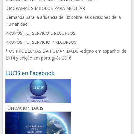
DIAGRAMAS SÍMBOLOS PARA MEDITAR
Demanda para la afluencia de luz sobre las decisiones de la
Humanidad
PROPÓSITO, SERVIÇO E RECURSOS
PROPÓSITO, SERVICIO Y RECURSOS
* OS PROBLEMAS DA HUMANIDADE -edição em espanhol de
2014 y edição em portugués 2016
LUCIS en Facebook
FUNDACIÓN LUCIS