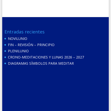
Entradas recientes
NOVILUNIO
FIN – REVISIÓN – PRINCIPIO
PLENILUNIO
CRONO-MEDITACIONES Y LUNAS 2026 – 2027
DIAGRAMAS SÍMBOLOS PARA MEDITAR