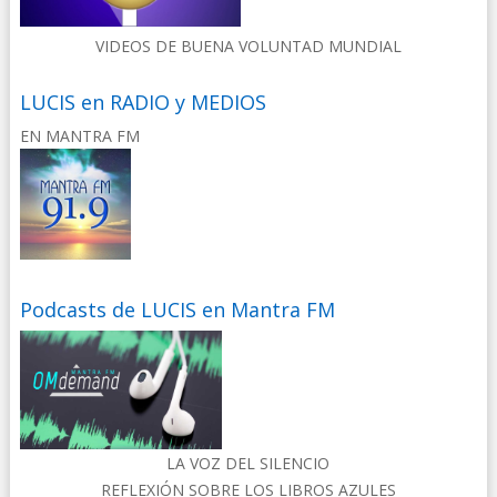
VIDEOS DE BUENA VOLUNTAD MUNDIAL
LUCIS en RADIO y MEDIOS
EN MANTRA FM
Podcasts de LUCIS en Mantra FM
LA VOZ DEL SILENCIO
REFLEXIÓN SOBRE LOS LIBROS AZULES