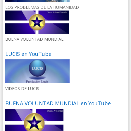
LOS PROBLEMAS DE LA HUMANIDAD
BUENA VOLUNTAD MUNDIAL
LUCIS en YouTube
VIDEOS DE LUCIS
BUENA VOLUNTAD MUNDIAL en YouTube