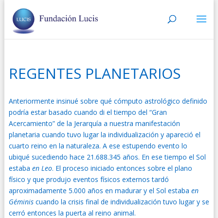
REGENTES PLANETARIOS
Anteriormente insinué sobre qué
cómputo astrológico definido
podría estar basado cuando di el tiempo del “Gran
Acercamiento” de la Jerarquía a nuestra manifestación
planetaria cuando tuvo lugar la individualización y apareció el
cuarto reino en la naturaleza. A ese estupendo evento lo
ubiqué sucediendo hace 21.688.345 años. En ese tiempo el Sol
estaba
en Leo
. El proceso iniciado entonces sobre el plano
físico y que produjo eventos físicos externos tardó
aproximadamente 5.000 años en madurar y el Sol estaba
en
Géminis
cuando la crisis final de individualización tuvo lugar y se
cerró entonces la puerta al reino animal.