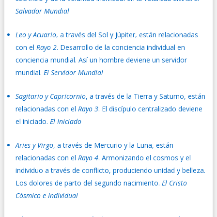
Salvador Mundial
Leo y Acuario
, a través del Sol y Júpiter, están relacionadas
con el
Rayo 2
. Desarrollo de la conciencia individual en
conciencia mundial. Así un hombre deviene un servidor
mundial.
El Servidor Mundial
Sagitario y Capricornio
, a través de la Tierra y Saturno, están
relacionadas con el
Rayo 3
. El discípulo centralizado deviene
el iniciado.
El Iniciado
Aries y Virgo
, a través de Mercurio y la Luna, están
relacionadas con el
Rayo 4
. Armonizando el cosmos y el
individuo a través de conflicto, produciendo unidad y belleza.
Los dolores de parto del segundo nacimiento.
El Cristo
Cósmico e Individual