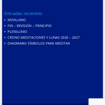
Entradas recientes
NOVILUNIO
FIN – REVISIÓN – PRINCIPIO
PLENILUNIO
CRONO-MEDITACIONES Y LUNAS 2026 – 2027
DIAGRAMAS SÍMBOLOS PARA MEDITAR