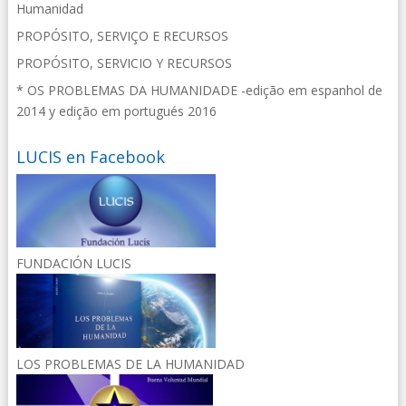
Humanidad
PROPÓSITO, SERVIÇO E RECURSOS
PROPÓSITO, SERVICIO Y RECURSOS
* OS PROBLEMAS DA HUMANIDADE -edição em espanhol de
2014 y edição em portugués 2016
LUCIS en Facebook
FUNDACIÓN LUCIS
LOS PROBLEMAS DE LA HUMANIDAD