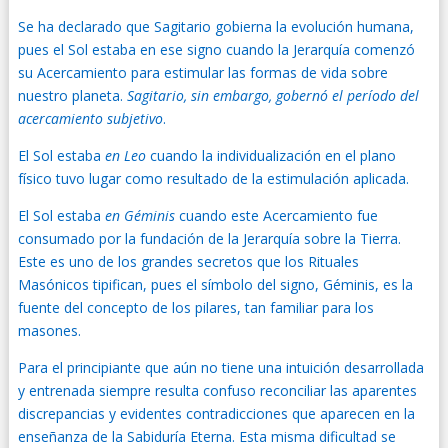
Se ha declarado que Sagitario gobierna la evolución humana,
pues el Sol estaba en ese signo cuando la Jerarquía comenzó
su Acercamiento para estimular las formas de vida sobre
nuestro planeta.
Sagitario, sin embargo, gobernó el período del
acercamiento subjetivo
.
El Sol estaba
en Leo
cuando la individualización en el plano
físico tuvo lugar como resultado de la estimulación aplicada.
El Sol estaba
en Géminis
cuando este Acercamiento fue
consumado por la fundación de la Jerarquía sobre la Tierra.
Este es uno de los grandes secretos que los Rituales
Masónicos tipifican, pues el símbolo del signo, Géminis, es la
fuente del concepto de los pilares, tan familiar para los
masones.
Para el principiante que aún no tiene una intuición desarrollada
y entrenada siempre resulta confuso reconciliar las aparentes
discrepancias y evidentes contradicciones que aparecen en la
enseñanza de la Sabiduría Eterna. Esta misma dificultad se