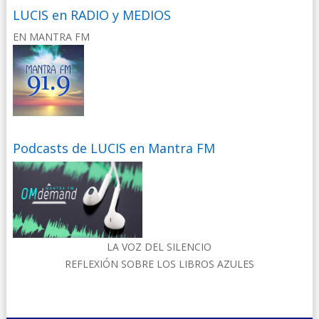
LUCIS en RADIO y MEDIOS
EN MANTRA FM
Podcasts de LUCIS en Mantra FM
LA VOZ DEL SILENCIO
REFLEXIÓN SOBRE LOS LIBROS AZULES