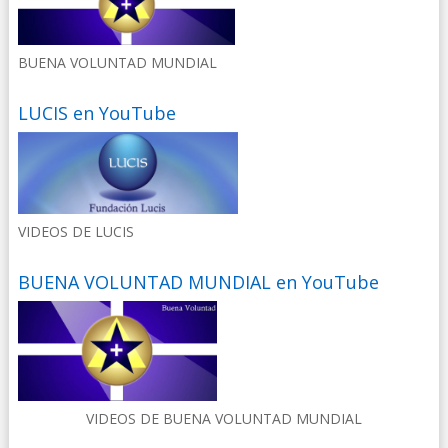
BUENA VOLUNTAD MUNDIAL
LUCIS en YouTube
VIDEOS DE LUCIS
BUENA VOLUNTAD MUNDIAL en YouTube
VIDEOS DE BUENA VOLUNTAD MUNDIAL