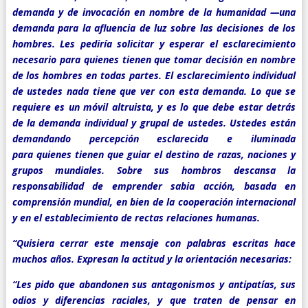
demanda y de invocación en nombre de la humanidad —una
demanda para la afluencia de luz sobre las decisiones de los
hombres. Les pediría solicitar y esperar el esclarecimiento
necesario para
quienes
tienen que tomar decisión en nombre
de los hombres en todas partes. El esclarecimiento individual
de ustedes nada tiene que ver con esta demanda. Lo que se
requiere es un móvil altruista, y es lo que debe estar detrás
de la demanda individual y grupal de ustedes. Ustedes están
demandando percepción esclarecida
e
iluminada
para quienes tienen que guiar el destino de razas, naciones y
grupos mundiales. Sobre sus hombros descansa la
responsabilidad de
emprender
sabia acción, basada en
comprensión mundial, en bien de la cooperación internacional
y en el establecimiento de rectas relaciones humanas.
“Quisiera cerrar este mensaje con palabras escritas
hace
muchos años. Expresan la actitud y la orientación necesarias:
“Les pido que abandonen sus antagonismos y
antipatías
, sus
odios y diferencias raciales, y que traten de pensar en