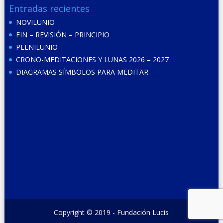
Entradas recientes
NOVILUNIO
FIN – REVISIÓN – PRINCIPIO
PLENILUNIO
CRONO-MEDITACIONES Y LUNAS 2026 – 2027
DIAGRAMAS SÍMBOLOS PARA MEDITAR
Copyright © 2019 - Fundación Lucis