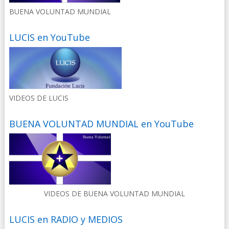
BUENA VOLUNTAD MUNDIAL
LUCIS en YouTube
VIDEOS DE LUCIS
BUENA VOLUNTAD MUNDIAL en YouTube
VIDEOS DE BUENA VOLUNTAD MUNDIAL
LUCIS en RADIO y MEDIOS