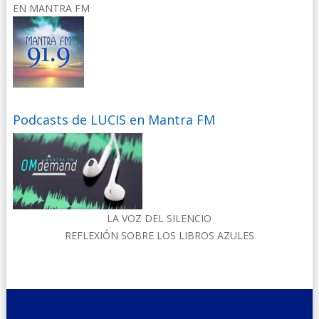
EN MANTRA FM
Podcasts de LUCIS en Mantra FM
LA VOZ DEL SILENCIO
REFLEXIÓN SOBRE LOS LIBROS AZULES