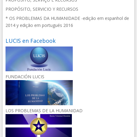
PROPÓSITO, SERVICIO Y RECURSOS
* OS PROBLEMAS DA HUMANIDADE -edição em espanhol de
2014 y edição em portugués 2016
LUCIS en Facebook
FUNDACIÓN LUCIS
LOS PROBLEMAS DE LA HUMANIDAD