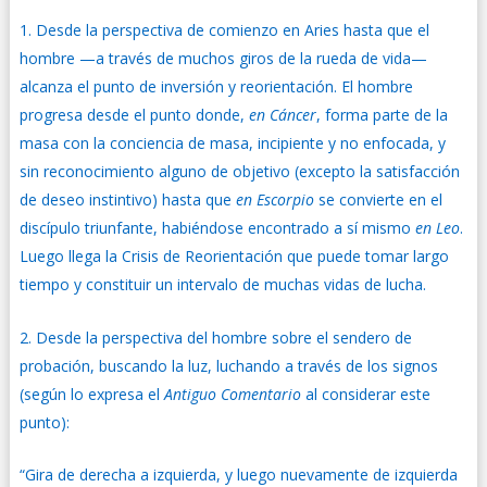
Desde la perspectiva de comienzo en Aries hasta que el
hombre —a través de muchos giros de la rueda de vida—
alcanza el punto de inversión y reorientación. El hombre
progresa desde el punto donde,
en Cáncer
, forma parte de la
masa con la conciencia de masa, incipiente y no enfocada, y
sin reconocimiento alguno de objetivo (excepto la satisfacción
de deseo instintivo) hasta que
en Escorpio
se convierte en el
discípulo triunfante, habiéndose encontrado a sí mismo
en Leo
.
Luego llega la Crisis de Reorientación que puede tomar largo
tiempo y constituir un intervalo de muchas vidas de lucha.
Desde la perspectiva del hombre sobre el sendero de
probación, buscando la luz, luchando a través de los signos
(según lo expresa el
Antiguo Comentario
al considerar este
punto):
“Gira de derecha a izquierda, y luego nuevamente de izquierda