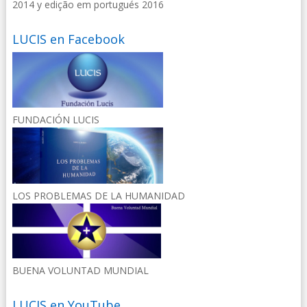
2014 y edição em portugués 2016
LUCIS en Facebook
FUNDACIÓN LUCIS
LOS PROBLEMAS DE LA HUMANIDAD
BUENA VOLUNTAD MUNDIAL
LUCIS en YouTube