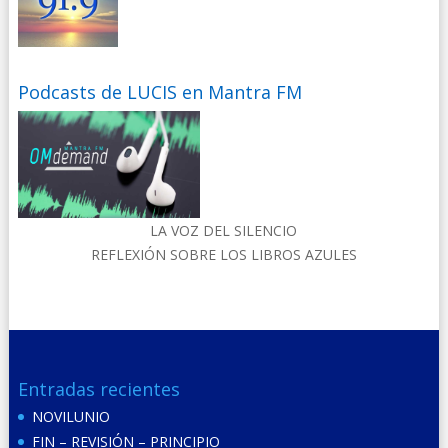
Podcasts de LUCIS en Mantra FM
LA VOZ DEL SILENCIO
REFLEXIÓN SOBRE LOS LIBROS AZULES
Entradas recientes
NOVILUNIO
FIN – REVISIÓN – PRINCIPIO