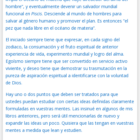
hombre”, y eventualmente devenir un salvador mundial
funcional
en
Piscis
. Desciende al mundo de hombres para
salvar al género humano y promover el plan. Es entonces “el
pez que nada libre en el océano de materia”.
El iniciado siempre tiene que expresar, en cada signo del
zodiaco, la consumación y el fruto espiritual de anterior
experiencia de vida, experimento mundial y logro del alma.
Egoísmo siempre tiene que ser convertido en servicio activo
viviente, y deseo tiene que demostrar su trasmutación en la
pureza de aspiración espiritual a identificarse con la voluntad
de Dios.
Hay uno o dos puntos que deben ser tratados para que
ustedes puedan estudiar con ciertas ideas definidas claramente
formuladas en vuestras mentes. Las insinué en algunos de mis
libros anteriores, pero será útil mencionarlas de nuevo y
expandir las ideas un poco. Quisiera que las tengan en vuestras
mentes a medida que lean y estudien.