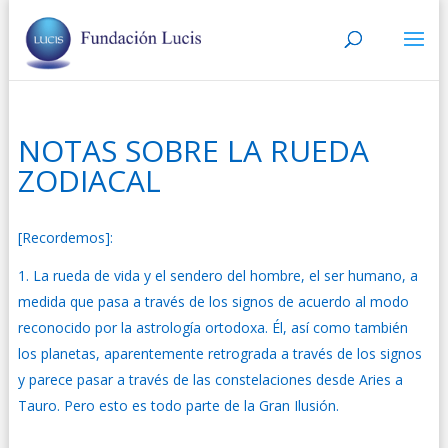
NOTAS SOBRE LA RUEDA
ZODIACAL
[Recordemos]:
La rueda de vida y el sendero del hombre, el ser humano, a
medida que pasa a través de los signos de acuerdo al modo
reconocido por la astrología ortodoxa. Él, así como también
los planetas, aparentemente retrograda a través de los signos
y parece pasar a través de las constelaciones desde Aries a
Tauro. Pero esto es todo parte de la Gran Ilusión.