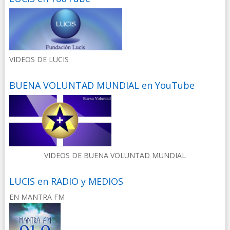
VIDEOS DE LUCIS
BUENA VOLUNTAD MUNDIAL en YouTube
VIDEOS DE BUENA VOLUNTAD MUNDIAL
LUCIS en RADIO y MEDIOS
EN MANTRA FM