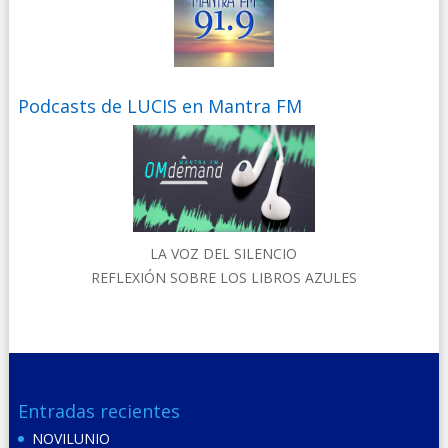
Podcasts de LUCIS en Mantra FM
LA VOZ DEL SILENCIO
REFLEXIÓN SOBRE LOS LIBROS AZULES
Entradas recientes
NOVILUNIO