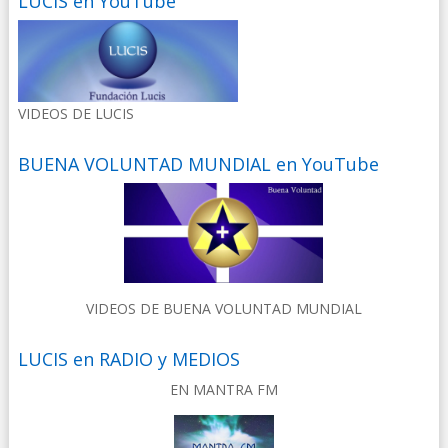
LUCIS en YouTube
VIDEOS DE LUCIS
BUENA VOLUNTAD MUNDIAL en YouTube
VIDEOS DE BUENA VOLUNTAD MUNDIAL
LUCIS en RADIO y MEDIOS
EN MANTRA FM