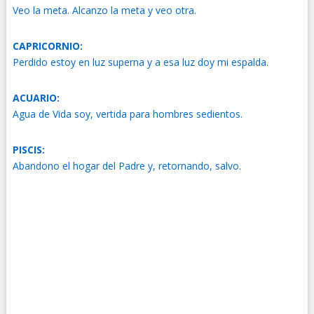
Veo la meta. Alcanzo la meta y veo otra.
CAPRICORNIO:
Perdido estoy en luz superna y a esa luz doy mi espalda.
ACUARIO:
Agua de Vida soy, vertida para hombres sedientos.
PISCIS:
Abandono el hogar del Padre y, retornando, salvo.