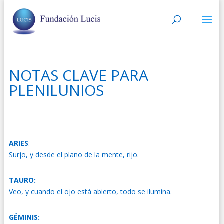
NOTAS CLAVE PARA
PLENILUNIOS
ARIES
:
Surjo, y desde el plano de la mente, rijo.
TAURO:
Veo, y cuando el ojo está abierto, todo se ilumina.
GÉMINIS: