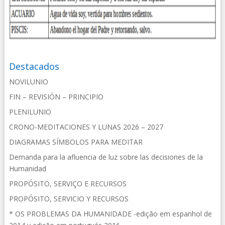
Destacados
NOVILUNIO
FIN – REVISIÓN – PRINCIPIO
PLENILUNIO
CRONO-MEDITACIONES Y LUNAS 2026 – 2027
DIAGRAMAS SÍMBOLOS PARA MEDITAR
Demanda para la afluencia de luz sobre las decisiones de la
Humanidad
PROPÓSITO, SERVIÇO E RECURSOS
PROPÓSITO, SERVICIO Y RECURSOS
* OS PROBLEMAS DA HUMANIDADE -edição em espanhol de