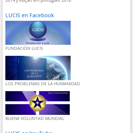
2014 y edição em portugués 2016
LUCIS en Facebook
FUNDACIÓN LUCIS
LOS PROBLEMAS DE LA HUMANIDAD
BUENA VOLUNTAD MUNDIAL