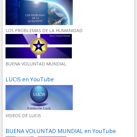
LOS PROBLEMAS DE LA HUMANIDAD
BUENA VOLUNTAD MUNDIAL
LUCIS en YouTube
VIDEOS DE LUCIS
BUENA VOLUNTAD MUNDIAL en YouTube