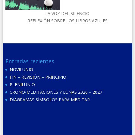
LA VOZ DEL SILENCIO
REFLEXIÓN SOBRE LOS LIBROS AZULES
Entradas recientes
NOVILUNIO
FIN – REVISIÓN – PRINCIPIO
PLENILUNIO
CRONO-MEDITACIONES Y LUNAS 2026 – 2027
DIAGRAMAS SÍMBOLOS PARA MEDITAR