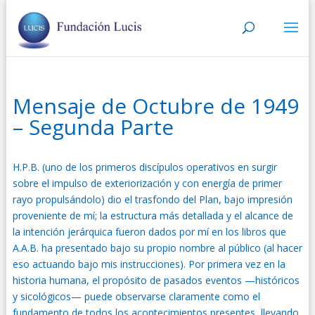
Mensaje de Octubre de 1949
– Segunda Parte
H.P.B. (uno de los primeros discípulos operativos en surgir
sobre el impulso de exteriorización y con energía de primer
rayo propulsándolo) dio el trasfondo del Plan, bajo impresión
proveniente de mí; la estructura más detallada y el alcance de
la intención jerárquica fueron dados por mí en los libros que
A.A.B. ha presentado bajo su propio nombre al público (al hacer
eso actuando bajo mis instrucciones). Por primera vez en la
historia humana, el propósito de pasados eventos —históricos
y sicológicos— puede observarse claramente como el
fundamento de todos los acontecimientos presentes, llevando