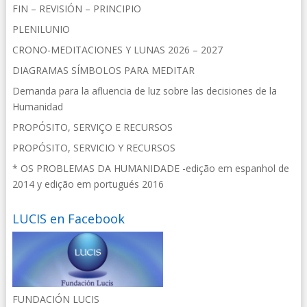
FIN – REVISIÓN – PRINCIPIO
PLENILUNIO
CRONO-MEDITACIONES Y LUNAS 2026 – 2027
DIAGRAMAS SÍMBOLOS PARA MEDITAR
Demanda para la afluencia de luz sobre las decisiones de la
Humanidad
PROPÓSITO, SERVIÇO E RECURSOS
PROPÓSITO, SERVICIO Y RECURSOS
* OS PROBLEMAS DA HUMANIDADE -edição em espanhol de
2014 y edição em portugués 2016
LUCIS en Facebook
FUNDACIÓN LUCIS