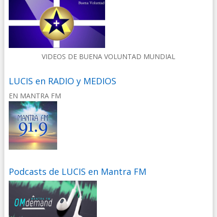
VIDEOS DE BUENA VOLUNTAD MUNDIAL
LUCIS en RADIO y MEDIOS
EN MANTRA FM
Podcasts de LUCIS en Mantra FM