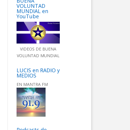
BUENA
VOLUNTAD
MUNDIAL en
YouTube
VIDEOS DE BUENA
VOLUNTAD MUNDIAL
LUCIS en RADIO y
MEDIOS
EN MANTRA FM
Podcasts de