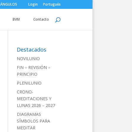
IÁNGULOS
Login
Portugués
BVM
Contacto
Destacados
NOVILUNIO
FIN – REVISIÓN –
PRINCIPIO
PLENILUNIO
CRONO-
MEDITACIONES Y
LUNAS 2026 – 2027
DIAGRAMAS
SÍMBOLOS PARA
MEDITAR