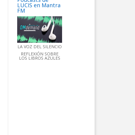
LUCIS en Mantra
FM
LA VOZ DEL SILENCIO
REFLEXIÓN SOBRE
LOS LIBROS AZULES