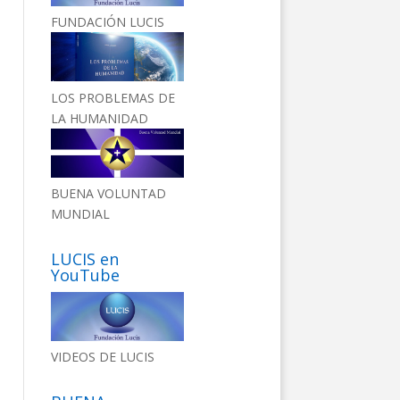
FUNDACIÓN LUCIS
LOS PROBLEMAS DE
LA HUMANIDAD
BUENA VOLUNTAD
MUNDIAL
LUCIS en
YouTube
VIDEOS DE LUCIS