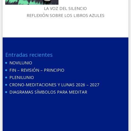
LA VOZ DEL SILENCIO
REFLEXIÓN SOBRE LOS LIBROS AZULES
Entradas recientes
NOVILUNIO
FIN – REVISIÓN – PRINCIPIO
PLENILUNIO
CRONO-MEDITACIONES Y LUNAS 2026 – 2027
DIAGRAMAS SÍMBOLOS PARA MEDITAR