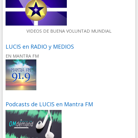
VIDEOS DE BUENA VOLUNTAD MUNDIAL
LUCIS en RADIO y MEDIOS
EN MANTRA FM
Podcasts de LUCIS en Mantra FM