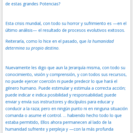
de estas grandes Potencias?
Esta crisis mundial, con todo su horror y sufrimiento es —en el
último análisis— el resultado de procesos evolutivos exitosos.
Reiteraría, como lo hice en el pasado, que
la humanidad
determina su propio destino
.
Nuevamente les digo que aun la Jerarquía misma, con todo su
conocimiento, visión y comprensión, y con todos sus recursos,
no puede ejercer coerción ni puede predecir lo que hará el
género humano. Puede estimular y estimula a correcta acción;
puede indicar e indica posibilidad y responsabilidad; puede
enviar y envía sus instructores y discípulos para educar y
conducir a la raza; pero en ningún punto ni en ninguna situación
comanda o asume el control. … habiendo hecho todo lo que
estaba permitido, Ellos ahora permanecen al lado de la
humanidad sufriente y perpleja y —con la más profunda