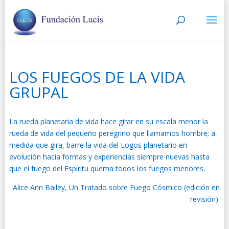
LOS FUEGOS DE LA VIDA
GRUPAL
La rueda planetaria de vida hace girar en su escala menor la
rueda de vida del pequeño peregrino que llamamos hombre; a
medida que gira, barre la vida del Logos planetario en
evolución hacia formas y experiencias siempre nuevas hasta
que el fuego del Espíritu quema todos los fuegos menores.
Alice Ann Bailey, Un Tratado sobre Fuego Cósmico (edición en
revisión).