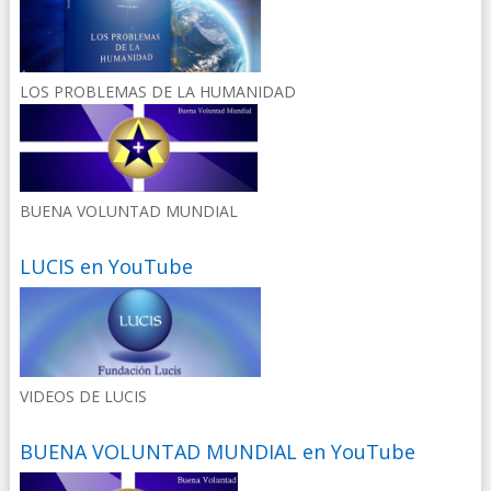
LOS PROBLEMAS DE LA HUMANIDAD
BUENA VOLUNTAD MUNDIAL
LUCIS en YouTube
VIDEOS DE LUCIS
BUENA VOLUNTAD MUNDIAL en YouTube