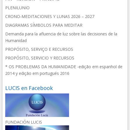
PLENILUNIO
CRONO-MEDITACIONES Y LUNAS 2026 – 2027
DIAGRAMAS SÍMBOLOS PARA MEDITAR
Demanda para la afluencia de luz sobre las decisiones de la
Humanidad
PROPÓSITO, SERVIÇO E RECURSOS
PROPÓSITO, SERVICIO Y RECURSOS
* OS PROBLEMAS DA HUMANIDADE -edição em espanhol de
2014 y edição em portugués 2016
LUCIS en Facebook
FUNDACIÓN LUCIS