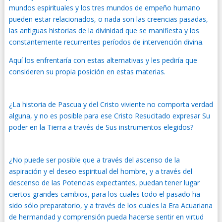
mundos espirituales y los tres mundos de empeño humano
pueden estar relacionados, o nada son las creencias pasadas,
las antiguas historias de la divinidad que se manifiesta y los
constantemente recurrentes períodos de intervención divina.
Aquí los enfrentaría con estas alternativas y les pediría que
consideren su propia posición en estas materias.
¿La historia de Pascua y del Cristo viviente no comporta verdad
alguna, y no es posible para ese Cristo Resucitado expresar Su
poder en la Tierra a través de Sus instrumentos elegidos?
¿No puede ser posible que a través del ascenso de la
aspiración y el deseo espiritual del hombre, y a través del
descenso de las Potencias expectantes, puedan tener lugar
ciertos grandes cambios, para los cuales todo el pasado ha
sido sólo preparatorio, y a través de los cuales la Era Acuariana
de hermandad y comprensión pueda hacerse sentir en virtud