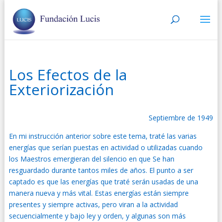
Los Efectos de la
Exteriorización
Septiembre de 1949
En mi instrucción anterior sobre este tema, traté las varias
energías que serían puestas en actividad o utilizadas cuando
los Maestros emergieran del silencio en que Se han
resguardado durante tantos miles de años. El punto a ser
captado es que las energías que traté serán usadas de una
manera nueva y más vital. Estas energías están siempre
presentes y siempre activas, pero viran a la actividad
secuencialmente y bajo ley y orden, y algunas son más