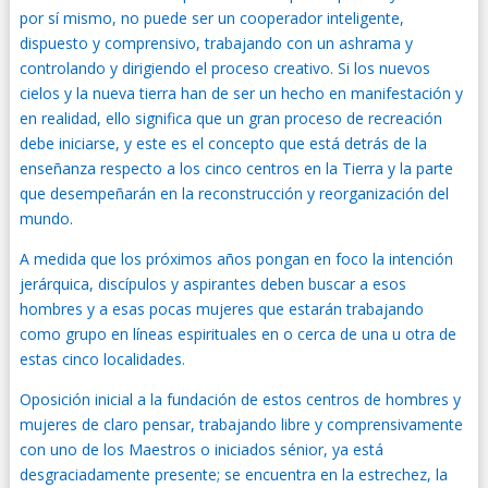
por sí mismo, no puede ser un cooperador inteligente,
dispuesto y comprensivo, trabajando con un ashrama y
controlando y dirigiendo el proceso creativo. Si los nuevos
cielos y la nueva tierra han de ser un hecho en manifestación y
en realidad, ello significa que un gran proceso de recreación
debe iniciarse, y este es el concepto que está detrás de la
enseñanza respecto a los cinco centros en la Tierra y la parte
que desempeñarán en la reconstrucción y reorganización del
mundo.
A medida que los próximos años pongan en foco la intención
jerárquica, discípulos y aspirantes deben buscar a esos
hombres y a esas pocas mujeres que estarán trabajando
como grupo en líneas espirituales en o cerca de una u otra de
estas cinco localidades.
Oposición inicial a la fundación de estos centros de hombres y
mujeres de claro pensar, trabajando libre y comprensivamente
con uno de los Maestros o iniciados sénior, ya está
desgraciadamente presente; se encuentra en la estrechez, la