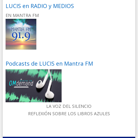
LUCIS en RADIO y MEDIOS
EN MANTRA FM
Podcasts de LUCIS en Mantra FM
LA VOZ DEL SILENCIO
REFLEXIÓN SOBRE LOS LIBROS AZULES