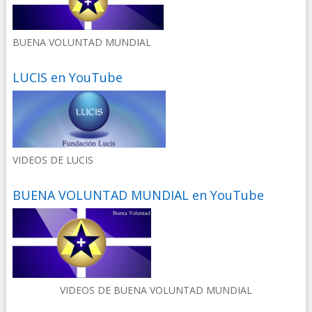
BUENA VOLUNTAD MUNDIAL
LUCIS en YouTube
VIDEOS DE LUCIS
BUENA VOLUNTAD MUNDIAL en YouTube
VIDEOS DE BUENA VOLUNTAD MUNDIAL