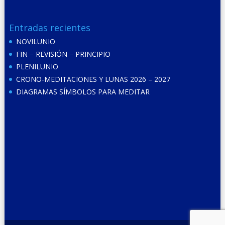
Entradas recientes
NOVILUNIO
FIN – REVISIÓN – PRINCIPIO
PLENILUNIO
CRONO-MEDITACIONES Y LUNAS 2026 – 2027
DIAGRAMAS SÍMBOLOS PARA MEDITAR