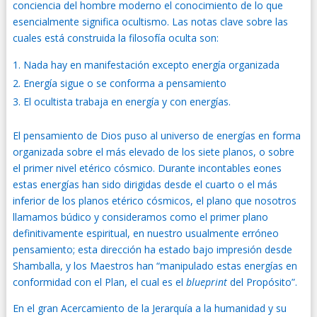
conciencia del hombre moderno el conocimiento de lo que
esencialmente significa ocultismo. Las notas clave sobre las
cuales está construida la filosofía oculta son:
Nada hay en manifestación excepto energía organizada
Energía sigue o se conforma a pensamiento
El ocultista trabaja en energía y con energías.
El pensamiento de Dios puso al universo de energías en forma
organizada sobre el más elevado de los siete planos, o sobre
el primer nivel etérico cósmico. Durante incontables eones
estas energías han sido dirigidas desde el cuarto o el más
inferior de los planos etérico cósmicos, el plano que nosotros
llamamos búdico y consideramos como el primer plano
definitivamente espiritual, en nuestro usualmente erróneo
pensamiento; esta dirección ha estado bajo impresión desde
Shamballa, y los Maestros han “manipulado estas energías en
conformidad con el Plan, el cual es el
blueprint
del Propósito”.
En el gran Acercamiento de la Jerarquía a la humanidad y su