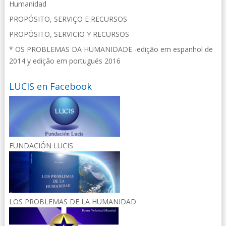
Humanidad
PROPÓSITO, SERVIÇO E RECURSOS
PROPÓSITO, SERVICIO Y RECURSOS
* OS PROBLEMAS DA HUMANIDADE -edição em espanhol de
2014 y edição em portugués 2016
LUCIS en Facebook
FUNDACIÓN LUCIS
LOS PROBLEMAS DE LA HUMANIDAD