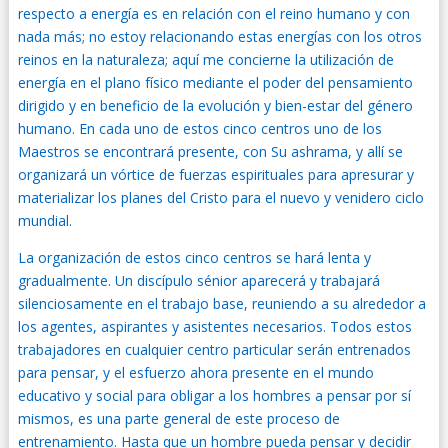
respecto a energía es en relación con el reino humano y con
nada más; no estoy relacionando estas energías con los otros
reinos en la naturaleza; aquí me concierne la utilización de
energía en el plano físico mediante el poder del pensamiento
dirigido y en beneficio de la evolución y bien-estar del género
humano. En cada uno de estos cinco centros uno de los
Maestros se encontrará presente, con Su ashrama, y allí se
organizará un vórtice de fuerzas espirituales para apresurar y
materializar los planes del Cristo para el nuevo y venidero ciclo
mundial.
La organización de estos cinco centros se hará lenta y
gradualmente. Un discípulo sénior aparecerá y trabajará
silenciosamente en el trabajo base, reuniendo a su alrededor a
los agentes, aspirantes y asistentes necesarios. Todos estos
trabajadores en cualquier centro particular serán entrenados
para pensar, y el esfuerzo ahora presente en el mundo
educativo y social para obligar a los hombres a pensar por sí
mismos, es una parte general de este proceso de
entrenamiento. Hasta que un hombre pueda pensar y decidir