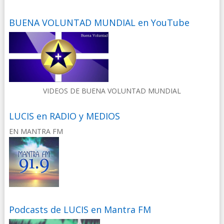
BUENA VOLUNTAD MUNDIAL en YouTube
VIDEOS DE BUENA VOLUNTAD MUNDIAL
LUCIS en RADIO y MEDIOS
EN MANTRA FM
Podcasts de LUCIS en Mantra FM