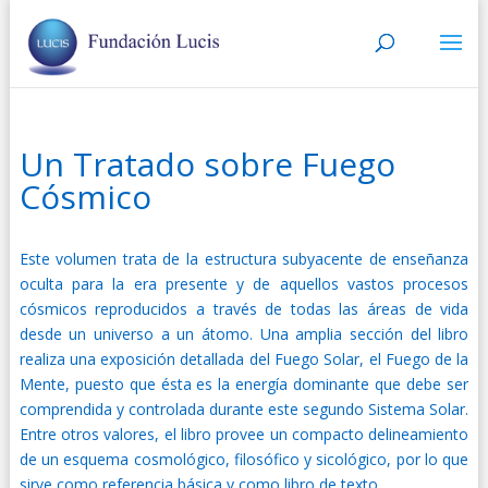
Un Tratado sobre Fuego
Cósmico
Este volumen trata de la estructura subyacente de enseñanza
oculta para la era presente y de aquellos vastos procesos
cósmicos reproducidos a través de todas las áreas de vida
desde un universo a un átomo. Una amplia sección del libro
realiza una exposición detallada del Fuego Solar, el Fuego de la
Mente, puesto que ésta es la energía dominante que debe ser
comprendida y controlada durante este segundo Sistema Solar.
Entre otros valores, el libro provee un compacto delineamiento
de un esquema cosmológico, filosófico y sicológico, por lo que
sirve como referencia básica y como libro de texto.