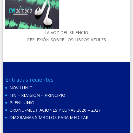
LA VOZ DEL SILENCIO
REFLEXIÓN SOBRE LOS LIBROS AZULES
Entradas recientes
NOVILUNIO
FIN – REVISIÓN – PRINCIPIO
PLENILUNIO
CRONO-MEDITACIONES Y LUNAS 2026 – 2027
DIAGRAMAS SÍMBOLOS PARA MEDITAR