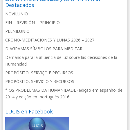
Destacados
NOVILUNIO
FIN – REVISIÓN – PRINCIPIO
PLENILUNIO
CRONO-MEDITACIONES Y LUNAS 2026 – 2027
DIAGRAMAS SÍMBOLOS PARA MEDITAR
Demanda para la afluencia de luz sobre las decisiones de la
Humanidad
PROPÓSITO, SERVIÇO E RECURSOS
PROPÓSITO, SERVICIO Y RECURSOS
* OS PROBLEMAS DA HUMANIDADE -edição em espanhol de
2014 y edição em portugués 2016
LUCIS en Facebook