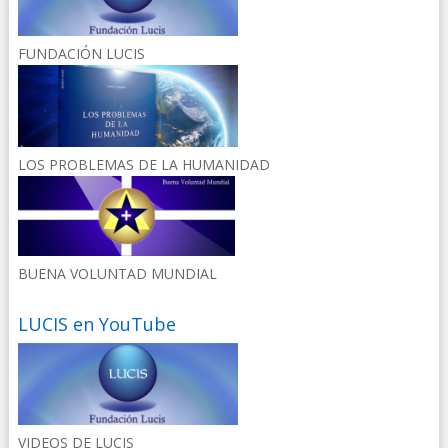
FUNDACIÓN LUCIS
LOS PROBLEMAS DE LA HUMANIDAD
BUENA VOLUNTAD MUNDIAL
LUCIS en YouTube
VIDEOS DE LUCIS