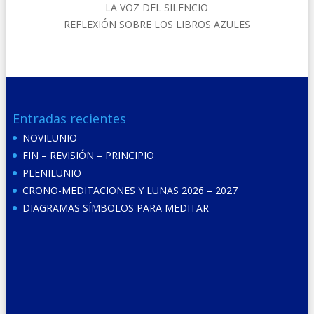
LA VOZ DEL SILENCIO
REFLEXIÓN SOBRE LOS LIBROS AZULES
Entradas recientes
NOVILUNIO
FIN – REVISIÓN – PRINCIPIO
PLENILUNIO
CRONO-MEDITACIONES Y LUNAS 2026 – 2027
DIAGRAMAS SÍMBOLOS PARA MEDITAR