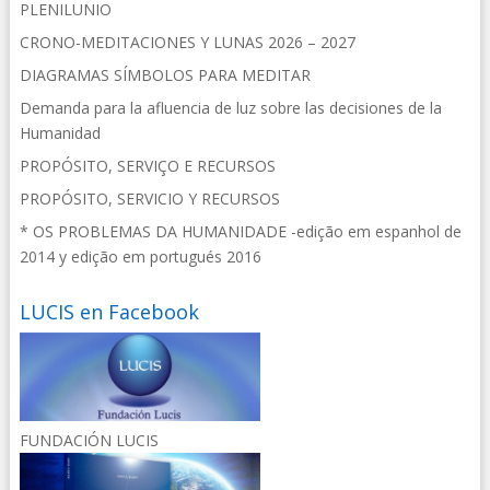
PLENILUNIO
CRONO-MEDITACIONES Y LUNAS 2026 – 2027
DIAGRAMAS SÍMBOLOS PARA MEDITAR
Demanda para la afluencia de luz sobre las decisiones de la
Humanidad
PROPÓSITO, SERVIÇO E RECURSOS
PROPÓSITO, SERVICIO Y RECURSOS
* OS PROBLEMAS DA HUMANIDADE -edição em espanhol de
2014 y edição em portugués 2016
LUCIS en Facebook
FUNDACIÓN LUCIS