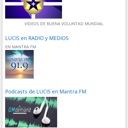
VIDEOS DE BUENA VOLUNTAD MUNDIAL
LUCIS en RADIO y MEDIOS
EN MANTRA FM
Podcasts de LUCIS en Mantra FM