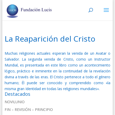
La Reaparición del Cristo
Muchas religiones actuales esperan la venida de un Avatar o
Salvador. La segunda venida de Cristo, como un Instructor
Mundial, es presentada en este libro como un acontecimiento
lógico, práctico e inminente en la continuidad de la revelación
divina a través de las eras. El Cristo pertenece a todo el género
humano; Él puede ser conocido y comprendido como «la
misma gran Identidad en todas las religiones mundiales».
Destacados
NOVILUNIO
FIN – REVISIÓN – PRINCIPIO