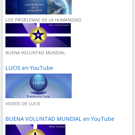
LOS PROBLEMAS DE LA HUMANIDAD
BUENA VOLUNTAD MUNDIAL
LUCIS en YouTube
VIDEOS DE LUCIS
BUENA VOLUNTAD MUNDIAL en YouTube