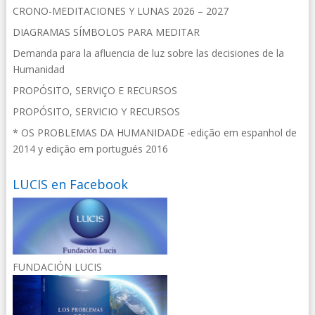
CRONO-MEDITACIONES Y LUNAS 2026 – 2027
DIAGRAMAS SÍMBOLOS PARA MEDITAR
Demanda para la afluencia de luz sobre las decisiones de la
Humanidad
PROPÓSITO, SERVIÇO E RECURSOS
PROPÓSITO, SERVICIO Y RECURSOS
* OS PROBLEMAS DA HUMANIDADE -edição em espanhol de
2014 y edição em portugués 2016
LUCIS en Facebook
FUNDACIÓN LUCIS