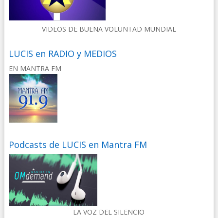
VIDEOS DE BUENA VOLUNTAD MUNDIAL
LUCIS en RADIO y MEDIOS
EN MANTRA FM
Podcasts de LUCIS en Mantra FM
LA VOZ DEL SILENCIO