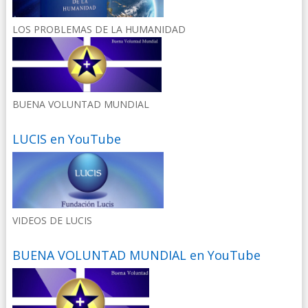
LOS PROBLEMAS DE LA HUMANIDAD
BUENA VOLUNTAD MUNDIAL
LUCIS en YouTube
VIDEOS DE LUCIS
BUENA VOLUNTAD MUNDIAL en YouTube