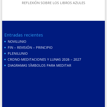
REFLEXIÓN SOBRE LOS LIBROS AZULES
Entradas recientes
NOVILUNIO
FIN – REVISIÓN – PRINCIPIO
PLENILUNIO
CRONO-MEDITACIONES Y LUNAS 2026 – 2027
DIAGRAMAS SÍMBOLOS PARA MEDITAR