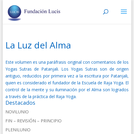
La Luz del Alma
Este volumen es una paráfrasis original con comentarios de los
Yogas Sutras de Patanjali. Los Yogas Sutras son de origen
antiguo, reducidos por primera vez a la escritura por Patanjali,
quien es considerado el fundador de la Escuela de Raja Yoga. El
control de la mente y su iluminación por el Alma son logrados
a través de la práctica del Raja Yoga.
Destacados
NOVILUNIO
FIN – REVISIÓN – PRINCIPIO
PLENILUNIO