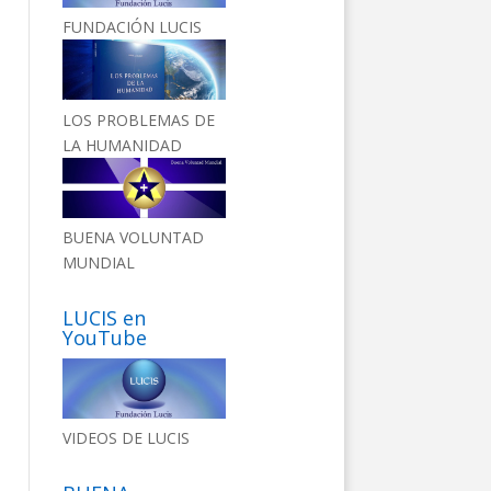
FUNDACIÓN LUCIS
LOS PROBLEMAS DE
LA HUMANIDAD
BUENA VOLUNTAD
MUNDIAL
LUCIS en
YouTube
VIDEOS DE LUCIS