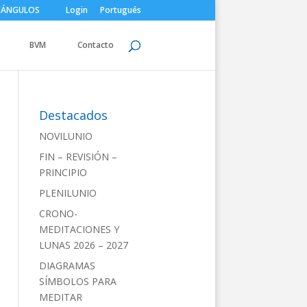
IÁNGULOS
Login
Portugués
BVM
Contacto
Destacados
NOVILUNIO
FIN – REVISIÓN –
PRINCIPIO
PLENILUNIO
CRONO-
MEDITACIONES Y
LUNAS 2026 – 2027
DIAGRAMAS
SÍMBOLOS PARA
MEDITAR