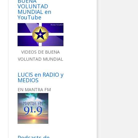
BUENA
VOLUNTAD
MUNDIAL en
YouTube
VIDEOS DE BUENA
VOLUNTAD MUNDIAL
LUCIS en RADIO y
MEDIOS
EN MANTRA FM
Podcasts de