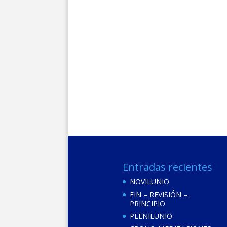
Entradas recientes
NOVILUNIO
FIN – REVISIÓN –
PRINCIPIO
PLENILUNIO