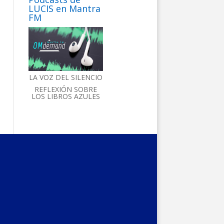
LUCIS en Mantra
FM
LA VOZ DEL SILENCIO
REFLEXIÓN SOBRE
LOS LIBROS AZULES