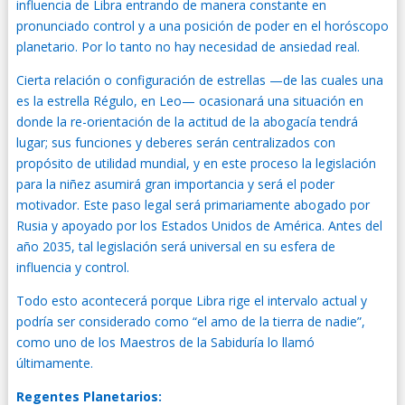
influencia de Libra entrando de manera constante en
pronunciado control y a una posición de poder en el horóscopo
planetario. Por lo tanto no hay necesidad de ansiedad real.
Cierta relación o configuración de estrellas —de las cuales una
es la estrella Régulo, en Leo— ocasionará una situación en
donde la re-orientación de la actitud de la abogacía tendrá
lugar; sus funciones y deberes serán centralizados con
propósito de utilidad mundial, y en este proceso la legislación
para la niñez asumirá gran importancia y será el poder
motivador. Este paso legal será primariamente abogado por
Rusia y apoyado por los Estados Unidos de América. Antes del
año 2035, tal legislación será universal en su esfera de
influencia y control.
Todo esto acontecerá porque Libra rige el intervalo actual y
podría ser considerado como “el amo de la tierra de nadie”,
como uno de los Maestros de la Sabiduría lo llamó
últimamente.
Regentes Planetarios: