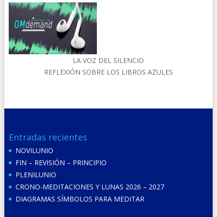
LA VOZ DEL SILENCIO
REFLEXIÓN SOBRE LOS LIBROS AZULES
Entradas recientes
NOVILUNIO
FIN – REVISIÓN – PRINCIPIO
PLENILUNIO
CRONO-MEDITACIONES Y LUNAS 2026 – 2027
DIAGRAMAS SÍMBOLOS PARA MEDITAR