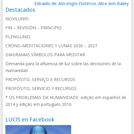
Extraído de:
Astrología Esotérica
, Alice Ann Bailey
Destacados
NOVILUNIO
FIN – REVISIÓN – PRINCIPIO
PLENILUNIO
CRONO-MEDITACIONES Y LUNAS 2026 – 2027
DIAGRAMAS SÍMBOLOS PARA MEDITAR
Demanda para la afluencia de luz sobre las decisiones de la
Humanidad
PROPÓSITO, SERVIÇO E RECURSOS
PROPÓSITO, SERVICIO Y RECURSOS
* OS PROBLEMAS DA HUMANIDADE -edição em espanhol de
2014 y edição em portugués 2016
LUCIS en Facebook