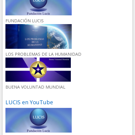
FUNDACIÓN LUCIS
LOS PROBLEMAS DE LA HUMANIDAD
BUENA VOLUNTAD MUNDIAL
LUCIS en YouTube