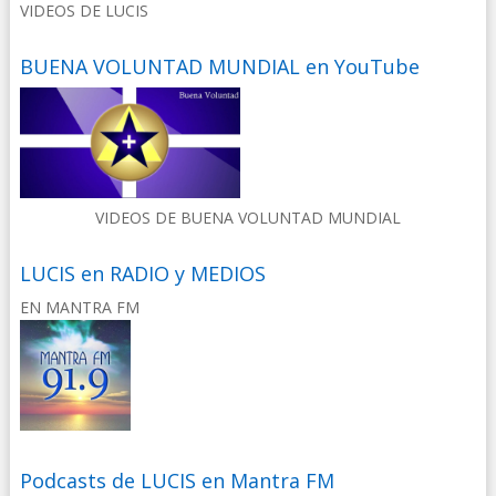
VIDEOS DE LUCIS
BUENA VOLUNTAD MUNDIAL en YouTube
VIDEOS DE BUENA VOLUNTAD MUNDIAL
LUCIS en RADIO y MEDIOS
EN MANTRA FM
Podcasts de LUCIS en Mantra FM