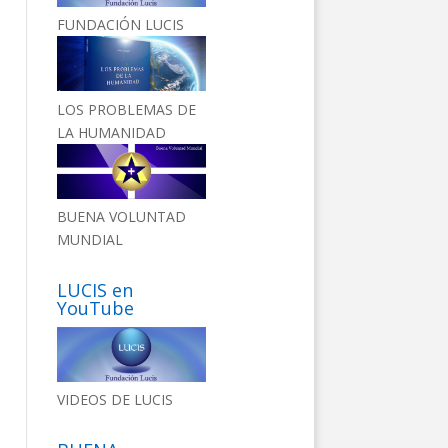
FUNDACIÓN LUCIS
LOS PROBLEMAS DE
LA HUMANIDAD
BUENA VOLUNTAD
MUNDIAL
LUCIS en
YouTube
VIDEOS DE LUCIS