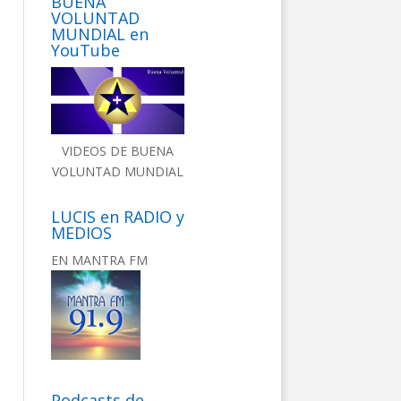
BUENA
VOLUNTAD
MUNDIAL en
YouTube
VIDEOS DE BUENA
VOLUNTAD MUNDIAL
LUCIS en RADIO y
MEDIOS
EN MANTRA FM
Podcasts de