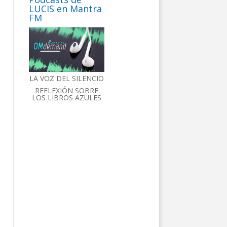
LUCIS en Mantra
FM
LA VOZ DEL SILENCIO
REFLEXIÓN SOBRE
LOS LIBROS AZULES