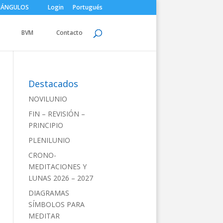
IÁNGULOS
Login
Portugués
BVM
Contacto
Destacados
NOVILUNIO
FIN – REVISIÓN –
PRINCIPIO
PLENILUNIO
CRONO-
MEDITACIONES Y
LUNAS 2026 – 2027
DIAGRAMAS
SÍMBOLOS PARA
MEDITAR