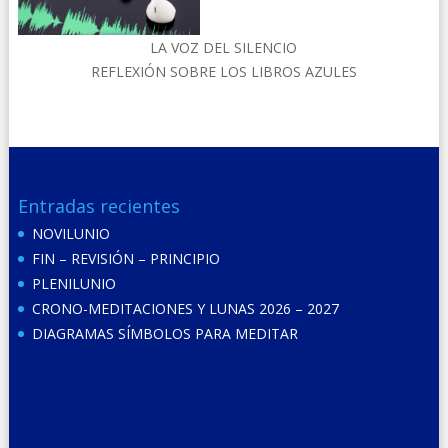
LA VOZ DEL SILENCIO
REFLEXIÓN SOBRE LOS LIBROS AZULES
Entradas recientes
NOVILUNIO
FIN – REVISIÓN – PRINCIPIO
PLENILUNIO
CRONO-MEDITACIONES Y LUNAS 2026 – 2027
DIAGRAMAS SÍMBOLOS PARA MEDITAR