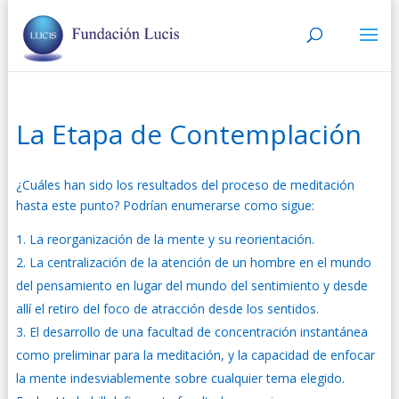
La Etapa de Contemplación
¿Cuáles han sido los resultados del proceso de meditación
hasta este punto? Podrían enumerarse como sigue:
La reorganización de la mente y su reorientación.
La centralización de la atención de un hombre en el mundo
del pensamiento en lugar del mundo del sentimiento y desde
allí el retiro del foco de atracción desde los sentidos.
El desarrollo de una facultad de concentración instantánea
como preliminar para la meditación, y la capacidad de enfocar
la mente indesviablemente sobre cualquier tema elegido.