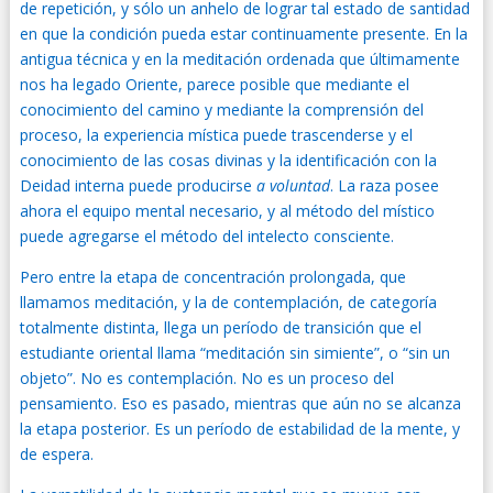
de repetición, y sólo un anhelo de lograr tal estado de santidad
en que la condición pueda estar continuamente presente. En la
antigua técnica y en la meditación ordenada que últimamente
nos ha legado Oriente, parece posible que mediante el
conocimiento del camino y mediante la comprensión del
proceso, la experiencia mística puede trascenderse y el
conocimiento de las cosas divinas y la identificación con la
Deidad interna puede producirse
a voluntad
. La raza posee
ahora el equipo mental necesario, y al método del místico
puede agregarse el método del intelecto consciente.
Pero entre la etapa de concentración prolongada, que
llamamos meditación, y la de contemplación, de categoría
totalmente distinta, llega un período de transición que el
estudiante oriental llama “meditación sin simiente”, o “sin un
objeto”. No es contemplación. No es un proceso del
pensamiento. Eso es pasado, mientras que aún no se alcanza
la etapa posterior. Es un período de estabilidad de la mente, y
de espera.