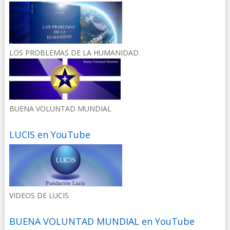
LOS PROBLEMAS DE LA HUMANIDAD
BUENA VOLUNTAD MUNDIAL
LUCIS en YouTube
VIDEOS DE LUCIS
BUENA VOLUNTAD MUNDIAL en YouTube