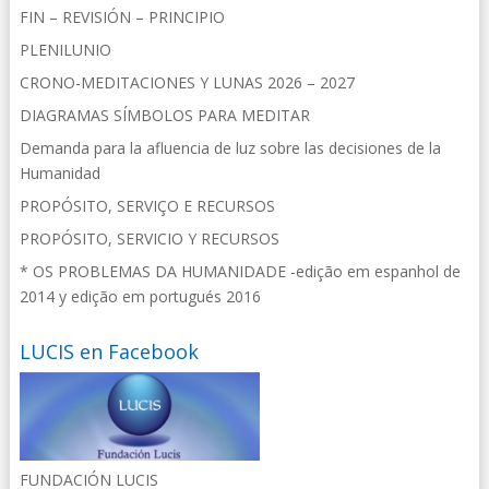
FIN – REVISIÓN – PRINCIPIO
PLENILUNIO
CRONO-MEDITACIONES Y LUNAS 2026 – 2027
DIAGRAMAS SÍMBOLOS PARA MEDITAR
Demanda para la afluencia de luz sobre las decisiones de la
Humanidad
PROPÓSITO, SERVIÇO E RECURSOS
PROPÓSITO, SERVICIO Y RECURSOS
* OS PROBLEMAS DA HUMANIDADE -edição em espanhol de
2014 y edição em portugués 2016
LUCIS en Facebook
FUNDACIÓN LUCIS