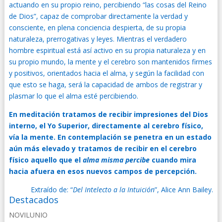
actuando en su propio reino, percibiendo “las cosas del Reino
de Dios”, capaz de comprobar directamente la verdad y
consciente, en plena conciencia despierta, de su propia
naturaleza, prerrogativas y leyes. Mientras el verdadero
hombre espiritual está así activo en su propia naturaleza y en
su propio mundo, la mente y el cerebro son mantenidos firmes
y positivos, orientados hacia el alma, y según la facilidad con
que esto se haga, será la capacidad de ambos de registrar y
plasmar lo que el alma esté percibiendo.
En meditación tratamos de recibir impresiones del Dios
interno, el Yo Superior, directamente al cerebro físico,
vía la mente. En contemplación se penetra en un estado
aún más elevado y tratamos de recibir en el cerebro
físico aquello que el
alma misma percibe
cuando mira
hacia afuera en esos nuevos campos de percepción.
Extraído de: “
Del Intelecto a la Intuición
”, Alice Ann Bailey.
Destacados
NOVILUNIO