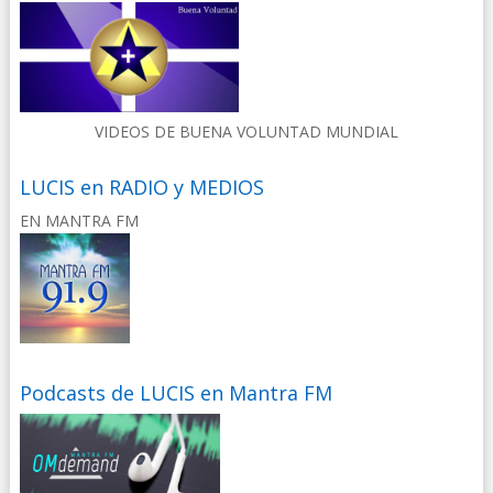
VIDEOS DE BUENA VOLUNTAD MUNDIAL
LUCIS en RADIO y MEDIOS
EN MANTRA FM
Podcasts de LUCIS en Mantra FM