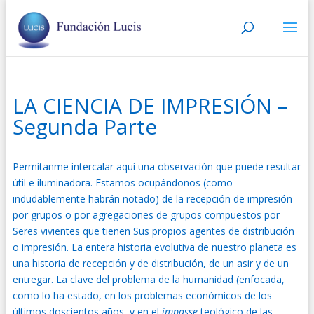
LA CIENCIA DE IMPRESIÓN –
Segunda Parte
Permítanme intercalar aquí una observación que puede resultar
útil e iluminadora. Estamos ocupándonos (como
indudablemente habrán notado) de la recepción de impresión
por grupos o por agregaciones de grupos compuestos por
Seres vivientes que tienen Sus propios agentes de distribución
o impresión. La entera historia evolutiva de nuestro planeta es
una historia de recepción y de distribución, de un asir y de un
entregar. La clave del problema de la humanidad (enfocada,
como lo ha estado, en los problemas económicos de los
últimos doscientos años, y en el
impasse
teológico de las