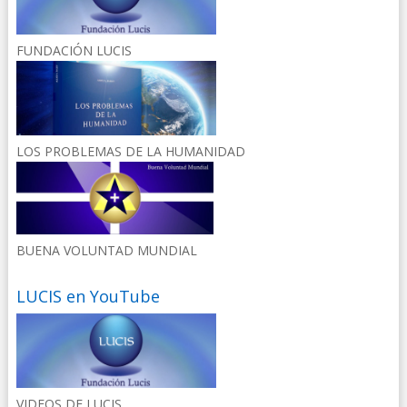
FUNDACIÓN LUCIS
LOS PROBLEMAS DE LA HUMANIDAD
BUENA VOLUNTAD MUNDIAL
LUCIS en YouTube
VIDEOS DE LUCIS