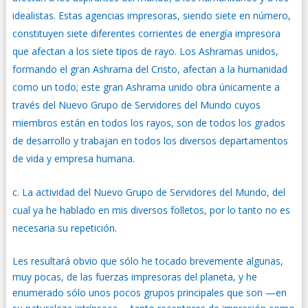
idealistas. Estas agencias impresoras, siendo siete en número,
constituyen siete diferentes corrientes de energía impresora
que afectan a los siete tipos de rayo. Los Ashramas unidos,
formando el gran Ashrama del Cristo, afectan a la humanidad
como un todo; este gran Ashrama unido obra únicamente a
través del Nuevo Grupo de Servidores del Mundo cuyos
miembros están en todos los rayos, son de todos los grados
de desarrollo y trabajan en todos los diversos departamentos
de vida y empresa humana.
La actividad del Nuevo Grupo de Servidores del Mundo, del
cual ya he hablado en mis diversos folletos, por lo tanto no es
necesaria su repetición.
Les resultará obvio que sólo he tocado brevemente algunas,
muy pocas, de las fuerzas impresoras del planeta, y he
enumerado sólo unos pocos grupos principales que son —en