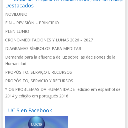
Destacados
NOVILUNIO
FIN – REVISIÓN – PRINCIPIO
PLENILUNIO
CRONO-MEDITACIONES Y LUNAS 2026 – 2027
DIAGRAMAS SÍMBOLOS PARA MEDITAR
Demanda para la afluencia de luz sobre las decisiones de la
Humanidad
PROPÓSITO, SERVIÇO E RECURSOS
PROPÓSITO, SERVICIO Y RECURSOS
* OS PROBLEMAS DA HUMANIDADE -edição em espanhol de
2014 y edição em portugués 2016
LUCIS en Facebook