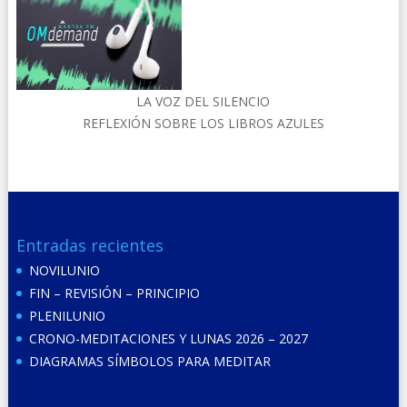
LA VOZ DEL SILENCIO
REFLEXIÓN SOBRE LOS LIBROS AZULES
Entradas recientes
NOVILUNIO
FIN – REVISIÓN – PRINCIPIO
PLENILUNIO
CRONO-MEDITACIONES Y LUNAS 2026 – 2027
DIAGRAMAS SÍMBOLOS PARA MEDITAR