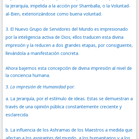
la Jerarquía, impelida a la acción
por Shamballa, o la Voluntad-
al-Bien, exteriorizándose como buena voluntad.
El Nuevo Grupo de Servidores del Mundo es impresionado
por la inteligencia activa de Dios; ellos traducen esta divina
impresión y la reducen a dos grandes etapas, por consiguiente,
llevándola a manifestación concreta.
Ahora bajemos esta concepción de divina impresión al nivel de
la conciencia humana.
3.
La impresión de Humanidad
por:
La Jerarquía, por el estímulo de ideas. Estas se demuestran a
través de una opinión pública constantemente creciente y
esclarecida.
La influencia de los Ashramas de los Maestros a medida que
afectan a los aspirantes del mundo, a los humanitarios y a los