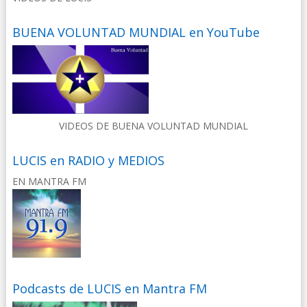
BUENA VOLUNTAD MUNDIAL en YouTube
VIDEOS DE BUENA VOLUNTAD MUNDIAL
LUCIS en RADIO y MEDIOS
EN MANTRA FM
Podcasts de LUCIS en Mantra FM