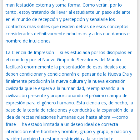
manifestación externa y toma forma. Como verán, por lo
tanto, estoy tratando de llevar al estudiante un paso adelante
en el mundo de recepción y percepción y señalarle los
contactos más sutiles que residen detrás de esos conceptos
considerados definitivamente nebulosos y a los que damos el
nombre de intuiciones.
La Ciencia de Impresión —si es estudiada por los discípulos en
el mundo y por el Nuevo Grupo de Servidores del Mundo—
facilitará enormemente la presentación de esos ideales que
deben condicionar y condicionarán el pensar de la Nueva Era y
finalmente producirán la nueva cultura y la nueva expresión
civilizada que le espera a la humanidad, reemplazando a la
civilización presente y proporcionando el próximo campo de
expresión para el género humano. Esta ciencia es, de hecho, la
base de la teoría de relaciones y conducirá a la expansión de la
idea de rectas relaciones humanas que hasta ahora —como
frase— ha estado limitada a un deseo ideal de correcta
interacción entre hombre y hombre, grupo y grupo, y nación y
nación; también ha estado restringida a la sociedad e