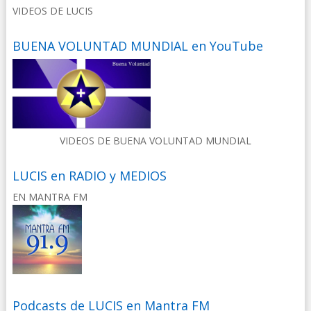
VIDEOS DE LUCIS
BUENA VOLUNTAD MUNDIAL en YouTube
VIDEOS DE BUENA VOLUNTAD MUNDIAL
LUCIS en RADIO y MEDIOS
EN MANTRA FM
Podcasts de LUCIS en Mantra FM