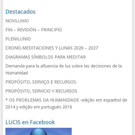
Destacados
NOVILUNIO
FIN – REVISIÓN – PRINCIPIO
PLENILUNIO
CRONO-MEDITACIONES Y LUNAS 2026 – 2027
DIAGRAMAS SÍMBOLOS PARA MEDITAR
Demanda para la afluencia de luz sobre las decisiones de la
Humanidad
PROPÓSITO, SERVIÇO E RECURSOS
PROPÓSITO, SERVICIO Y RECURSOS
* OS PROBLEMAS DA HUMANIDADE -edição em espanhol de
2014 y edição em portugués 2016
LUCIS en Facebook