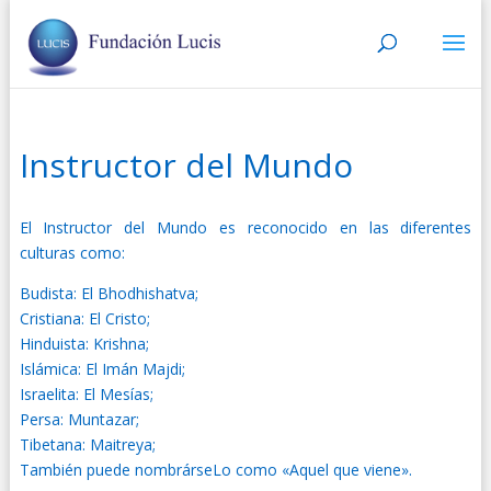
Instructor del Mundo
El Instructor del Mundo es reconocido en las diferentes
culturas como:
Budista: El Bhodhishatva;
Cristiana: El Cristo;
Hinduista: Krishna;
Islámica: El Imán Majdi;
Israelita: El Mesías;
Persa: Muntazar;
Tibetana: Maitreya;
También puede nombrárseLo como «Aquel que viene».