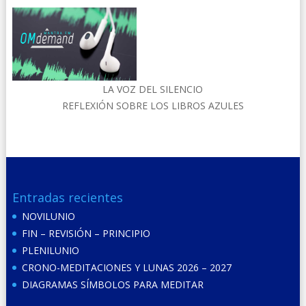
LA VOZ DEL SILENCIO
REFLEXIÓN SOBRE LOS LIBROS AZULES
Entradas recientes
NOVILUNIO
FIN – REVISIÓN – PRINCIPIO
PLENILUNIO
CRONO-MEDITACIONES Y LUNAS 2026 – 2027
DIAGRAMAS SÍMBOLOS PARA MEDITAR