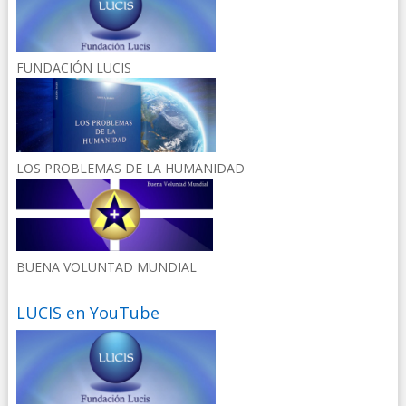
FUNDACIÓN LUCIS
LOS PROBLEMAS DE LA HUMANIDAD
BUENA VOLUNTAD MUNDIAL
LUCIS en YouTube