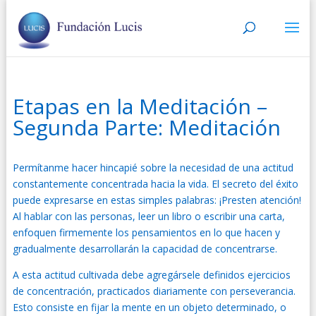
Etapas en la Meditación –
Segunda Parte: Meditación
Permítanme hacer hincapié sobre la necesidad de una actitud
constantemente concentrada hacia la vida. El secreto del éxito
puede expresarse en estas simples palabras: ¡Presten atención!
Al hablar con las personas, leer un libro o escribir una carta,
enfoquen firmemente los pensamientos en lo que hacen y
gradualmente desarrollarán la capacidad de concentrarse.
A esta actitud cultivada debe agregársele definidos ejercicios
de concentración, practicados diariamente con perseverancia.
Esto consiste en fijar la mente en un objeto determinado, o