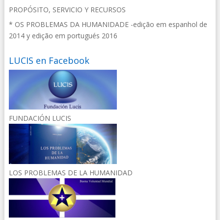
PROPÓSITO, SERVICIO Y RECURSOS
* OS PROBLEMAS DA HUMANIDADE -edição em espanhol de
2014 y edição em portugués 2016
LUCIS en Facebook
FUNDACIÓN LUCIS
LOS PROBLEMAS DE LA HUMANIDAD