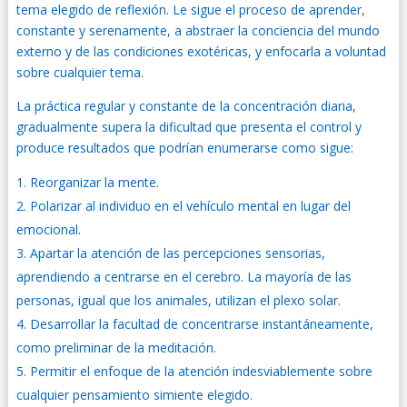
tema elegido de reflexión. Le sigue el proceso de aprender,
constante y serenamente, a abstraer la conciencia del mundo
externo y de las condiciones exotéricas, y enfocarla a voluntad
sobre cualquier tema.
La práctica regular y constante de la concentración diaria,
gradualmente supera la dificultad que presenta el control y
produce resultados que podrían enumerarse como sigue:
Reorganizar la mente.
Polarizar al individuo en el vehículo mental en lugar del
emocional.
Apartar la atención de las percepciones sensorias,
aprendiendo a centrarse en el cerebro. La mayoría de las
personas, igual que los animales, utilizan el plexo solar.
Desarrollar la facultad de concentrarse instantáneamente,
como preliminar de la meditación.
Permitir el enfoque de la atención indesviablemente sobre
cualquier pensamiento simiente elegido.