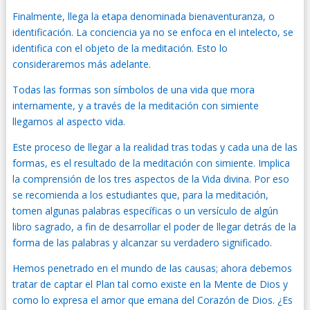
Finalmente, llega la etapa denominada bienaventuranza, o
identificación. La conciencia ya no se enfoca en el intelecto, se
identifica con el objeto de la meditación. Esto lo
consideraremos más adelante.
Todas las formas son símbolos de una vida que mora
internamente, y a través de la meditación con simiente
llegamos al aspecto vida.
Este proceso de llegar a la realidad tras todas y cada una de las
formas, es el resultado de la meditación con simiente. Implica
la comprensión de los tres aspectos de la Vida divina. Por eso
se recomienda a los estudiantes que, para la meditación,
tomen algunas palabras específicas o un versículo de algún
libro sagrado, a fin de desarrollar el poder de llegar detrás de la
forma de las palabras y alcanzar su verdadero significado.
Hemos penetrado en el mundo de las causas; ahora debemos
tratar de captar el Plan tal como existe en la Mente de Dios y
como lo expresa el amor que emana del Corazón de Dios. ¿Es