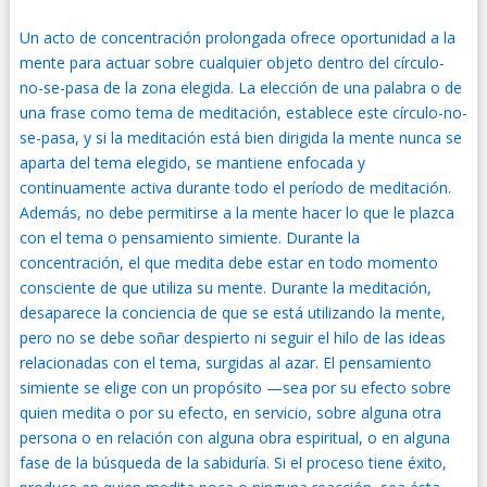
Un acto de concentración prolongada ofrece oportunidad a la
mente para actuar sobre cualquier objeto dentro del círculo-
no-se-pasa de la zona elegida. La elección de una palabra o de
una frase como tema de meditación, establece este círculo-no-
se-pasa, y si la meditación está bien dirigida la mente nunca se
aparta del tema elegido, se mantiene enfocada y
continuamente activa durante todo el período de meditación.
Además, no debe permitirse a la mente hacer lo que le plazca
con el tema o pensamiento simiente. Durante la
concentración, el que medita debe estar en todo momento
consciente de que utiliza su mente. Durante la meditación,
desaparece la conciencia de que se está utilizando la mente,
pero no se debe soñar despierto ni seguir el hilo de las ideas
relacionadas con el tema, surgidas al azar. El pensamiento
simiente se elige con un propósito —sea por su efecto sobre
quien medita o por su efecto, en servicio, sobre alguna otra
persona o en relación con alguna obra espiritual, o en alguna
fase de la búsqueda de la sabiduría. Si el proceso tiene éxito,