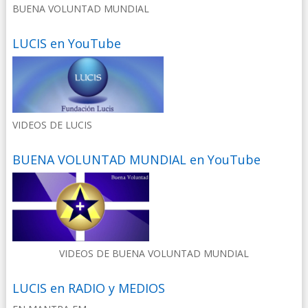
BUENA VOLUNTAD MUNDIAL
LUCIS en YouTube
VIDEOS DE LUCIS
BUENA VOLUNTAD MUNDIAL en YouTube
VIDEOS DE BUENA VOLUNTAD MUNDIAL
LUCIS en RADIO y MEDIOS