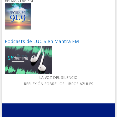
EN MANTRA FM
Podcasts de LUCIS en Mantra FM
LA VOZ DEL SILENCIO
REFLEXIÓN SOBRE LOS LIBROS AZULES