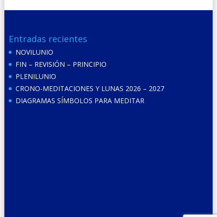
Entradas recientes
NOVILUNIO
FIN – REVISIÓN – PRINCIPIO
PLENILUNIO
CRONO-MEDITACIONES Y LUNAS 2026 – 2027
DIAGRAMAS SÍMBOLOS PARA MEDITAR