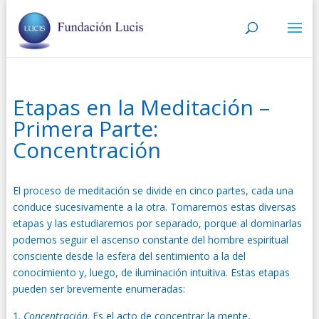
Etapas en la Meditación –
Primera Parte:
Concentración
El proceso de meditación se divide en cinco partes, cada una
conduce sucesivamente a la otra. Tomaremos estas diversas
etapas y las estudiaremos por separado, porque al dominarlas
podemos seguir el ascenso constante del hombre espiritual
consciente desde la esfera del sentimiento a la del
conocimiento y, luego, de iluminación intuitiva. Estas etapas
pueden ser brevemente enumeradas:
Concentración
. Es el acto de concentrar la mente,