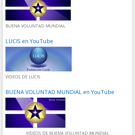
BUENA VOLUNTAD MUNDIAL
LUCIS en YouTube
VIDEOS DE LUCIS
BUENA VOLUNTAD MUNDIAL en YouTube
VIDEOS DE BUENA VOLUNTAD MUNDIAL