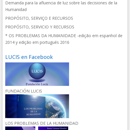
Demanda para la afluencia de luz sobre las decisiones de la
Humanidad
PROPÓSITO, SERVIÇO E RECURSOS
PROPÓSITO, SERVICIO Y RECURSOS
* OS PROBLEMAS DA HUMANIDADE -edição em espanhol de
2014 y edição em portugués 2016
LUCIS en Facebook
FUNDACIÓN LUCIS
LOS PROBLEMAS DE LA HUMANIDAD