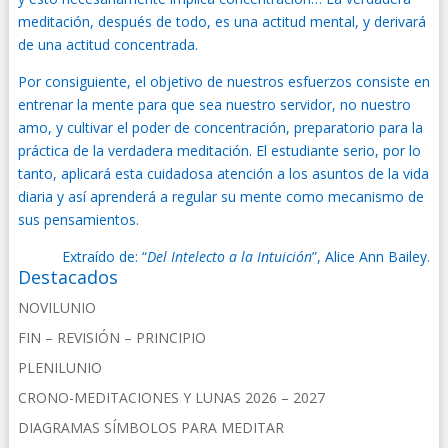
meditación, después de todo, es una actitud mental, y derivará
de una actitud concentrada.
Por consiguiente, el objetivo de nuestros esfuerzos consiste en
entrenar la mente para que sea nuestro servidor, no nuestro
amo, y cultivar el poder de concentración, preparatorio para la
práctica de la verdadera meditación. El estudiante serio, por lo
tanto, aplicará esta cuidadosa atención a los asuntos de la vida
diaria y así aprenderá a regular su mente como mecanismo de
sus pensamientos.
Extraído de: “
Del Intelecto a la Intuición
”, Alice Ann Bailey.
Destacados
NOVILUNIO
FIN – REVISIÓN – PRINCIPIO
PLENILUNIO
CRONO-MEDITACIONES Y LUNAS 2026 – 2027
DIAGRAMAS SÍMBOLOS PARA MEDITAR