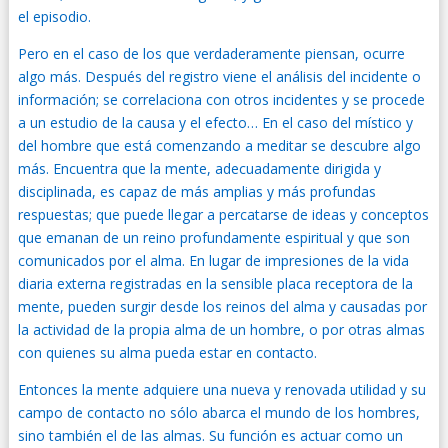
el episodio.
Pero en el caso de los que verdaderamente piensan, ocurre
algo más. Después del registro viene el análisis del incidente o
información; se correlaciona con otros incidentes y se procede
a un estudio de la causa y el efecto… En el caso del místico y
del hombre que está comenzando a meditar se descubre algo
más. Encuentra que la mente, adecuadamente dirigida y
disciplinada, es capaz de más amplias y más profundas
respuestas; que puede llegar a percatarse de ideas y conceptos
que emanan de un reino profundamente espiritual y que son
comunicados por el alma. En lugar de impresiones de la vida
diaria externa registradas en la sensible placa receptora de la
mente, pueden surgir desde los reinos del alma y causadas por
la actividad de la propia alma de un hombre, o por otras almas
con quienes su alma pueda estar en contacto.
Entonces la mente adquiere una nueva y renovada utilidad y su
campo de contacto no sólo abarca el mundo de los hombres,
sino también el de las almas. Su función es actuar como un