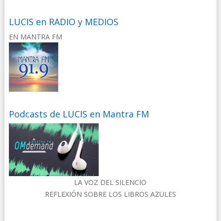
LUCIS en RADIO y MEDIOS
EN MANTRA FM
Podcasts de LUCIS en Mantra FM
LA VOZ DEL SILENCIO
REFLEXIÓN SOBRE LOS LIBROS AZULES