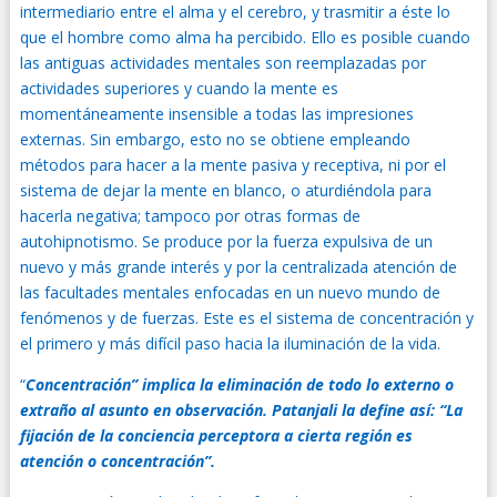
intermediario entre el alma y el cerebro, y trasmitir a éste lo
que el hombre como alma ha percibido. Ello es posible cuando
las antiguas actividades mentales son reemplazadas por
actividades superiores y cuando la mente es
momentáneamente insensible a todas las impresiones
externas. Sin embargo, esto no se obtiene empleando
métodos para hacer a la mente pasiva y receptiva, ni por el
sistema de dejar la mente en blanco, o aturdiéndola para
hacerla negativa; tampoco por otras formas de
autohipnotismo. Se produce por la fuerza expulsiva de un
nuevo y más grande interés y por la centralizada atención de
las facultades mentales enfocadas en un nuevo mundo de
fenómenos y de fuerzas. Este es el sistema de concentración y
el primero y más difícil paso hacia la iluminación de la vida.
“
Concentración” implica la eliminación de todo lo externo o
extraño al asunto en observación. Patanjali la define así: “La
fijación de la conciencia perceptora a cierta región es
atención o concentración”.