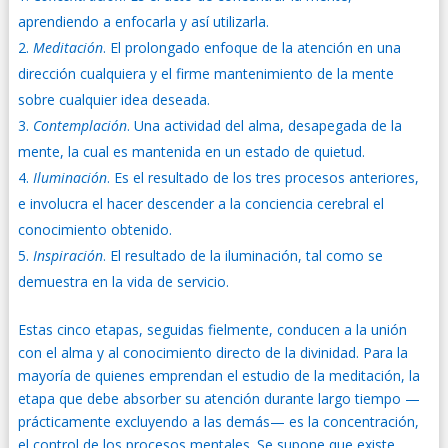
aprendiendo a enfocarla y así utilizarla.
Meditación
. El prolongado enfoque de la atención en una
dirección cualquiera y el firme mantenimiento de la mente
sobre cualquier idea deseada.
Contemplación
. Una actividad del alma, desapegada de la
mente, la cual es mantenida en un estado de quietud.
Iluminación
. Es el resultado de los tres procesos anteriores,
e involucra el hacer descender a la conciencia cerebral el
conocimiento obtenido.
Inspiración
. El resultado de la iluminación, tal como se
demuestra en la vida de servicio.
Estas cinco etapas, seguidas fielmente, conducen a la unión
con el alma y al conocimiento directo de la divinidad. Para la
mayoría de quienes emprendan el estudio de la meditación, la
etapa que debe absorber su atención durante largo tiempo —
prácticamente excluyendo a las demás— es la concentración,
el control de los procesos mentales. Se supone que existe