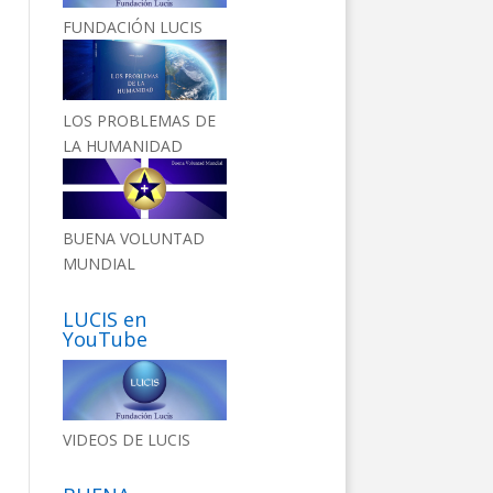
FUNDACIÓN LUCIS
LOS PROBLEMAS DE
LA HUMANIDAD
BUENA VOLUNTAD
MUNDIAL
LUCIS en
YouTube
VIDEOS DE LUCIS