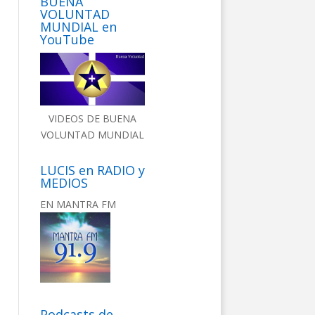
BUENA
VOLUNTAD
MUNDIAL en
YouTube
VIDEOS DE BUENA
VOLUNTAD MUNDIAL
LUCIS en RADIO y
MEDIOS
EN MANTRA FM
Podcasts de