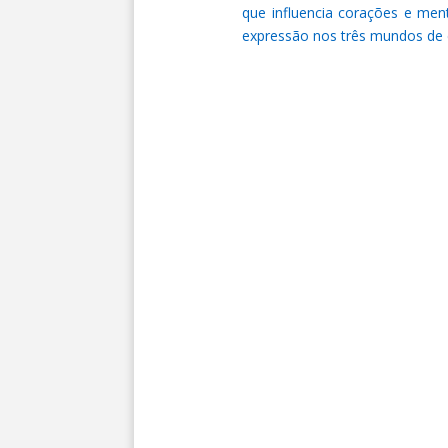
que influencia corações e me
expressão nos três mundos de