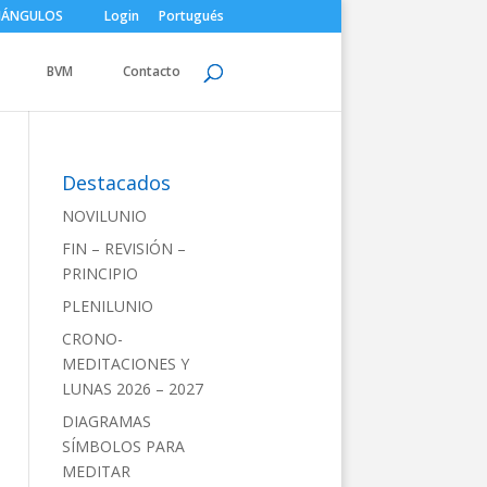
IÁNGULOS
Login
Portugués
BVM
Contacto
Destacados
NOVILUNIO
FIN – REVISIÓN –
PRINCIPIO
PLENILUNIO
CRONO-
MEDITACIONES Y
LUNAS 2026 – 2027
DIAGRAMAS
SÍMBOLOS PARA
MEDITAR