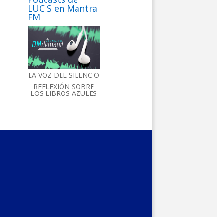
LUCIS en Mantra
FM
LA VOZ DEL SILENCIO
REFLEXIÓN SOBRE
LOS LIBROS AZULES