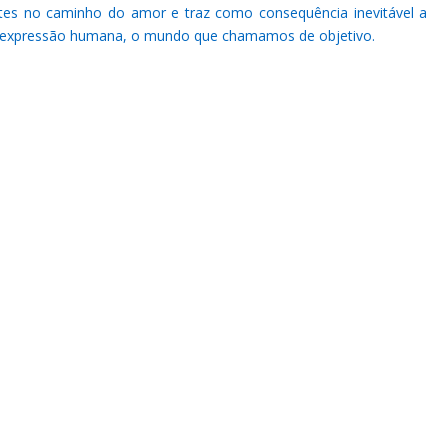
ntes no caminho do amor e traz como consequência inevitável a
 expressão humana, o mundo que chamamos de objetivo.