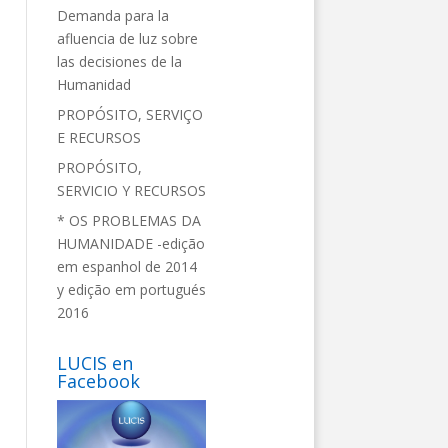
Demanda para la
afluencia de luz sobre
las decisiones de la
Humanidad
PROPÓSITO, SERVIÇO
E RECURSOS
PROPÓSITO,
SERVICIO Y RECURSOS
* OS PROBLEMAS DA
HUMANIDADE -edição
em espanhol de 2014
y edição em portugués
2016
LUCIS en
Facebook