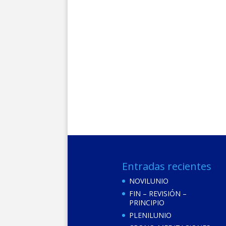
Entradas recientes
NOVILUNIO
FIN – REVISIÓN –
PRINCIPIO
PLENILUNIO