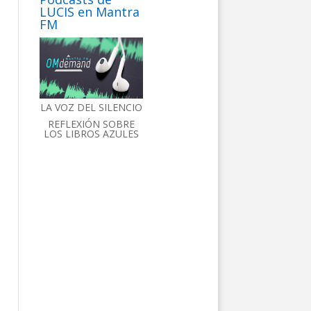
LUCIS en Mantra
FM
LA VOZ DEL SILENCIO
REFLEXIÓN SOBRE
LOS LIBROS AZULES