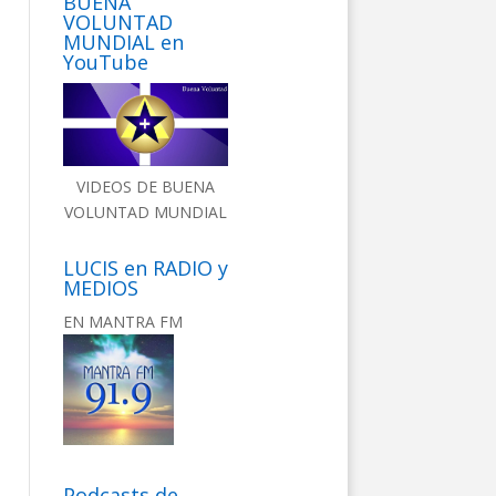
BUENA
VOLUNTAD
MUNDIAL en
YouTube
VIDEOS DE BUENA
VOLUNTAD MUNDIAL
LUCIS en RADIO y
MEDIOS
EN MANTRA FM
Podcasts de