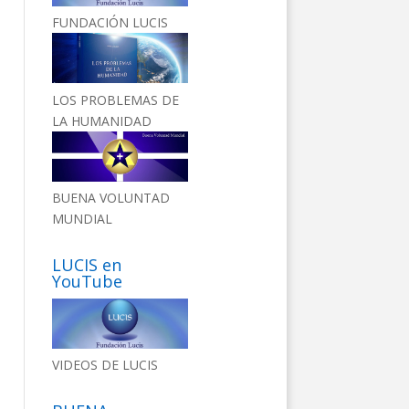
FUNDACIÓN LUCIS
LOS PROBLEMAS DE
LA HUMANIDAD
BUENA VOLUNTAD
MUNDIAL
LUCIS en
YouTube
VIDEOS DE LUCIS