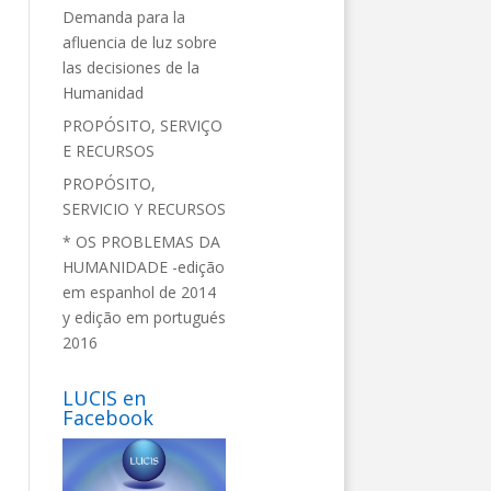
Demanda para la
afluencia de luz sobre
las decisiones de la
Humanidad
PROPÓSITO, SERVIÇO
E RECURSOS
PROPÓSITO,
SERVICIO Y RECURSOS
* OS PROBLEMAS DA
HUMANIDADE -edição
em espanhol de 2014
y edição em portugués
2016
LUCIS en
Facebook