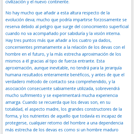
civilización y el nuevo continente.
No hay mucho que añadir a esta altura respecto de la
evolución deva; mucho que podría impartirse forzosamente se
reserva debido al peligro que surge del conocimiento superficial
cuando no va acompañado por sabiduría y la visión interna.
Hay tres puntos más que añadir a los cuatro ya dados,
concernientes primariamente a la relación de los devas con el
hombre en el futuro, y la más estrecha aproximación de los
mismos a él gracias al tipo de fuerza entrante. Esta
aproximación, aunque inevitable, no tendrá para la jerarquía
humana resultados enteramente benéficos, y antes de que el
verdadero método de contacto sea comprehendido, y la
asociación consecuente sabiamente utilizada, sobrevendrá
mucho sufrimiento y se experimentará mucha experiencia
amarga. Cuando se recuerda que los devas son, en su
totalidad, el aspecto madre, los grandes constructores de la
forma, y los nutrientes de aquello que todavía es incapaz de
protegerse, cualquier retorno del hombre a una dependencia
más estrecha de los devas es como si un hombre maduro