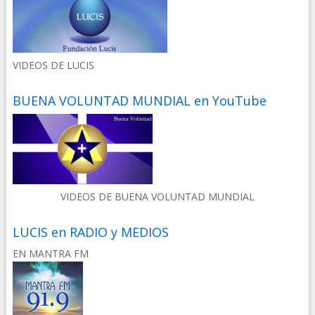
VIDEOS DE LUCIS
BUENA VOLUNTAD MUNDIAL en YouTube
VIDEOS DE BUENA VOLUNTAD MUNDIAL
LUCIS en RADIO y MEDIOS
EN MANTRA FM