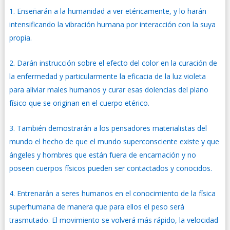
Enseñarán a la humanidad a ver etéricamente, y lo harán
intensificando la vibración humana por interacción con la suya
propia.
Darán instrucción sobre el efecto del color en la curación de
la enfermedad y particularmente la eficacia de la luz violeta
para aliviar males humanos y curar esas dolencias del plano
físico que se originan en el cuerpo etérico.
También demostrarán a los pensadores materialistas del
mundo el hecho de que el mundo superconsciente existe y que
ángeles y hombres que están fuera de encarnación y no
poseen cuerpos físicos pueden ser contactados y conocidos.
Entrenarán a seres humanos en el conocimiento de la física
superhumana de manera que para ellos el peso será
trasmutado. El movimiento se volverá más rápido, la velocidad