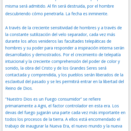
misma será admitido. Al fin será destruida, por el hombre
descubriendo cómo penetrarla. La fecha es inminente.
A través de la creciente sensitividad de hombres y a través de
la constante sutilización del velo separador, cada vez más
durante los años venideros las facultades telepáticas de
hombres y su poder para responder a inspiración interna serán
desarrollados y demostrados. Por el crecimiento de telepatía
intuicional y la creciente comprehensión del poder de color y
sonido, la obra del Cristo y de los Grandes Seres será
contactada y comprendida, y los pueblos serán liberados de la
esclavitud del pasado y se les permitirá entrar en la libertad del
Reino de Dios.
“Nuestro Dios es un Fuego consumidor” se refiere
primariamente a Agni, el factor controlador en esta era. Los
devas del fuego jugarán una parte cada vez más importante en
todos los procesos de la tierra. A ellos está encomendado el
trabajo de inaugurar la Nueva Era, el nuevo mundo y la nueva