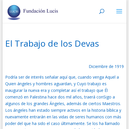
El Trabajo de los Devas
Diciembre de 1919
Podría ser de interés señalar aquí que, cuando venga Aquel a
Quien ángeles y hombres aguardan, y Cuyo trabajo es
inaugurar la nueva era y completar así el trabajo que Él
comenzó en Palestina hace dos mil años, traerá conSigo a
algunos de los grandes Ángeles, además de ciertos Maestros.
Los ángeles han estado siempre activos en la historia bíblica y
nuevamente entrarán en las vidas de seres humanos con más
poder del que ha sido el caso últimamente. Se los ha llamado