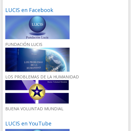
LUCIS en Facebook
FUNDACIÓN LUCIS
LOS PROBLEMAS DE LA HUMANIDAD
BUENA VOLUNTAD MUNDIAL
LUCIS en YouTube