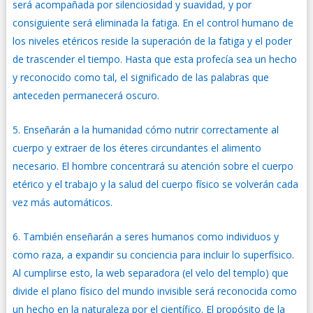
será acompañada por silenciosidad y suavidad, y por
consiguiente será eliminada la fatiga. En el control humano de
los niveles etéricos reside la superación de la fatiga y el poder
de trascender el tiempo. Hasta que esta profecía sea un hecho
y reconocido como tal, el significado de las palabras que
anteceden permanecerá oscuro.
Enseñarán a la humanidad cómo nutrir correctamente al
cuerpo y extraer de los éteres circundantes el alimento
necesario. El hombre concentrará su atención sobre el cuerpo
etérico y el trabajo y la salud del cuerpo físico se volverán cada
vez más automáticos.
También enseñarán a seres humanos como individuos y
como raza, a expandir su conciencia para incluir lo superfísico.
Al cumplirse esto, la web separadora (el velo del templo) que
divide el plano físico del mundo invisible será reconocida como
un hecho en la naturaleza por el científico. El propósito de la