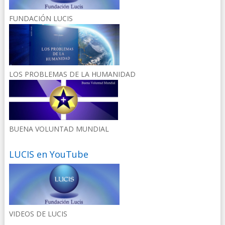
FUNDACIÓN LUCIS
LOS PROBLEMAS DE LA HUMANIDAD
BUENA VOLUNTAD MUNDIAL
LUCIS en YouTube
VIDEOS DE LUCIS