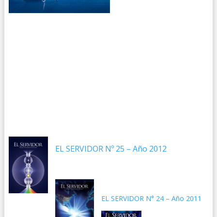
EL SERVIDOR Nº 25 – Año 2012
EL SERVIDOR N° 24 – Año 2011