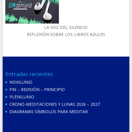
LA VOZ DEL SILENCIO
REFLEXIÓN SOBRE LOS LIBROS AZULES
Entradas recientes
NOVILUNIO
FIN – REVISIÓN – PRINCIPIO
PLENILUNIO
CRONO-MEDITACIONES Y LUNAS 2026 – 2027
DIAGRAMAS SÍMBOLOS PARA MEDITAR