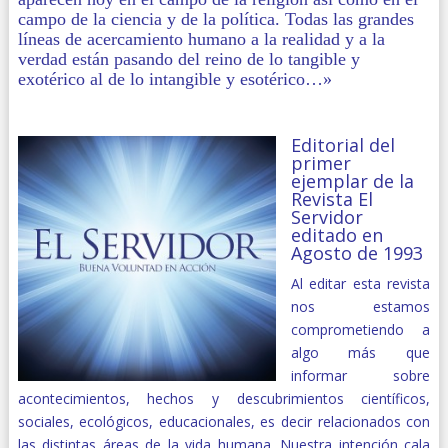
campo de la ciencia y de la política. Todas las grandes
líneas de acercamiento humano a la realidad y a la
verdad están pasando del reino de lo tangible y
exotérico al de lo intangible y esotérico…»
Editorial del
primer
ejemplar de la
Revista El
Servidor
editado en
Agosto de 1993
Al editar esta revista
nos estamos
comprometiendo a
algo más que
informar sobre
acontecimientos, hechos y descubrimientos científicos,
sociales, ecológicos, educacionales, es decir relacionados con
las distintas áreas de la vida humana. Nuestra intención cala