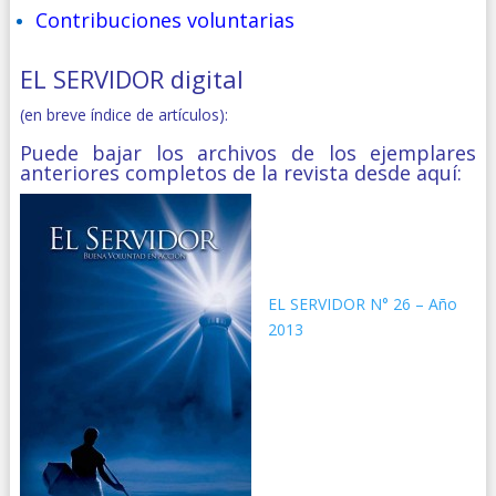
Contribuciones voluntarias
EL SERVIDOR digital
(en breve índice de artículos):
Puede bajar los archivos de los ejemplares
anteriores completos de la revista desde aquí:
EL SERVIDOR N° 26 – Año
2013