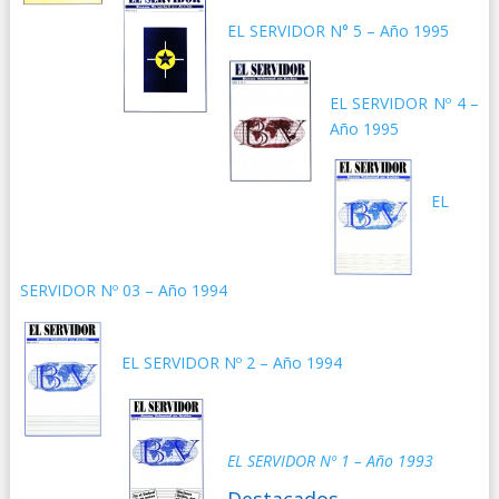
EL SERVIDOR N° 5 – Año 1995
EL SERVIDOR Nº 4 –
Año 1995
EL
SERVIDOR Nº 03 – Año 1994
EL SERVIDOR Nº 2 – Año 1994
EL SERVIDOR Nº 1 – Año 1993
Destacados