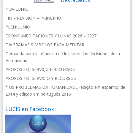
NOVILUNIO
FIN – REVISIÓN – PRINCIPIO
PLENILUNIO
CRONO-MEDITACIONES Y LUNAS 2026 – 2027
DIAGRAMAS SÍMBOLOS PARA MEDITAR
Demanda para la afluencia de luz sobre las decisiones de la
Humanidad
PROPÓSITO, SERVIÇO E RECURSOS
PROPÓSITO, SERVICIO Y RECURSOS
* OS PROBLEMAS DA HUMANIDADE -edição em espanhol de
2014 y edição em portugués 2016
LUCIS en Facebook