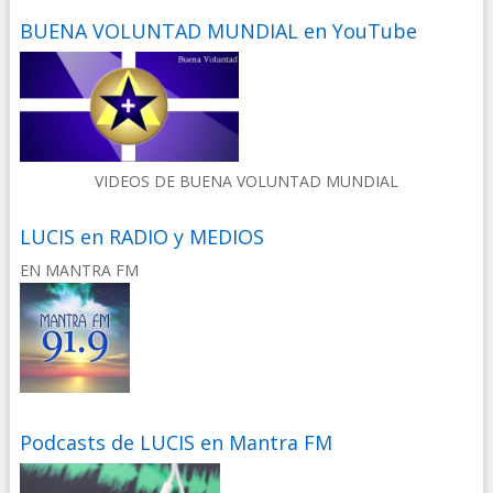
BUENA VOLUNTAD MUNDIAL en YouTube
VIDEOS DE BUENA VOLUNTAD MUNDIAL
LUCIS en RADIO y MEDIOS
EN MANTRA FM
Podcasts de LUCIS en Mantra FM