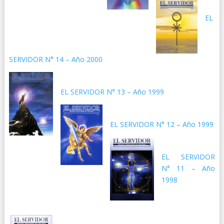
EL
SERVIDOR N° 14 – Año 2000
EL SERVIDOR N° 13 – Año 1999
EL SERVIDOR N° 12 – Año 1999
EL SERVIDOR
N° 11 – Año
1998