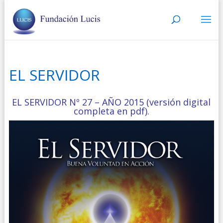
EL SERVIDOR
EL SERVIDOR Nº 27 – AÑO 2015 (versión digital
completa en pdf).