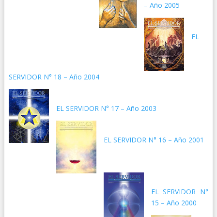
– Año 2005
EL
SERVIDOR N° 18 – Año 2004
EL SERVIDOR N° 17 – Año 2003
EL SERVIDOR N° 16 – Año 2001
EL SERVIDOR N°
15 – Año 2000