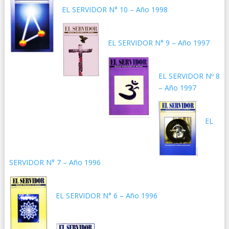
EL SERVIDOR N° 10 – Año 1998
EL SERVIDOR N° 9 – Año 1997
EL SERVIDOR Nº 8
– Año 1997
EL
SERVIDOR N° 7 – Año 1996
EL SERVIDOR N° 6 – Año 1996