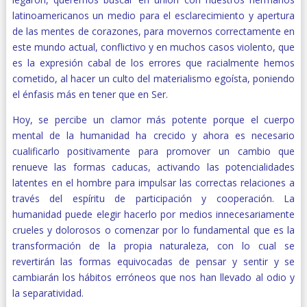
latinoamericanos un medio para el esclarecimiento y apertura
de las mentes de corazones, para movernos correctamente en
este mundo actual, conflictivo y en muchos casos violento, que
es la expresión cabal de los errores que racialmente hemos
cometido, al hacer un culto del materialismo egoísta, poniendo
el énfasis más en tener que en Ser.
Hoy, se percibe un clamor más potente porque el cuerpo
mental de la humanidad ha crecido y ahora es necesario
cualificarlo positivamente para promover un cambio que
renueve las formas caducas, activando las potencialidades
latentes en el hombre para impulsar las correctas relaciones a
través del espíritu de participación y cooperación. La
humanidad puede elegir hacerlo por medios innecesariamente
crueles y dolorosos o comenzar por lo fundamental que es la
transformación de la propia naturaleza, con lo cual se
revertirán las formas equivocadas de pensar y sentir y se
cambiarán los hábitos erróneos que nos han llevado al odio y
la separatividad.