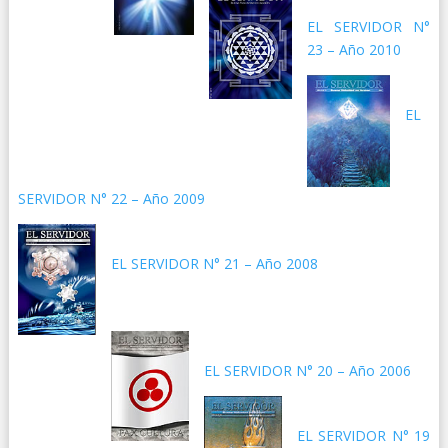
EL SERVIDOR N°
23 – Año 2010
EL
SERVIDOR N° 22 – Año 2009
EL SERVIDOR N° 21 – Año 2008
EL SERVIDOR N° 20 – Año 2006
EL SERVIDOR N° 19