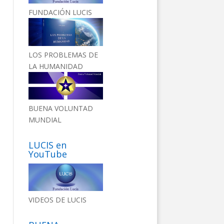
FUNDACIÓN LUCIS
LOS PROBLEMAS DE
LA HUMANIDAD
BUENA VOLUNTAD
MUNDIAL
LUCIS en
YouTube
VIDEOS DE LUCIS