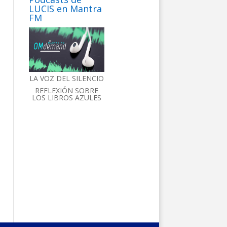
LUCIS en Mantra
FM
LA VOZ DEL SILENCIO
REFLEXIÓN SOBRE
LOS LIBROS AZULES