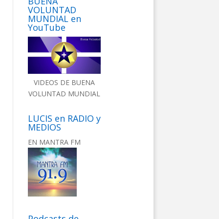
BUENA
VOLUNTAD
MUNDIAL en
YouTube
VIDEOS DE BUENA
VOLUNTAD MUNDIAL
LUCIS en RADIO y
MEDIOS
EN MANTRA FM
Podcasts de