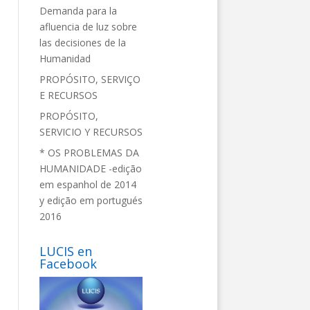
Demanda para la
afluencia de luz sobre
las decisiones de la
Humanidad
PROPÓSITO, SERVIÇO
E RECURSOS
PROPÓSITO,
SERVICIO Y RECURSOS
* OS PROBLEMAS DA
HUMANIDADE -edição
em espanhol de 2014
y edição em portugués
2016
LUCIS en
Facebook