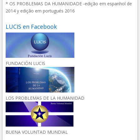
* OS PROBLEMAS DA HUMANIDADE -edição em espanhol de
2014 y edição em portugués 2016
LUCIS en Facebook
FUNDACIÓN LUCIS
LOS PROBLEMAS DE LA HUMANIDAD
BUENA VOLUNTAD MUNDIAL