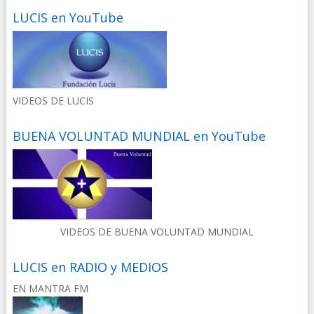
LUCIS en YouTube
VIDEOS DE LUCIS
BUENA VOLUNTAD MUNDIAL en YouTube
VIDEOS DE BUENA VOLUNTAD MUNDIAL
LUCIS en RADIO y MEDIOS
EN MANTRA FM