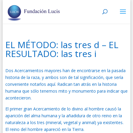
EL MÉTODO: las tres d – EL
RESULTADO: las tres i
Dos Acercamientos mayores han de encontrarse en la pasada
historia de la raza, y ambos son de tal significación, que sería
conveniente notarlos aquí. Radican tan atrás en la historia
humana que sólo tenemos mito y monumento para indicar que
acontecieron.
El primer gran Acercamiento de lo divino al hombre causó la
aparición del alma humana y la añadidura de otro reino en la
naturaleza a los tres (mineral, vegetal y animal) ya existentes.
El reino del hombre apareció en la Tierra.