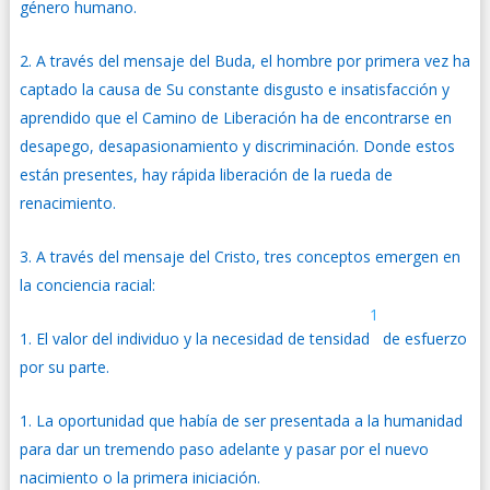
género humano.
A través del mensaje del Buda, el hombre por primera vez ha
captado la causa de Su constante disgusto e insatisfacción y
aprendido que el Camino de Liberación ha de encontrarse en
desapego, desapasionamiento y discriminación. Donde estos
están presentes, hay rápida liberación de la rueda de
renacimiento.
A través del mensaje del Cristo, tres conceptos emergen en
la conciencia racial:
1
El valor del individuo y la necesidad de tensidad
de esfuerzo
por su parte.
La oportunidad que había de ser presentada a la humanidad
para dar un tremendo paso adelante y pasar por el nuevo
nacimiento o la primera iniciación.