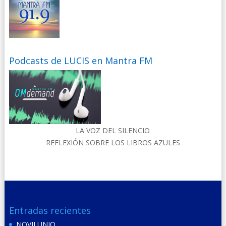
Podcasts de LUCIS en Mantra FM
LA VOZ DEL SILENCIO
REFLEXIÓN SOBRE LOS LIBROS AZULES
Entradas recientes
NOVILUNIO