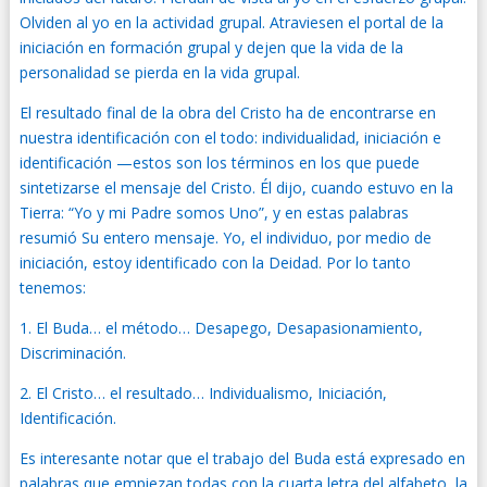
Olviden al yo en la actividad grupal. Atraviesen el portal de la
iniciación en formación grupal y dejen que la vida de la
personalidad se pierda en la vida grupal.
El resultado final de la obra del Cristo ha de encontrarse en
nuestra identificación con el todo: individualidad, iniciación e
identificación —estos son los términos en los que puede
sintetizarse el mensaje del Cristo. Él dijo, cuando estuvo en la
Tierra: “Yo y mi Padre somos Uno”, y en estas palabras
resumió Su entero mensaje. Yo, el individuo, por medio de
iniciación, estoy identificado con la Deidad. Por lo tanto
tenemos:
1. El Buda… el método… Desapego, Desapasionamiento,
Discriminación.
2. El Cristo… el resultado… Individualismo, Iniciación,
Identificación.
Es interesante notar que el trabajo del Buda está expresado en
palabras que empiezan todas con la cuarta letra del alfabeto, la