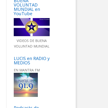
BUENA
VOLUNTAD
MUNDIAL en
YouTube
VIDEOS DE BUENA
VOLUNTAD MUNDIAL
LUCIS en RADIO y
MEDIOS
EN MANTRA FM
Podcasts de