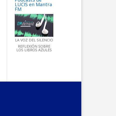
LUCIS en Mantra
FM
LA VOZ DEL SILENCIO
REFLEXIÓN SOBRE
LOS LIBROS AZULES