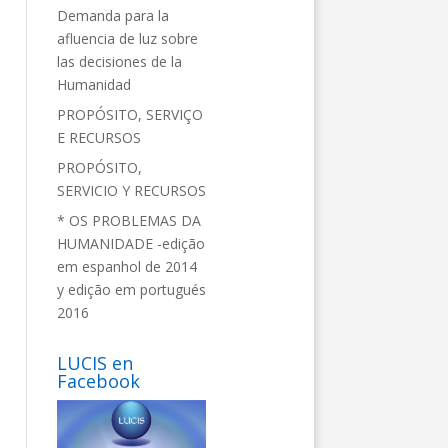
Demanda para la
afluencia de luz sobre
las decisiones de la
Humanidad
PROPÓSITO, SERVIÇO
E RECURSOS
PROPÓSITO,
SERVICIO Y RECURSOS
* OS PROBLEMAS DA
HUMANIDADE -edição
em espanhol de 2014
y edição em portugués
2016
LUCIS en
Facebook