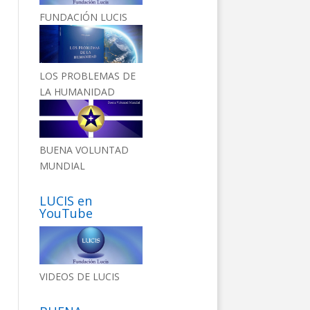
FUNDACIÓN LUCIS
LOS PROBLEMAS DE
LA HUMANIDAD
BUENA VOLUNTAD
MUNDIAL
LUCIS en
YouTube
VIDEOS DE LUCIS