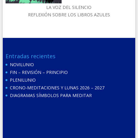
LA VOZ DEL SILENCIO
REFLEXIÓN SOBRE LOS LIBROS AZULES
Entradas recientes
NOVILUNIO
FIN – REVISIÓN – PRINCIPIO
PLENILUNIO
CRONO-MEDITACIONES Y LUNAS 2026 – 2027
DIAGRAMAS SÍMBOLOS PARA MEDITAR