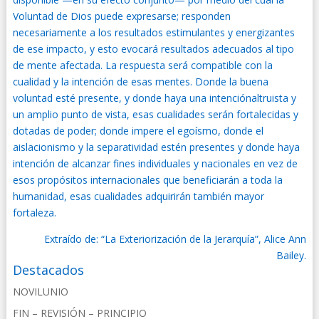
Voluntad de Dios puede expresarse; responden
necesariamente a los resultados estimulantes y energizantes
de ese impacto, y esto evocará resultados adecuados al tipo
de mente afectada. La respuesta será compatible con la
cualidad y la intención de esas mentes. Donde la buena
voluntad esté presente, y donde haya una intenciónaltruista y
un amplio punto de vista, esas cualidades serán fortalecidas y
dotadas de poder; donde impere el egoísmo, donde el
aislacionismo y la separatividad estén presentes y donde haya
intención de alcanzar fines individuales y nacionales en vez de
esos propósitos internacionales que beneficiarán a toda la
humanidad, esas cualidades adquirirán también mayor
fortaleza.
Extraído de: “La Exteriorización de la Jerarquía”, Alice Ann
Bailey.
Destacados
NOVILUNIO
FIN – REVISIÓN – PRINCIPIO