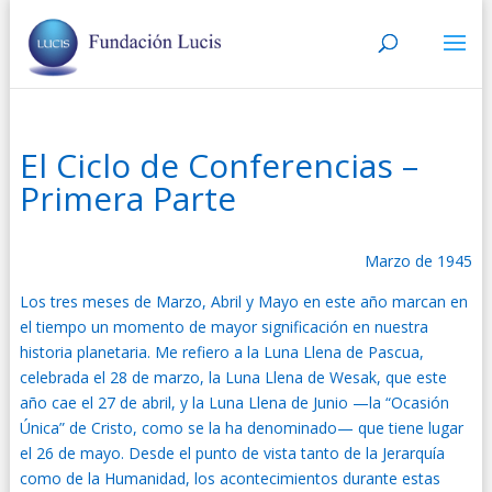
El Ciclo de Conferencias –
Primera Parte
Marzo de 1945
Los tres meses de Marzo, Abril y Mayo en este año marcan en
el tiempo un momento de mayor significación en nuestra
historia planetaria. Me refiero a la Luna Llena de Pascua,
celebrada el 28 de marzo, la Luna Llena de Wesak, que este
año cae el 27 de abril, y la Luna Llena de Junio —la “Ocasión
Única” de Cristo, como se la ha denominado— que tiene lugar
el 26 de mayo. Desde el punto de vista tanto de la Jerarquía
como de la Humanidad, los acontecimientos durante estas