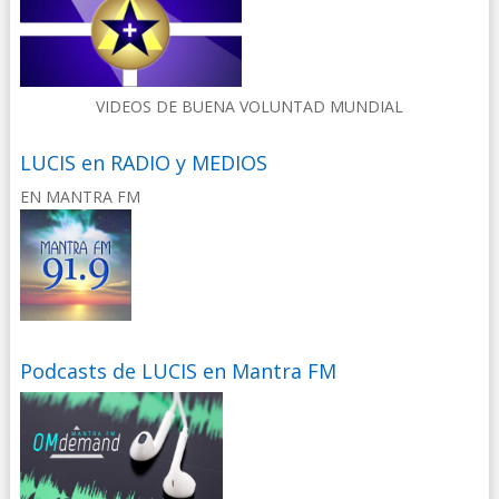
VIDEOS DE BUENA VOLUNTAD MUNDIAL
LUCIS en RADIO y MEDIOS
EN MANTRA FM
Podcasts de LUCIS en Mantra FM