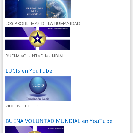
LOS PROBLEMAS DE LA HUMANIDAD
BUENA VOLUNTAD MUNDIAL
LUCIS en YouTube
VIDEOS DE LUCIS
BUENA VOLUNTAD MUNDIAL en YouTube