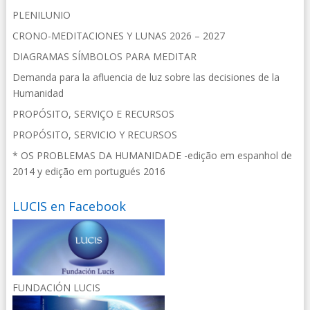
PLENILUNIO
CRONO-MEDITACIONES Y LUNAS 2026 – 2027
DIAGRAMAS SÍMBOLOS PARA MEDITAR
Demanda para la afluencia de luz sobre las decisiones de la
Humanidad
PROPÓSITO, SERVIÇO E RECURSOS
PROPÓSITO, SERVICIO Y RECURSOS
* OS PROBLEMAS DA HUMANIDADE -edição em espanhol de
2014 y edição em portugués 2016
LUCIS en Facebook
FUNDACIÓN LUCIS