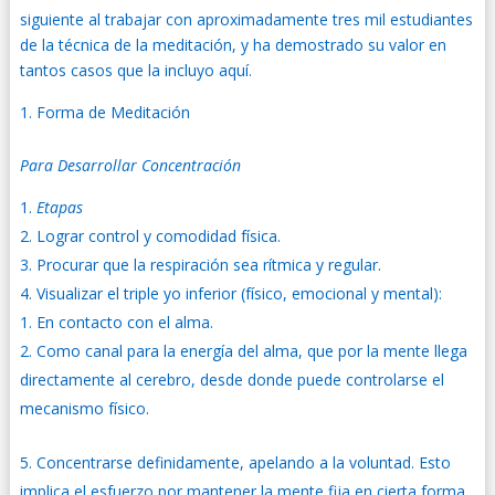
siguiente al trabajar con aproximadamente tres mil estudiantes
de la técnica de la meditación, y ha demostrado su valor en
tantos casos que la incluyo aquí.
Forma de Meditación
Para Desarrollar Concentración
Etapas
Lograr control y comodidad física.
Procurar que la respiración sea rítmica y regular.
Visualizar el triple yo inferior (físico, emocional y mental):
En contacto con el alma.
Como canal para la energía del alma, que por la mente llega
directamente al cerebro, desde donde puede controlarse el
mecanismo físico.
Concentrarse definidamente, apelando a la voluntad. Esto
implica el esfuerzo por mantener la mente fija en cierta forma