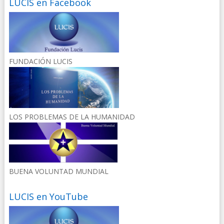
LUCIS en Facebook
FUNDACIÓN LUCIS
LOS PROBLEMAS DE LA HUMANIDAD
BUENA VOLUNTAD MUNDIAL
LUCIS en YouTube