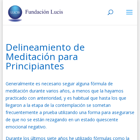
Delineamiento de
Meditación para
Principiantes
Generalmente es necesario seguir alguna fórmula de
meditación durante varios años, a menos que la hayamos
practicado con anterioridad, y es habitual que hasta los que
llegaron a la etapa de la contemplación se sometan
frecuentemente a prueba utilizando una forma para asegurarse
de que no se están rezagando en un estado quiescente
emocional negativo.
Durante los últimos siete años he utilizado fórmulas como la