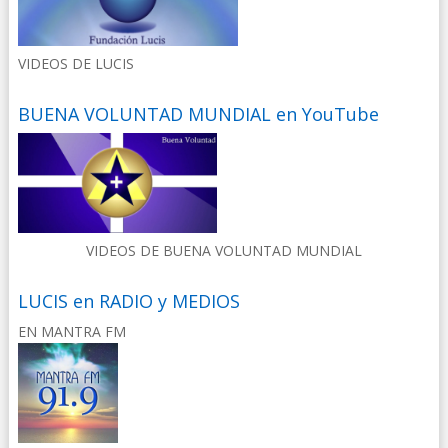
VIDEOS DE LUCIS
BUENA VOLUNTAD MUNDIAL en YouTube
VIDEOS DE BUENA VOLUNTAD MUNDIAL
LUCIS en RADIO y MEDIOS
EN MANTRA FM