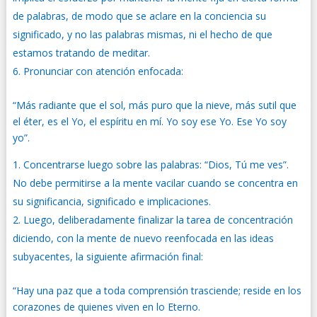
de palabras, de modo que se aclare en la conciencia su
significado, y no las palabras mismas, ni el hecho de que
estamos tratando de meditar.
Pronunciar con atención enfocada:
“Más radiante que el sol, más puro que la nieve, más sutil que
el éter, es el Yo, el espíritu en mí. Yo soy ese Yo. Ese Yo soy
yo”.
Concentrarse luego sobre las palabras: “Dios, Tú me ves”.
No debe permitirse a la mente vacilar cuando se concentra en
su significancia, significado e implicaciones.
Luego, deliberadamente finalizar la tarea de concentración
diciendo, con la mente de nuevo reenfocada en las ideas
subyacentes, la siguiente afirmación final:
“Hay una paz que a toda comprensión trasciende; reside en los
corazones de quienes viven en lo Eterno.