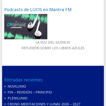
Podcasts de LUCIS en Mantra FM
LA VOZ DEL SILENCIO
REFLEXIÓN SOBRE LOS LIBROS AZULES
Entradas recientes
NOVILUNIO
FIN – REVISIÓN – PRINCIPIO
PLENILUNIO
CRONO-MEDITACIONES Y LUNAS 2026 – 2027