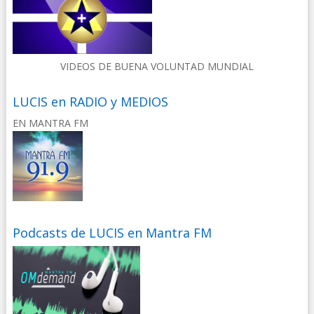
VIDEOS DE BUENA VOLUNTAD MUNDIAL
LUCIS en RADIO y MEDIOS
EN MANTRA FM
Podcasts de LUCIS en Mantra FM