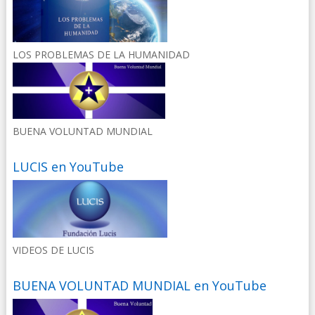
LOS PROBLEMAS DE LA HUMANIDAD
BUENA VOLUNTAD MUNDIAL
LUCIS en YouTube
VIDEOS DE LUCIS
BUENA VOLUNTAD MUNDIAL en YouTube