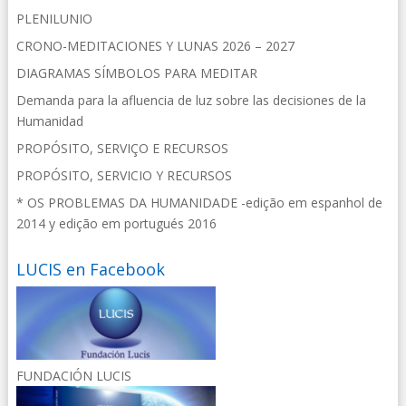
PLENILUNIO
CRONO-MEDITACIONES Y LUNAS 2026 – 2027
DIAGRAMAS SÍMBOLOS PARA MEDITAR
Demanda para la afluencia de luz sobre las decisiones de la
Humanidad
PROPÓSITO, SERVIÇO E RECURSOS
PROPÓSITO, SERVICIO Y RECURSOS
* OS PROBLEMAS DA HUMANIDADE -edição em espanhol de
2014 y edição em portugués 2016
LUCIS en Facebook
FUNDACIÓN LUCIS