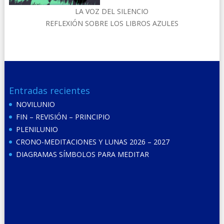
LA VOZ DEL SILENCIO
REFLEXIÓN SOBRE LOS LIBROS AZULES
Entradas recientes
NOVILUNIO
FIN – REVISIÓN – PRINCIPIO
PLENILUNIO
CRONO-MEDITACIONES Y LUNAS 2026 – 2027
DIAGRAMAS SÍMBOLOS PARA MEDITAR