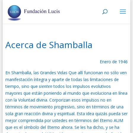
Acerca de Shamballa
Enero de 1946
En Shamballa, las Grandes Vidas Que allí funcionan no sólo ven
manifestación íntegra y aparte de todas las limitaciones de
tiempo, sino que
sienten
todos los impulsos evolutivos
mayores que están poniendo al mundo que evoluciona en línea
con la Voluntad divina. Corporizan esos impulsos no en
términos de movimiento progresivo, sino en términos de una
sola gran reacción divina y espiritual. Esta idea quizás pueda ser
mejor comprendida por ustedes en términos del Eterno AUM
que es el símbolo del Eterno ahora. Se les ha dicho, y se ha