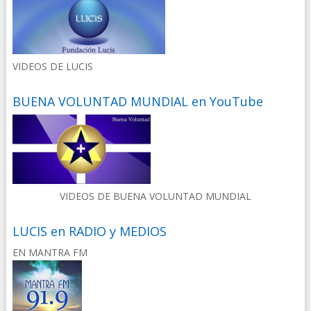
VIDEOS DE LUCIS
BUENA VOLUNTAD MUNDIAL en YouTube
VIDEOS DE BUENA VOLUNTAD MUNDIAL
LUCIS en RADIO y MEDIOS
EN MANTRA FM