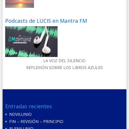
Podcasts de LUCIS en Mantra FM
LA VOZ DEL SILENCIO
REFLEXIÓN SOBRE LOS LIBROS AZULES
Entradas recientes
NOVILUNIO
FIN – REVISIÓN – PRINCIPIO
PLENILUNIO