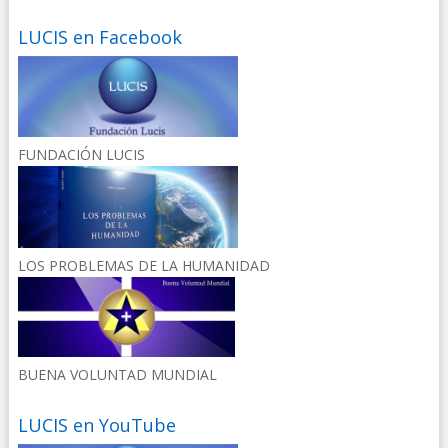
LUCIS en Facebook
FUNDACIÓN LUCIS
LOS PROBLEMAS DE LA HUMANIDAD
BUENA VOLUNTAD MUNDIAL
LUCIS en YouTube