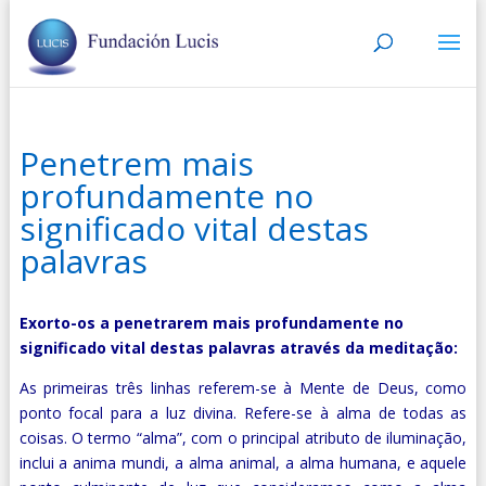
Penetrem mais
profundamente no
significado vital destas
palavras
Exorto-os a penetrarem mais profundamente no
significado vital destas palavras através da meditação:
As primeiras três linhas referem-se à Mente de Deus, como
ponto focal para a luz divina. Refere-se à alma de todas as
coisas. O termo “alma”, com o principal atributo de iluminação,
inclui a anima mundi, a alma animal, a alma humana, e aquele