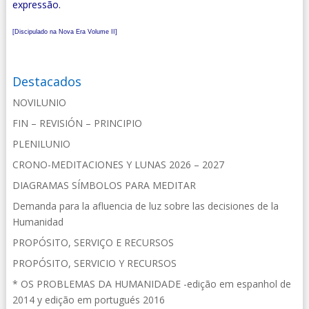
expressão.
[Discipulado na Nova Era Volume II]
Destacados
NOVILUNIO
FIN – REVISIÓN – PRINCIPIO
PLENILUNIO
CRONO-MEDITACIONES Y LUNAS 2026 – 2027
DIAGRAMAS SÍMBOLOS PARA MEDITAR
Demanda para la afluencia de luz sobre las decisiones de la
Humanidad
PROPÓSITO, SERVIÇO E RECURSOS
PROPÓSITO, SERVICIO Y RECURSOS
* OS PROBLEMAS DA HUMANIDADE -edição em espanhol de
2014 y edição em portugués 2016