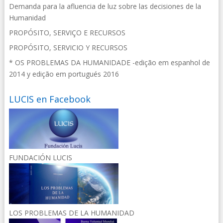
Demanda para la afluencia de luz sobre las decisiones de la
Humanidad
PROPÓSITO, SERVIÇO E RECURSOS
PROPÓSITO, SERVICIO Y RECURSOS
* OS PROBLEMAS DA HUMANIDADE -edição em espanhol de
2014 y edição em portugués 2016
LUCIS en Facebook
FUNDACIÓN LUCIS
LOS PROBLEMAS DE LA HUMANIDAD