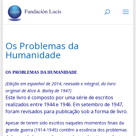
Os Problemas da
Humanidade
OS PROBLEMAS DA HUMANIDADE
(Edição em espanhol de 2014, revisada e integral, do livro
original de Alice A. Bailey de 1947)
Este livro é composto por uma série de escritos
realizados entre 1944 e 1946. Em setembro de 1947,
foram revisados para publicação sob a forma de livro.
Apesar de terem sido escritos naqueles momentos finais da
grande guerra (1914-1945) contêm a essência dos problemas