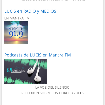
LUCIS en RADIO y MEDIOS
EN MANTRA FM
Podcasts de LUCIS en Mantra FM
LA VOZ DEL SILENCIO
REFLEXIÓN SOBRE LOS LIBROS AZULES