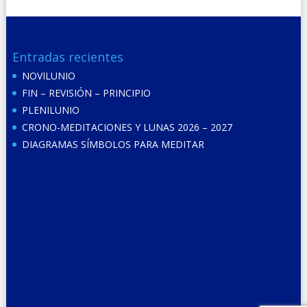
Entradas recientes
NOVILUNIO
FIN – REVISIÓN – PRINCIPIO
PLENILUNIO
CRONO-MEDITACIONES Y LUNAS 2026 – 2027
DIAGRAMAS SÍMBOLOS PARA MEDITAR