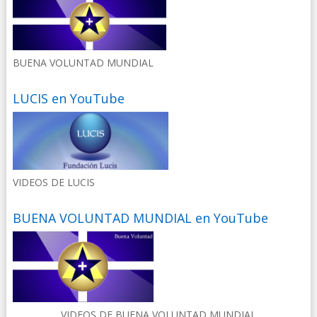
BUENA VOLUNTAD MUNDIAL
LUCIS en YouTube
VIDEOS DE LUCIS
BUENA VOLUNTAD MUNDIAL en YouTube
VIDEOS DE BUENA VOLUNTAD MUNDIAL