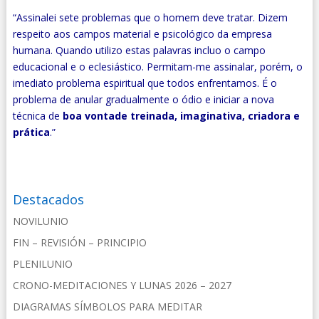
“
Assinalei sete problemas que o homem deve tratar. Dizem
respeito aos campos material e psicológico da empresa
humana. Quando utilizo estas palavras incluo o campo
educacional e o eclesiástico. Permitam-me assinalar, porém, o
imediato problema espiritual que todos enfrentamos. É o
problema de anular gradualmente o ódio e iniciar a nova
técnica de
boa vontade treinada, imaginativa, criadora e
prática
.”
Destacados
NOVILUNIO
FIN – REVISIÓN – PRINCIPIO
PLENILUNIO
CRONO-MEDITACIONES Y LUNAS 2026 – 2027
DIAGRAMAS SÍMBOLOS PARA MEDITAR